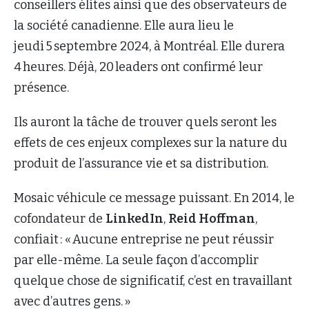
conseillers élites ainsi que des observateurs de
la société canadienne. Elle aura lieu le
jeudi 5 septembre 2024, à Montréal. Elle durera
4 heures. Déjà, 20 leaders ont confirmé leur
présence.
Ils auront la tâche de trouver quels seront les
effets de ces enjeux complexes sur la nature du
produit de l’assurance vie et sa distribution.
Mosaic véhicule ce message puissant. En 2014, le
cofondateur de
LinkedIn
,
Reid Hoffman
,
confiait : « Aucune entreprise ne peut réussir
par elle-même. La seule façon d’accomplir
quelque chose de significatif, c’est en travaillant
avec d’autres gens. »