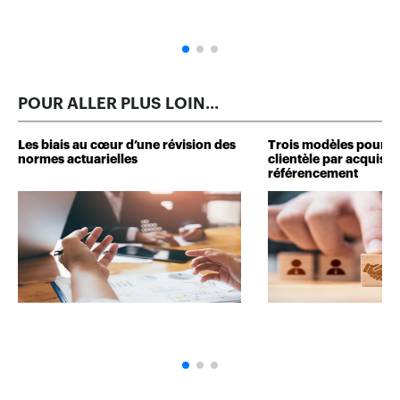
POUR ALLER PLUS LOIN...
Les biais au cœur d’une révision des
Trois modèles pour d
normes actuarielles
clientèle par acquisit
référencement