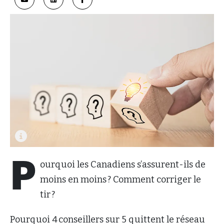
P
ourquoi les Canadiens s’assurent-ils de
moins en moins ? Comment corriger le
tir ?
Pourquoi 4 conseillers sur 5 quittent le réseau