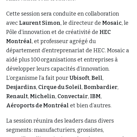
Cette session sera conduite en collaboration
avec
Laurent Simon
, le directeur de
Mosaic
, le
Pôle d’innovation et de créativité de
HEC
Montréal
, et professeur agrégé du
département d’entreprenariat de HEC. Mosaic a
aidé plus 100 organisations et entreprises à
développer leurs capacités d’innovation.
L’organisme l’a fait pour
Ubisoft
,
Bell
,
Desjardins
,
Cirque du Soleil
,
Bombardier
,
Renault
,
Michelin
,
Convectair
,
IBM
,
Aéroports de Montréal
et bien d’autres.
La session réunira des leaders dans divers
segments : manufacturiers, grossistes,