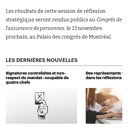
Les résultats de cette session de réflexion
stratégique seront rendus publics au
Congrès de
l’assurance de personnes
, le 13 novembre
prochain, au Palais des congrès de Montréal.
LES DERNIÈRES NOUVELLES
Signatures contrefaites et non-
Des représentants veu
respect du mandat : coupable de
dans les réflexions de 
quatre chefs