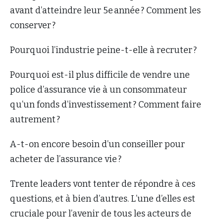
avant d’atteindre leur 5e année ? Comment les
conserver ?
Pourquoi l’industrie peine-t-elle à recruter ?
Pourquoi est-il plus difficile de vendre une
police d’assurance vie à un consommateur
qu’un fonds d’investissement ? Comment faire
autrement ?
A-t-on encore besoin d’un conseiller pour
acheter de l’assurance vie ?
Trente leaders vont tenter de répondre à ces
questions, et à bien d’autres. L’une d’elles est
cruciale pour l’avenir de tous les acteurs de