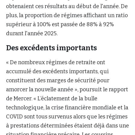
obtenaient ces résultats au début de l'année. De
plus, la proportion de régimes affichant un ratio
supérieur à 100% est passée de 88% à 92%
durant l'année 2025.
Des excédents importants
« De nombreux régimes de retraite ont
accumulé des excédents importants, qui
constituent des marges de sécurité pour
amorcer la nouvelle année », poursuit le rapport
de Mercer. « L’éclatement de la bulle
technologique, la crise financière mondiale et la
COVID sont tous survenus alors que les régimes
à prestations déterminées étaient déjà dans une
situation financière précaire. Les coussins