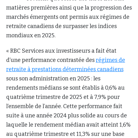
matières premières ainsi que la progression des
marchés émergents ont permis aux régimes de
retraite canadiens de surpasser les indices
mondiaux en 2025.
« RBC Services aux investisseurs a fait état
d’une performance contrastée des
régimes de
retraite à prestations déterminées canadiens
sous son administration en 2025 : les
rendements médians se sont établis à 0,6% au
quatrième trimestre de 2025 et à 7,9% pour
l’ensemble de l’année. Cette performance fait
suite à une année 2024 plus solide au cours de
laquelle le rendement médian avait atteint 1,6%
au quatrième trimestre et 11,3% sur une base