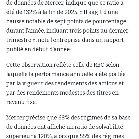
de données de Mercer, indique que ce ratio a
été de 132% à la fin de 2025. « Il s’agit d’une
hausse notable de sept points de pourcentage
durant l’année, incluant trois points au dernier
trimestre », note l’entreprise dans un rapport
publié en début d’année.
Cette observation reflète celle de RBC selon
laquelle la performance annuelle a été portée
par la vigueur des rendements des actions et
par des rendements modestes des titres en
revenu fixe.
Mercer précise que 68% des régimes de sa base
de données ont affiché un ratio de solvabilité
supérieur à 120%, alors que 55% des régimes