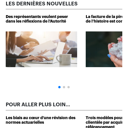
LES DERNIÈRES NOUVELLES
Des représentants veulent peser
La facture de la pire 
dans les réflexions de l’Autorité
de l’histoire est conn
POUR ALLER PLUS LOIN...
Les biais au cœur d’une révision des
Trois modèles pour d
normes actuarielles
clientèle par acquisit
référencement