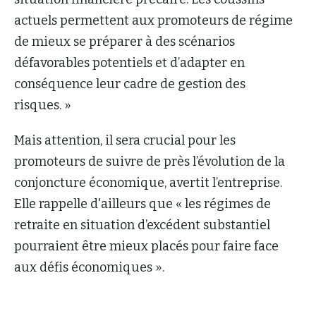
actuels permettent aux promoteurs de régime
de mieux se préparer à des scénarios
défavorables potentiels et d’adapter en
conséquence leur cadre de gestion des
risques. »
Mais attention, il sera crucial pour les
promoteurs de suivre de près l’évolution de la
conjoncture économique, avertit l’entreprise.
Elle rappelle d'ailleurs que « les régimes de
retraite en situation d’excédent substantiel
pourraient être mieux placés pour faire face
aux défis économiques ».