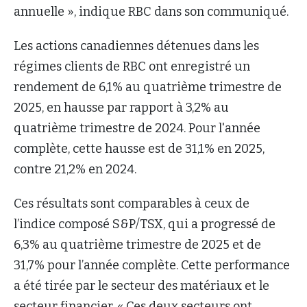
annuelle », indique RBC dans son communiqué.
Les actions canadiennes détenues dans les
régimes clients de RBC ont enregistré un
rendement de 6,1% au quatrième trimestre de
2025, en hausse par rapport à 3,2% au
quatrième trimestre de 2024. Pour l'année
complète, cette hausse est de 31,1% en 2025,
contre 21,2% en 2024.
Ces résultats sont comparables à ceux de
l’indice composé S&P/TSX, qui a progressé de
6,3% au quatrième trimestre de 2025 et de
31,7% pour l’année complète. Cette performance
a été tirée par le secteur des matériaux et le
secteur financier. « Ces deux secteurs ont