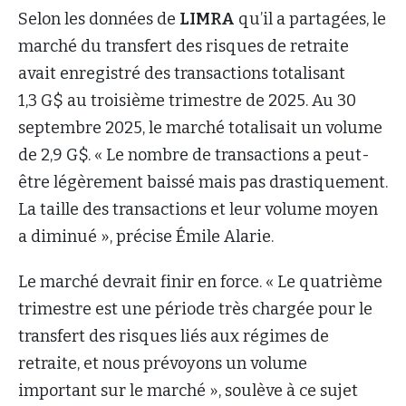
Selon les données de
LIMRA
qu’il a partagées, le
marché du transfert des risques de retraite
avait enregistré des transactions totalisant
1,3 G$ au troisième trimestre de 2025. Au 30
septembre 2025, le marché totalisait un volume
de 2,9 G$. « Le nombre de transactions a peut-
être légèrement baissé mais pas drastiquement.
La taille des transactions et leur volume moyen
a diminué », précise Émile Alarie.
Le marché devrait finir en force. « Le quatrième
trimestre est une période très chargée pour le
transfert des risques liés aux régimes de
retraite, et nous prévoyons un volume
important sur le marché », soulève à ce sujet