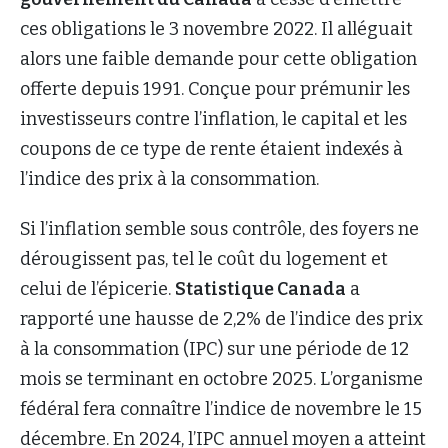
ces obligations le 3 novembre 2022. Il alléguait
alors une faible demande pour cette obligation
offerte depuis 1991. Conçue pour prémunir les
investisseurs contre l’inflation, le capital et les
coupons de ce type de rente étaient indexés à
l’indice des prix à la consommation.
Si l’inflation semble sous contrôle, des foyers ne
dérougissent pas, tel le coût du logement et
celui de l’épicerie.
Statistique Canada
a
rapporté une hausse de 2,2% de l’indice des prix
à la consommation (IPC) sur une période de 12
mois se terminant en octobre 2025. L’organisme
fédéral fera connaître l’indice de novembre le 15
décembre. En 2024, l’IPC annuel moyen a atteint