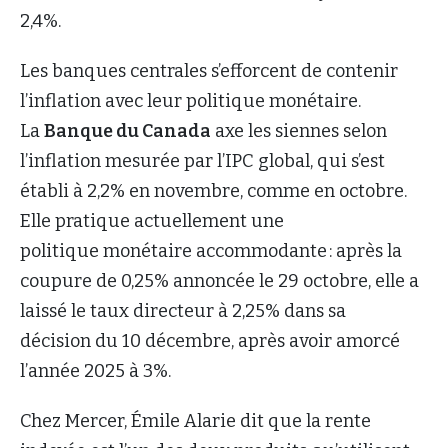
2,4%.
Les banques centrales s’efforcent de contenir
l’inflation avec leur politique monétaire.
La
Banque du Canada
axe les siennes selon
l’inflation mesurée par l’IPC global, qui s’est
établi à 2,2% en novembre, comme en octobre.
Elle pratique actuellement une
politique monétaire accommodante : après la
coupure de 0,25% annoncée le 29 octobre, elle a
laissé le taux directeur à 2,25% dans sa
décision du 10 décembre, après avoir amorcé
l’année 2025 à 3%.
Chez Mercer, Émile Alarie dit que la rente