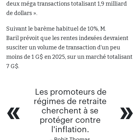
deux méga transactions totalisant 1,9 milliard
de dollars ».
Suivant le barème habituel de 10%, M.
Baril prévoit que les rentes indexées devraient
susciter un volume de transaction d’un peu
moins de 1 G$ en 2025, sur un marché totalisant
7 G$.
Les promoteurs de
régimes de retraite
cherchent à se
protéger contre
l'inflation.
– Rohit Thomas