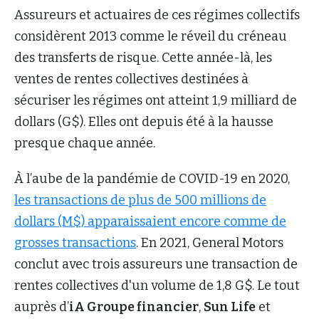
Assureurs et actuaires de ces régimes collectifs
considèrent 2013 comme le réveil du créneau
des transferts de risque. Cette année-là, les
ventes de rentes collectives destinées à
sécuriser les régimes ont atteint 1,9 milliard de
dollars (G$). Elles ont depuis été à la hausse
presque chaque année.
À l’aube de la pandémie de COVID-19 en 2020,
les transactions de plus de 500 millions de
dollars (M$) apparaissaient encore comme de
grosses transactions
. En 2021, General Motors
conclut avec trois assureurs une transaction de
rentes collectives d'un volume de 1,8 G$. Le tout
auprès d’
iA Groupe financier
,
Sun Life
et