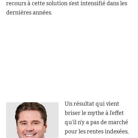
recours à cette solution s’est intensifié dans les
dernières années.
Un résultat qui vient
briser le mythe à l’effet
qu’il n’y a pas de marché
pour les rentes indexées,