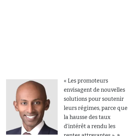
« Les promoteurs
envisagent de nouvelles
solutions pour soutenir
leurs régimes, parce que
la hausse des taux
d’intérêt a rendu les
rentes attrayantes », a