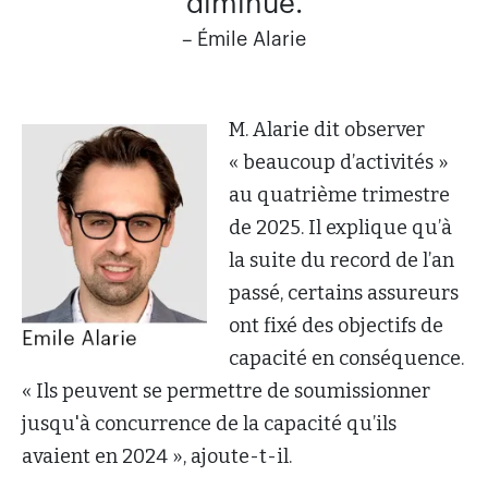
diminué.
– Émile Alarie
M. Alarie dit observer
« beaucoup d’activités »
au quatrième trimestre
de 2025. Il explique qu’à
la suite du record de l’an
passé, certains assureurs
ont fixé des objectifs de
capacité en conséquence.
« Ils peuvent se permettre de soumissionner
jusqu'à concurrence de la capacité qu’ils
avaient en 2024 », ajoute-t-il.