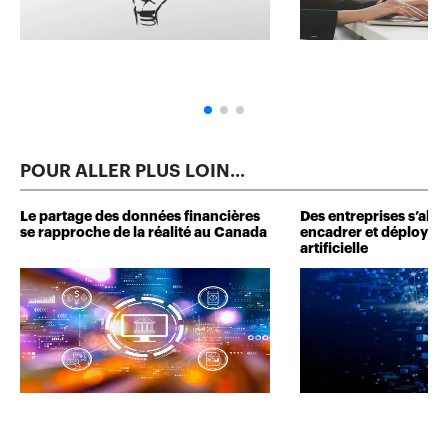
POUR ALLER PLUS LOIN...
Le partage des données financières
Des entreprises s’alli
se rapproche de la réalité au Canada
encadrer et déployer l
artificielle