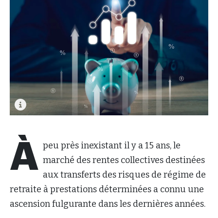
À
peu près inexistant il y a 15 ans, le
marché des rentes collectives destinées
aux transferts des risques de régime de
retraite à prestations déterminées a connu une
ascension fulgurante dans les dernières années.