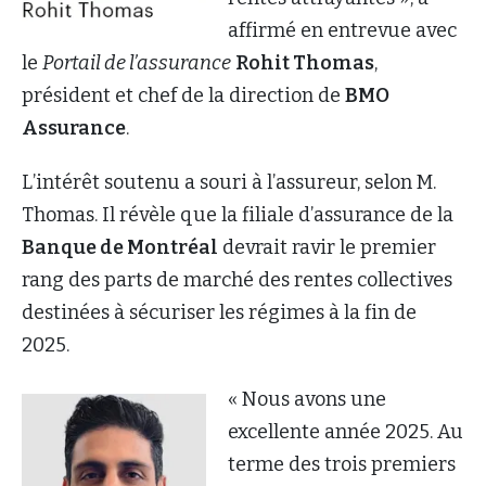
affirmé en entrevue avec
le
Portail de l’assurance
Rohit Thomas
,
président et chef de la direction de
BMO
Assurance
.
L’intérêt soutenu a souri à l’assureur, selon M.
Thomas. Il révèle que la filiale d’assurance de la
Banque de Montréal
devrait ravir le premier
rang des parts de marché des rentes collectives
destinées à sécuriser les régimes à la fin de
2025.
« Nous avons une
excellente année 2025. Au
terme des trois premiers