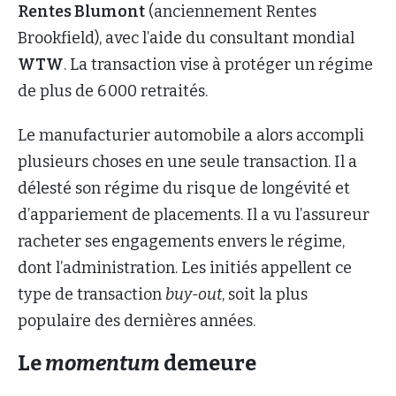
Rentes Blumont
(anciennement Rentes
Brookfield), avec l’aide du consultant mondial
WTW
. La transaction vise à protéger un régime
de plus de 6 000 retraités.
Le manufacturier automobile a alors accompli
plusieurs choses en une seule transaction. Il a
délesté son régime du risque de longévité et
d’appariement de placements. Il a vu l’assureur
racheter ses engagements envers le régime,
dont l’administration. Les initiés appellent ce
type de transaction
buy-out
, soit la plus
populaire des dernières années.
Le
momentum
demeure