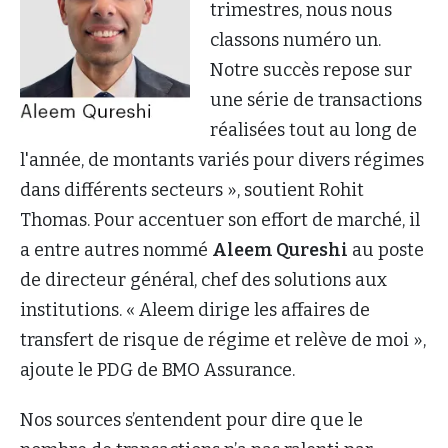
trimestres, nous nous
classons numéro un.
Notre succès repose sur
une série de transactions
réalisées tout au long de
l'année, de montants variés pour divers régimes
dans différents secteurs », soutient Rohit
Thomas. Pour accentuer son effort de marché, il
a entre autres nommé
Aleem Qureshi
au poste
de directeur général, chef des solutions aux
institutions. « Aleem dirige les affaires de
transfert de risque de régime et relève de moi »,
ajoute le PDG de BMO Assurance.
Nos sources s’entendent pour dire que le