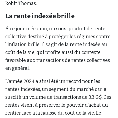
Rohit Thomas.
La rente indexée brille
À ce jour méconnu, un sous-produit de rente
collective destiné à protéger les régimes contre
l’inflation brille. Il s’agit de la rente indexée au
coût de la vie, qui profite aussi du contexte
favorable aux transactions de rentes collectives
en général.
L’année 2024 a ainsi été un record pour les
rentes indexées, un segment du marché qui a
suscité un volume de transactions de 3,3 G$. Ces
rentes visent à préserver le pouvoir d’achat du
rentier face à la hausse du coût de la vie. Le