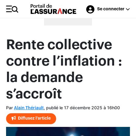
Se connecter
Merci à nos annonceurs
Rente collective
contre l’inflation :
la demande
s’accroît
Par
, publié le 17 décembre 2025 à 16h00
Alain Thériault
Diffusez l’article