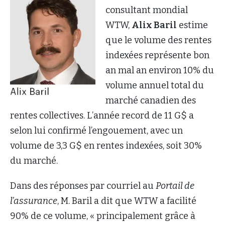
consultant mondial
WTW,
Alix Baril
estime
que le volume des rentes
indexées représente bon
an mal an environ 10% du
volume annuel total du
marché canadien des
rentes collectives. L’année record de 11 G$ a
selon lui confirmé l’engouement, avec un
volume de 3,3 G$ en rentes indexées, soit 30%
du marché.
Dans des réponses par courriel au
Portail de
l’assurance
, M. Baril a dit que WTW a facilité
90% de ce volume, « principalement grâce à