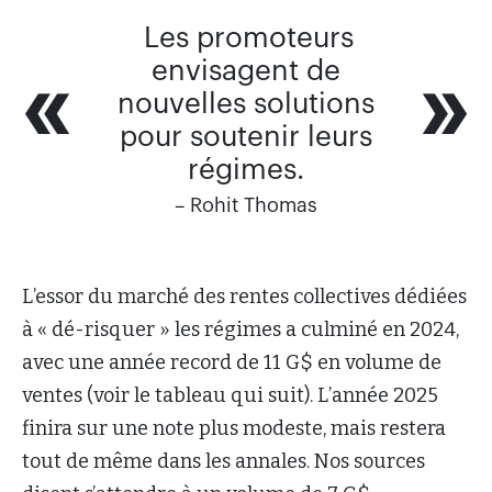
Les promoteurs
envisagent de
nouvelles solutions
pour soutenir leurs
régimes.
– Rohit Thomas
L’essor du marché des rentes collectives dédiées
à « dé-risquer » les régimes a culminé en 2024,
avec une année record de 11 G$ en volume de
ventes (voir le tableau qui suit). L’année 2025
finira sur une note plus modeste, mais restera
tout de même dans les annales. Nos sources