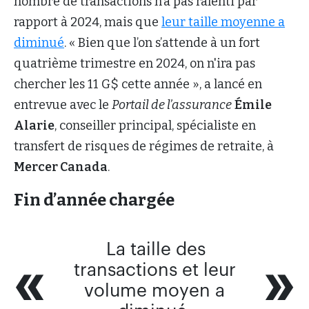
nombre de transactions n’a pas ralenti par
rapport à 2024, mais que
leur taille moyenne a
diminué
. « Bien que l’on s’attende à un fort
quatrième trimestre en 2024, on n'ira pas
chercher les 11 G$ cette année », a lancé en
entrevue avec le
Portail de l’assurance
Émile
Alarie
, conseiller principal, spécialiste en
transfert de risques de régimes de retraite, à
Mercer Canada
.
Fin d’année chargée
La taille des
transactions et leur
volume moyen a