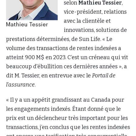
selon
Mathieu Tessier
,
vice-président, relations
avec la clientèle et
innovations, solutions de
prestations déterminées, de Sun Life. « Le
volume des transactions de rentes indexées a
atteint 900 M$ en 2023. C’est un créneau qui vit
beaucoup d'ébullition ces dernières années », a
dit M. Tessier, en entrevue avec le
Portail de
l’assurance
.
« Il y a un appétit grandissant au Canada pour
les engagements indexés. Étant donné que le
prix est un déclencheur très important pour les
transactions, j’en conclus que les rentes indexées