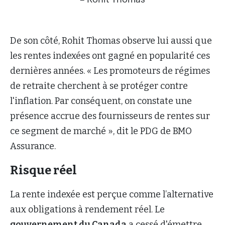
De son côté, Rohit Thomas observe lui aussi que
les rentes indexées ont gagné en popularité ces
dernières années. « Les promoteurs de régimes
de retraite cherchent à se protéger contre
l'inflation. Par conséquent, on constate une
présence accrue des fournisseurs de rentes sur
ce segment de marché », dit le PDG de BMO
Assurance.
Risque réel
La rente indexée est perçue comme l’alternative
aux obligations à rendement réel. Le
gouvernement du Canada
a cessé d'émettre