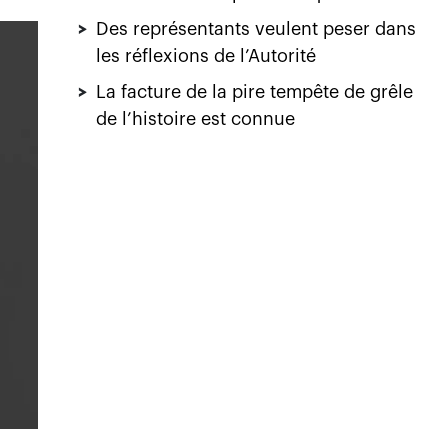
>
Des représentants veulent peser dans
les réflexions de l’Autorité
>
La facture de la pire tempête de grêle
de l’histoire est connue