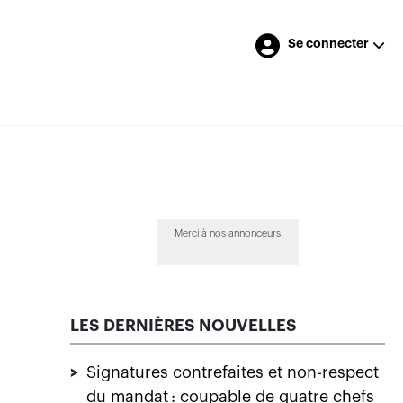
Se connecter
Merci à nos annonceurs
LES DERNIÈRES NOUVELLES
>
Signatures contrefaites et non-respect
du mandat : coupable de quatre chefs