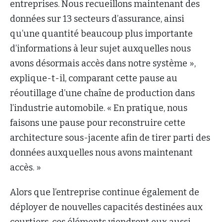
entreprises. Nous recueillons maintenant des
données sur 13 secteurs d’assurance, ainsi
qu’une quantité beaucoup plus importante
d’informations à leur sujet auxquelles nous
avons désormais accès dans notre système »,
explique-t-il, comparant cette pause au
réoutillage d’une chaîne de production dans
l’industrie automobile. « En pratique, nous
faisons une pause pour reconstruire cette
architecture sous-jacente afin de tirer parti des
données auxquelles nous avons maintenant
accès. »
Alors que l’entreprise continue également de
déployer de nouvelles capacités destinées aux