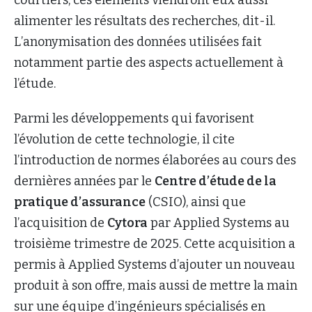
courtiers, ces éléments viendront eux aussi
alimenter les résultats des recherches, dit-il.
L’anonymisation des données utilisées fait
notamment partie des aspects actuellement à
l’étude.
Parmi les développements qui favorisent
l’évolution de cette technologie, il cite
l’introduction de normes élaborées au cours des
dernières années par le
Centre d’étude de la
pratique d’assurance
(CSIO), ainsi que
l’acquisition de
Cytora
par Applied Systems au
troisième trimestre de 2025. Cette acquisition a
permis à Applied Systems d’ajouter un nouveau
produit à son offre, mais aussi de mettre la main
sur une équipe d’ingénieurs spécialisés en