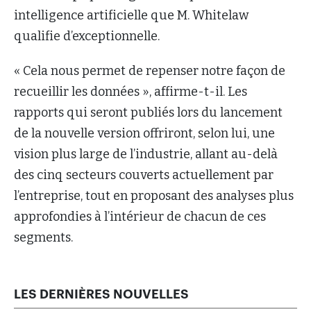
intelligence artificielle que M. Whitelaw
qualifie d’exceptionnelle.
« Cela nous permet de repenser notre façon de
recueillir les données », affirme-t-il. Les
rapports qui seront publiés lors du lancement
de la nouvelle version offriront, selon lui, une
vision plus large de l’industrie, allant au-delà
des cinq secteurs couverts actuellement par
l’entreprise, tout en proposant des analyses plus
approfondies à l’intérieur de chacun de ces
segments.
LES DERNIÈRES NOUVELLES