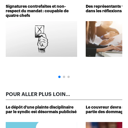
Signatures contrefaites et non-
Des représentants veu
respect du mandat : coupable de
dans les réflexions de 
quatre chefs
POUR ALLER PLUS LOIN...
Le dépôt d’une plainte disciplinaire
Le couvreur devra r
par le syndic est désormais publicisé
partie des dommages 