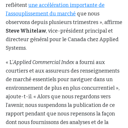
reflètent
une accélération importante de
l’assouplissement du marché
que nous
observons depuis plusieurs trimestres », affirme
Steve Whitelaw
, vice-président principal et
directeur général pour le Canada chez Applied
Systems.
« L’
Applied Commercial Index
a fourni aux
courtiers et aux assureurs des renseignements
de marché essentiels pour naviguer dans un
environnement de plus en plus concurrentiel »,
ajoute-t-il. « Alors que nous regardons vers
l’avenir, nous suspendons la publication de ce
rapport pendant que nous repensons la façon
dont nous fournissons des analyses et de la