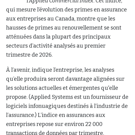
l’
Applied Commercial Index
. Cet indice,
qui mesure l’évolution des primes en assurance
aux entreprises au Canada, montre que les
hausses de primes au renouvellement se sont
atténuées dans la plupart des principaux
secteurs d’activité analysés au premier
trimestre de 2026.
À l’avenir, indique l’entreprise, les analyses
qu’elle produira seront davantage alignées sur
les solutions actuelles et émergentes qu'elle
propose. (Applied Systems est un fournisseur de
logiciels infonuagiques destinés à l’industrie de
l’assurance.) L’indice en assurances aux
entreprises repose sur environ 22 000
transactions de données par trimestre.