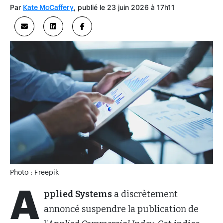
Par
, publié le 23 juin 2026 à 17h11
Kate McCaffery
Photo : Freepik
A
pplied Systems
a discrètement
annoncé suspendre la publication de