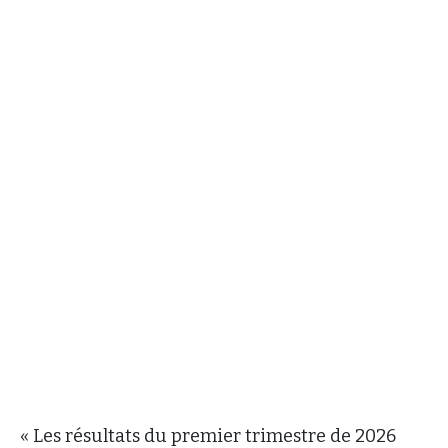
« Les résultats du premier trimestre de 2026