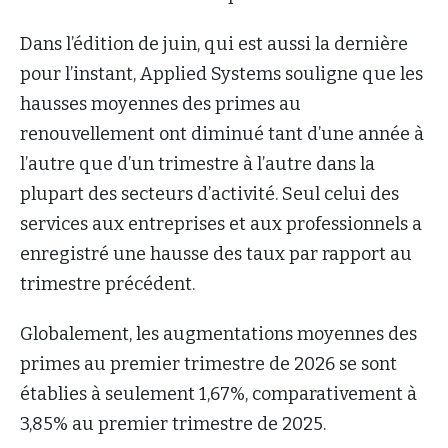
Dans l’édition de juin, qui est aussi la dernière
pour l’instant, Applied Systems souligne que les
hausses moyennes des primes au
renouvellement ont diminué tant d’une année à
l’autre que d’un trimestre à l’autre dans la
plupart des secteurs d’activité. Seul celui des
services aux entreprises et aux professionnels a
enregistré une hausse des taux par rapport au
trimestre précédent.
Globalement, les augmentations moyennes des
primes au premier trimestre de 2026 se sont
établies à seulement 1,67%, comparativement à
3,85% au premier trimestre de 2025.