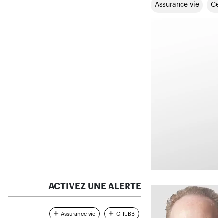
Assurance vie
Ce
ACTIVEZ UNE ALERTE
Assurance vie
CHUBB