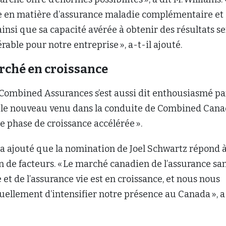
e en matière d’assurance maladie complémentaire et
ainsi que sa capacité avérée à obtenir des résultats s
rable pour notre entreprise », a-t-il ajouté.
rché en croissance
 Combined Assurances s’est aussi dit enthousiasmé pa
a le nouveau venu dans la conduite de Combined Cana
e phase de croissance accélérée ».
 a ajouté que la nomination de Joel Schwartz répond 
 de facteurs. « Le marché canadien de l’assurance sa
t de l’assurance vie est en croissance, et nous nous
uellement d’intensifier notre présence au Canada », a