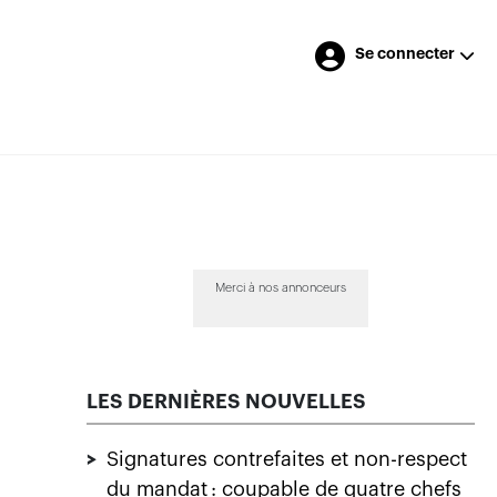
Se connecter
Merci à nos annonceurs
LES DERNIÈRES NOUVELLES
>
Signatures contrefaites et non-respect
du mandat : coupable de quatre chefs