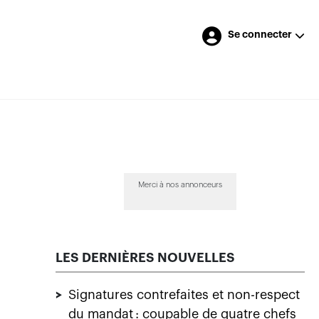
Se connecter
Merci à nos annonceurs
LES DERNIÈRES NOUVELLES
>
Signatures contrefaites et non-respect
du mandat : coupable de quatre chefs