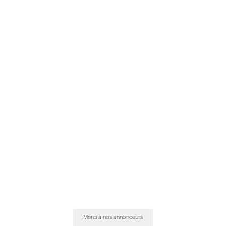
Merci à nos annonceurs