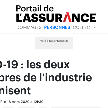
DOMMAGES
PERSONNES
COLLECTIF
Merci à nos annonceurs
19 : les deux
es de l'industrie
nisent
lié le 18 mars 2020 à 12h30