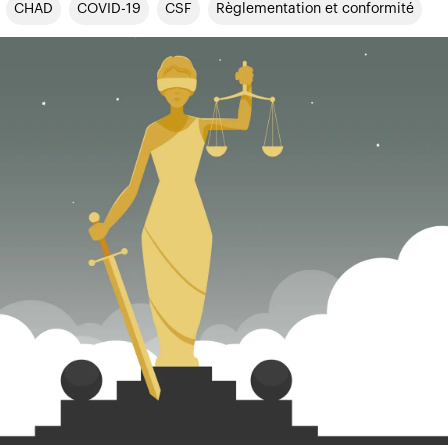
CHAD
COVID-19
CSF
Règlementation et conformité