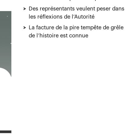
>
Des représentants veulent peser dans
les réflexions de l’Autorité
>
La facture de la pire tempête de grêle
de l’histoire est connue