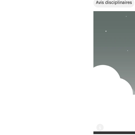
Avis disciplinaires