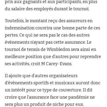
prix aux gagnants et aux participants, en plus
du salaire des employés durant le tournoi.
Toutefois, le montant reçu des assureurs en
indemnisation couvrira une bonne parte de ces
pertes. Ce qui ne sera pas le cas des autres
évènements n’ayant pas cette assurance. Le
tournoi de tennis de Wimbledon sera ainsi en
meilleure position que d’autres pour reprendre
ses activités, croit M Carey-Evans.
Il ajoute que d’autres organisateurs
d’évènements sportifs et musicaux auront donc
un intérêt pour ce type de couverture. Il dit
croire que l’assurance face une pandémie ne
sera plus un produit de niche pour eux.