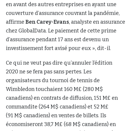
en avant des autres entreprises en ayant une
couverture d’assurance couvrant la pandémie,
affirme
Ben Carey-Evans
, analyste en assurance
chez GlobalData. Le paiement de cette prime
d’assurance pendant 17 ans est devenu un
investissement fort avisé pour eux », dit-il.
Ce qui ne veut pas dire qu’annuler l’édition
2020 ne se fera pas sans pertes. Les
organisateurs du tournoi de tennis de
Wimbledon touchaient 160 M£ (280 M$
canadiens) en contrats de diffusion, 151 M£ en
commandite (264 M$ canadiens) et 52 M£
(91 M$ canadiens) en ventes de billets. Ils
économiseront 38,7 M£ (68 M$ canadiens) en