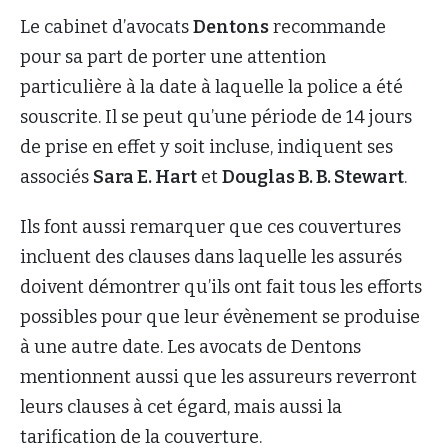
Le cabinet d’avocats
Dentons
recommande
pour sa part de porter une attention
particulière à la date à laquelle la police a été
souscrite. Il se peut qu’une période de 14 jours
de prise en effet y soit incluse, indiquent ses
associés
Sara E. Hart
et
Douglas B. B. Stewart
.
Ils font aussi remarquer que ces couvertures
incluent des clauses dans laquelle les assurés
doivent démontrer qu’ils ont fait tous les efforts
possibles pour que leur évènement se produise
à une autre date. Les avocats de Dentons
mentionnent aussi que les assureurs reverront
leurs clauses à cet égard, mais aussi la
tarification de la couverture.