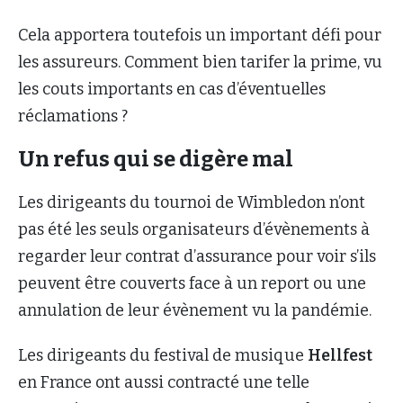
Cela apportera toutefois un important défi pour
les assureurs. Comment bien tarifer la prime, vu
les couts importants en cas d’éventuelles
réclamations ?
Un refus qui se digère mal
Les dirigeants du tournoi de Wimbledon n’ont
pas été les seuls organisateurs d’évènements à
regarder leur contrat d’assurance pour voir s’ils
peuvent être couverts face à un report ou une
annulation de leur évènement vu la pandémie.
Les dirigeants du festival de musique
Hellfest
en France ont aussi contracté une telle