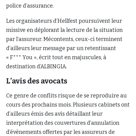
police d’assurance.
Les organisateurs d’Hellfest poursuivent leur
missive en déplorant la lecture de la situation
par l’assureur. Mécontents, ceux-ci terminent
d’ailleurs leur message par un retentissant
« F*** You », écrit tout en majuscules, à
destination d’ALBINGIA.
L’avis des avocats
Ce genre de conflits risque de se reproduire au
cours des prochains mois. Plusieurs cabinets ont
d’ailleurs émis des avis détaillant leur
interprétation des couvertures d’annulation
d’évènements offertes par les assureurs de