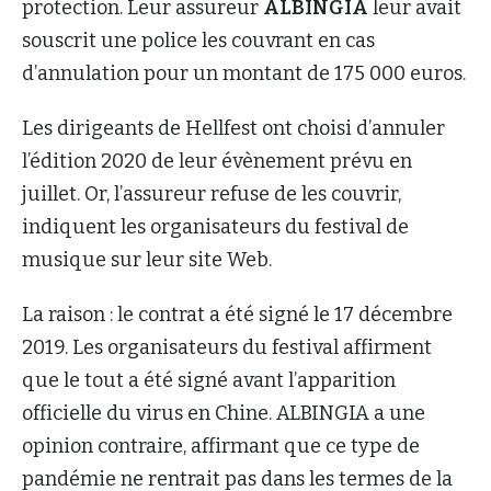
protection. Leur assureur
ALBINGIA
leur avait
souscrit une police les couvrant en cas
d’annulation pour un montant de 175 000 euros.
Les dirigeants de Hellfest ont choisi d’annuler
l’édition 2020 de leur évènement prévu en
juillet. Or, l’assureur refuse de les couvrir,
indiquent les organisateurs du festival de
musique sur leur site Web.
La raison : le contrat a été signé le 17 décembre
2019. Les organisateurs du festival affirment
que le tout a été signé avant l’apparition
officielle du virus en Chine. ALBINGIA a une
opinion contraire, affirmant que ce type de
pandémie ne rentrait pas dans les termes de la