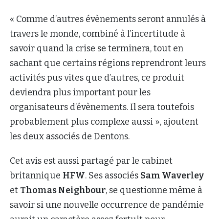
« Comme d’autres évènements seront annulés à
travers le monde, combiné à l’incertitude à
savoir quand la crise se terminera, tout en
sachant que certains régions reprendront leurs
activités pus vites que d’autres, ce produit
deviendra plus important pour les
organisateurs d’évènements. Il sera toutefois
probablement plus complexe aussi », ajoutent
les deux associés de Dentons.
Cet avis est aussi partagé par le cabinet
britannique
HFW
. Ses associés
Sam Waverley
et
Thomas Neighbour
, se questionne même à
savoir si une nouvelle occurrence de pandémie