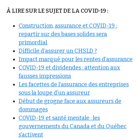
À LIRE SUR LE SUJET DE LA COVID-19 :
Construction, assurance et COVID-19 :
repartir sur des bases solides sera
primordial
Difficile d’assurer un CHSLD ?
Impact marqué pour les rentes d’assurance
COVID-19 et dividendes : attention aux
fausses impressions
Les facettes de l’assurance des entreprises
sous la loupe d’un assureur
Début de grogne face aux assureurs de
dommages
COVID-19 et santé mentale : les
gouvernements du Canada et du Québec
s’activent