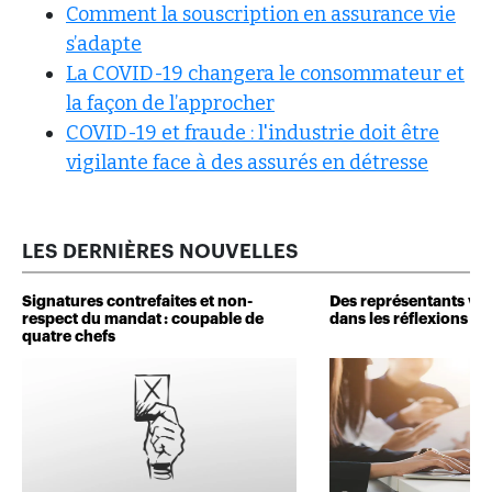
Comment la souscription en assurance vie
s’adapte
La COVID-19 changera le consommateur et
la façon de l’approcher
COVID-19 et fraude : l'industrie doit être
vigilante face à des assurés en détresse
LES DERNIÈRES NOUVELLES
Signatures contrefaites et non-
Des représentants veu
respect du mandat : coupable de
dans les réflexions de 
quatre chefs