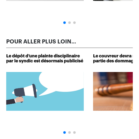
POUR ALLER PLUS LOIN...
Le dépôt d’une plainte disciplinaire
Le couvreur devra r
par le syndic est désormais publicisé
partie des dommages 