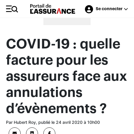
Se connecter
Merci à nos annonceurs
COVID-19 : quelle
facture pour les
assureurs face aux
annulations
d’évènements ?
Par Hubert Roy, publié le 24 avril 2020 à 10h00