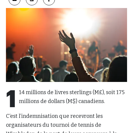
1
14 millions de livres sterlings (M£), soit 175
millions de dollars (M$) canadiens.
C’est l’indemnisation que recevront les
organisateurs du tournoi de tennis de