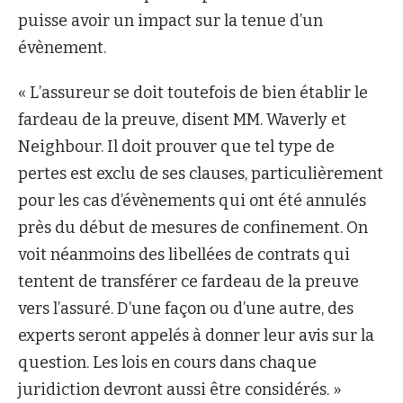
puisse avoir un impact sur la tenue d’un
évènement.
« L’assureur se doit toutefois de bien établir le
fardeau de la preuve, disent MM. Waverly et
Neighbour. Il doit prouver que tel type de
pertes est exclu de ses clauses, particulièrement
pour les cas d’évènements qui ont été annulés
près du début de mesures de confinement. On
voit néanmoins des libellées de contrats qui
tentent de transférer ce fardeau de la preuve
vers l’assuré. D’une façon ou d’une autre, des
experts seront appelés à donner leur avis sur la
question. Les lois en cours dans chaque
juridiction devront aussi être considérés. »