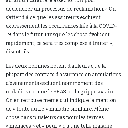
aurait un caractère assez fortuit pour
déclencher un processus de réclamation. « On
s’attend à ce que les assureurs excluent
expressément les occurrences liée à la COVID-
19 dans le futur. Puisque les chose évoluent
rapidement, ce sera très complexe à traiter »,
disent-ils.
Les deux hommes notent d’ailleurs que la
plupart des contrats d’assurance en annulations
d’évènements excluent nommément des
maladies comme le SRAS ou la grippe aviaire.
On en retrouve même qui indique la mention
de « toute autre » maladie similaire. Même
chose dans plusieurs cas pour les termes
« menaces » et « peur » qu’une telle maladie