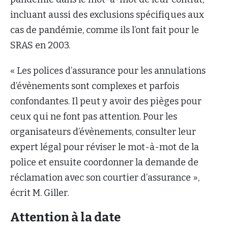
incluant aussi des exclusions spécifiques aux
cas de pandémie, comme ils l’ont fait pour le
SRAS en 2003.
« Les polices d’assurance pour les annulations
d’évènements sont complexes et parfois
confondantes. Il peut y avoir des pièges pour
ceux qui ne font pas attention. Pour les
organisateurs d’évènements, consulter leur
expert légal pour réviser le mot-à-mot de la
police et ensuite coordonner la demande de
réclamation avec son courtier d’assurance »,
écrit M. Giller.
Attention à la date