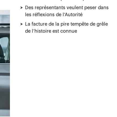
>
Des représentants veulent peser dans
les réflexions de l’Autorité
>
La facture de la pire tempête de grêle
de l’histoire est connue