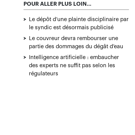
POUR ALLER PLUS LOIN...
>
Le dépôt d’une plainte disciplinaire par
le syndic est désormais publicisé
>
Le couvreur devra rembourser une
partie des dommages du dégât d’eau
>
Intelligence artificielle : embaucher
des experts ne suffit pas selon les
régulateurs