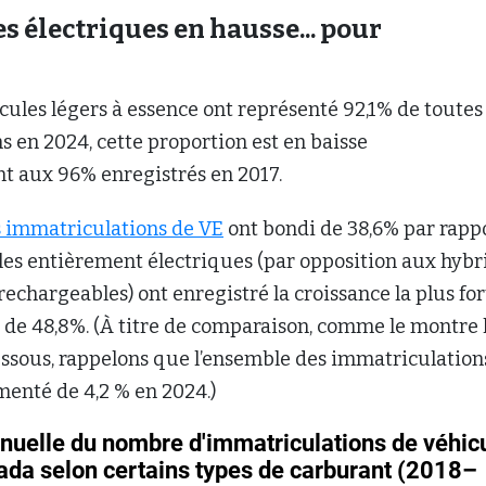
s électriques en hausse... pour
?
cules légers à essence ont représenté 92,1% de toutes 
 en 2024, cette proportion est en baisse
 aux 96% enregistrés en 2017.
s immatriculations de VE
ont bondi de 38,6% par rapp
les entièrement électriques (par opposition aux hybr
rechargeables) ont enregistré la croissance la plus for
 de 48,8%. (À titre de comparaison, comme le montre 
ssous, rappelons que l’ensemble des immatriculation
menté de 4,2 % en 2024.)