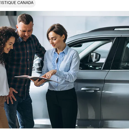
TISTIQUE CANADA