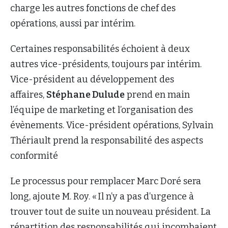
charge les autres fonctions de chef des
opérations, aussi par intérim.
Certaines responsabilités échoient à deux
autres vice-présidents, toujours par intérim.
Vice-président au développement des
affaires,
Stéphane Dulude
prend en main
l’équipe de marketing et l’organisation des
évènements. Vice-président opérations, Sylvain
Thériault prend la responsabilité des aspects
conformité
Le processus pour remplacer Marc Doré sera
long, ajoute M. Roy. « Il n’y a pas d’urgence à
trouver tout de suite un nouveau président. La
répartition des responsabilités qui incombaient