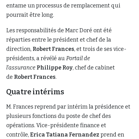
entame un processus de remplacement qui
pourrait être long.
Les responsabilités de Marc Doré ont été
réparties entre le président et chef de la
direction,
Robert Frances
, et trois de ses vice-
présidents, a révélé au
Portail de
l’assurance
Philippe Roy
, chef de cabinet
de
Robert Frances
.
Quatre intérims
M. Frances reprend par intérim la présidence et
plusieurs fonctions du poste de chef des
opérations. Vice-présidente finance et
contrôle,
Erica Tatiana Fernandez
prend en