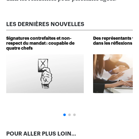
LES DERNIÈRES NOUVELLES
Signatures contrefaites et non-
Des représentants veu
respect du mandat : coupable de
dans les réflexions de 
quatre chefs
POUR ALLER PLUS LOIN...