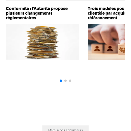
Conformité : l’Autorité propose
Trois modèles pour d
plusieurs changements
clientèle par acquisit
réglementaires
référencement
Merci à nos annonceurs