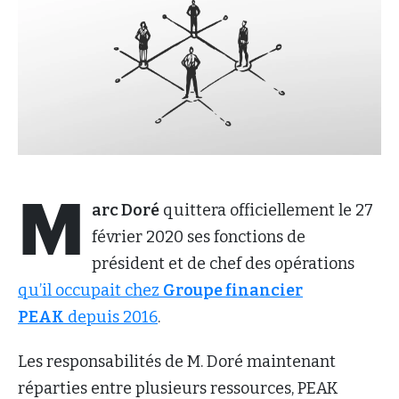
M
arc Doré
quittera officiellement le 27
février 2020 ses fonctions de
président et de chef des opérations
qu’il occupait chez
Groupe financier
PEAK
depuis 2016
.
Les responsabilités de M. Doré maintenant
réparties entre plusieurs ressources, PEAK