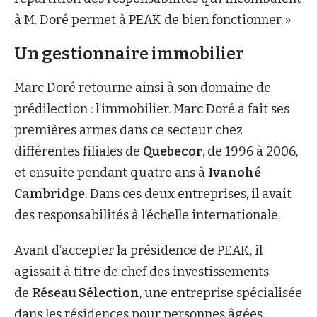
à M. Doré permet à PEAK de bien fonctionner. »
Un gestionnaire immobilier
Marc Doré retourne ainsi à son domaine de
prédilection : l’immobilier. Marc Doré a fait ses
premières armes dans ce secteur chez
différentes filiales de
Quebecor
, de 1996 à 2006,
et ensuite pendant quatre ans à
Ivanohé
Cambridge
. Dans ces deux entreprises, il avait
des responsabilités à l’échelle internationale.
Avant d’accepter la présidence de PEAK, il
agissait à titre de chef des investissements
de
Réseau Sélection
, une entreprise spécialisée
dans les résidences pour personnes âgées.