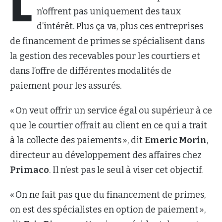
L
n’offrent pas uniquement des taux
d’intérêt. Plus ça va, plus ces entreprises
de financement de primes se spécialisent dans
la gestion des recevables pour les courtiers et
dans l’offre de différentes modalités de
paiement pour les assurés.
« On veut offrir un service égal ou supérieur à ce
que le courtier offrait au client en ce qui a trait
à la collecte des paiements », dit
Emeric Morin
,
directeur au développement des affaires chez
Primaco
. Il n’est pas le seul à viser cet objectif.
« On ne fait pas que du financement de primes,
on est des spécialistes en option de paiement »,