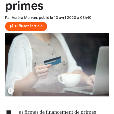
primes
Par Aurélia Morvan, publié le 13 avril 2020 à 08h40
Diffusez l’article
es firmes de financement de primes