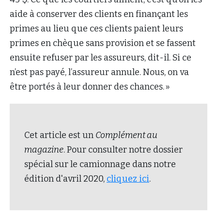
aide à conserver des clients en finançant les
primes au lieu que ces clients paient leurs
primes en chèque sans provision et se fassent
ensuite refuser par les assureurs, dit-il. Si ce
n’est pas payé, l’assureur annule. Nous, on va
être portés à leur donner des chances. »
Cet article est un
Complément au
magazine
. Pour consulter notre dossier
spécial sur le camionnage dans notre
édition d'avril 2020,
cliquez ici
.