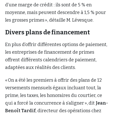
d’une marge de crédit : ils sont de 5 % en
moyenne, mais peuvent descendre à 1,5 % pour
les grosses primes », détaille M. Lévesque.
Divers plans de financement
En plus d’offrir différentes options de paiement,
les entreprises de financement de primes
offrent différents calendriers de paiement,
adaptées aux réalités des clients.
« On a été les premiers à offrir des plans de 12
versements mensuels égaux incluant tout, la
prime, les taxes, les honoraires du courtier, ce
qui a forcé la concurrence à s’aligner »,
dit
Jean-
Benoît Tardif
, directeur des opérations chez