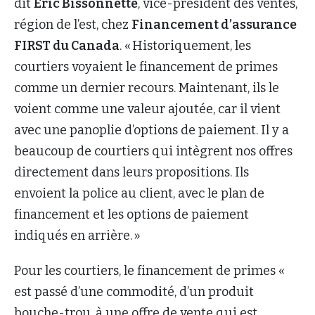
dit
Eric Bissonnette
, vice-président des ventes,
région de l’est, chez
Financement d’assurance
FIRST du Canada
. « Historiquement, les
courtiers voyaient le financement de primes
comme un dernier recours. Maintenant, ils le
voient comme une valeur ajoutée, car il vient
avec une panoplie d’options de paiement. Il y a
beaucoup de courtiers qui intègrent nos offres
directement dans leurs propositions. Ils
envoient la police au client, avec le plan de
financement et les options de paiement
indiqués en arrière. »
Pour les courtiers, le financement de primes «
est passé d’une commodité, d’un produit
bouche-trou, à une offre de vente qui est