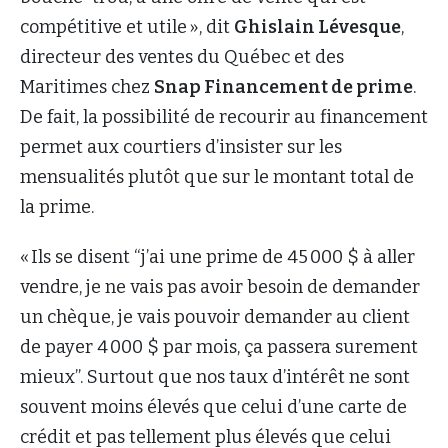
compétitive et utile », dit
Ghislain Lévesque
,
directeur des ventes du Québec et des
Maritimes chez
Snap Financement de prime
.
De fait, la possibilité de recourir au financement
permet aux courtiers d’insister sur les
mensualités plutôt que sur le montant total de
la prime.
« Ils se disent “j’ai une prime de 45 000 $ à aller
vendre, je ne vais pas avoir besoin de demander
un chèque, je vais pouvoir demander au client
de payer 4 000 $ par mois, ça passera surement
mieux”. Surtout que nos taux d’intérêt ne sont
souvent moins élevés que celui d’une carte de
crédit et pas tellement plus élevés que celui