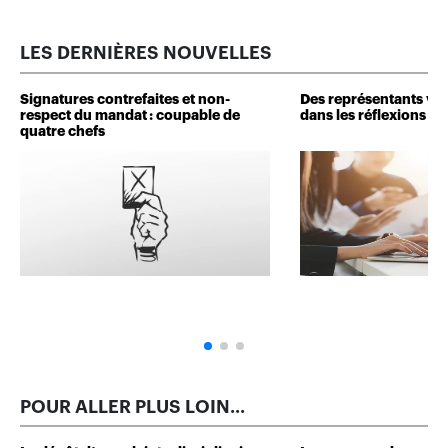
LES DERNIÈRES NOUVELLES
Signatures contrefaites et non-
Des représentants veu
respect du mandat : coupable de
dans les réflexions de 
quatre chefs
POUR ALLER PLUS LOIN...