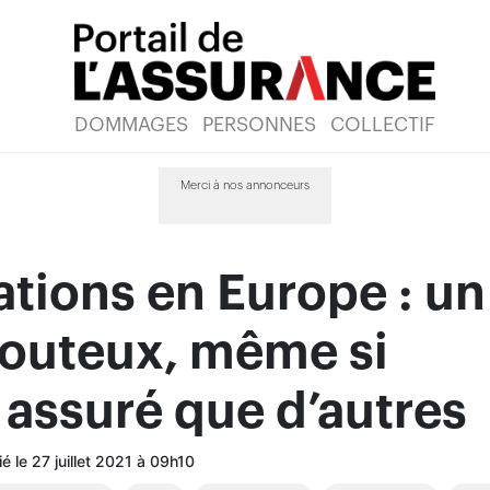
DOMMAGES
PERSONNES
COLLECTIF
Merci à nos annonceurs
tions en Europe : un
couteux, même si
assuré que d’autres
é le 27 juillet 2021 à 09h10