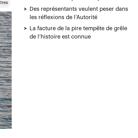
stres
>
Des représentants veulent peser dans
les réflexions de l’Autorité
>
La facture de la pire tempête de grêle
de l’histoire est connue