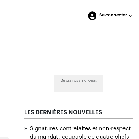
Se connecter
Merci à nos annonceurs
LES DERNIÈRES NOUVELLES
>
Signatures contrefaites et non-respect
du mandat : coupable de quatre chefs