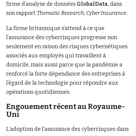
firme d’analyse de données
GlobalData
, dans
son rapport
Thematic Research: Cyber Insurance.
La firme britannique s’attend à ce que
l’assurance des cyberrisques progresse non
seulement en raison des risques cybernétiques
associés aux employés qui travaillent à
domicile, mais aussi parce que la pandémie a
renforcé la forte dépendance des entreprises à
l’égard de la technologie pour répondre aux
opérations quotidiennes.
Engouement récent au Royaume-
Uni
L’adoption de l’assurance des cyberrisques dans