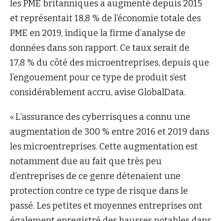
les PME britanniques a augmenté depuis 2015
et représentait 18,8 % de l’économie totale des
PME en 2019, indique la firme d’analyse de
données dans son rapport. Ce taux serait de
17,8 % du côté des microentreprises, depuis que
l’engouement pour ce type de produit s’est
considérablement accru, avise GlobalData.
« L’assurance des cyberrisques a connu une
augmentation de 300 % entre 2016 et 2019 dans
les microentreprises. Cette augmentation est
notamment due au fait que très peu
d’entreprises de ce genre détenaient une
protection contre ce type de risque dans le
passé. Les petites et moyennes entreprises ont
également enregistré des hausses notables dans