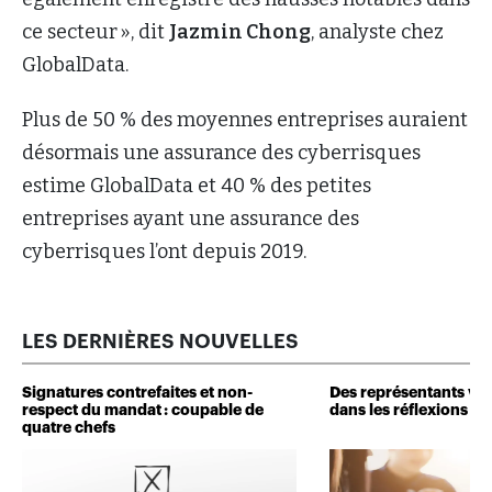
ce secteur », dit
Jazmin Chong
, analyste chez
GlobalData.
Plus de 50 % des moyennes entreprises auraient
désormais une assurance des cyberrisques
estime GlobalData et 40 % des petites
entreprises ayant une assurance des
cyberrisques l’ont depuis 2019.
LES DERNIÈRES NOUVELLES
Signatures contrefaites et non-
Des représentants veu
respect du mandat : coupable de
dans les réflexions de 
quatre chefs