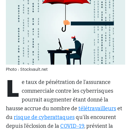
Photo : Stockvault.net
L
e taux de pénétration de l’assurance
commerciale contre les cyberrisques
pourrait augmenter étant donné la
hausse accrue du nombre de
télétravailleurs
et
du
risque de cyberattaques
qu’ils encourent
depuis l’éclosion de la
COVID-19
, prévient la