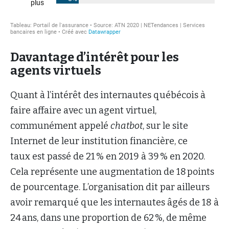
Davantage d’intérêt pour les
agents virtuels
Quant à l’intérêt des internautes québécois à
faire affaire avec un agent virtuel,
communément appelé
chatbot
, sur le site
Internet de leur institution financière, ce
taux est passé de 21 % en 2019 à 39 % en 2020.
Cela représente une augmentation de 18 points
de pourcentage. L’organisation dit par ailleurs
avoir remarqué que les internautes âgés de 18 à
24 ans, dans une proportion de 62 %, de même