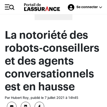
Se connecter
Merci à nos annonceurs
La notoriété des
robots-conseillers
et des agents
conversationnels
est en hausse
Par Hubert Roy, publié le 7 juillet 2021 à 14h45