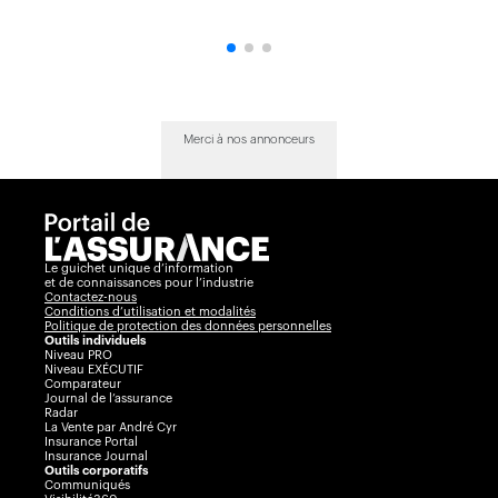
Merci à nos annonceurs
Le guichet unique d’information
et de connaissances pour l’industrie
Contactez-nous
Conditions d’utilisation et modalités
Politique de protection des données personnelles
Outils individuels
Niveau PRO
Niveau EXÉCUTIF
Comparateur
Journal de l’assurance
Radar
La Vente par André Cyr
Insurance Portal
Insurance Journal
Outils corporatifs
Communiqués