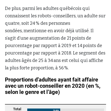
De plus, parmi les adultes québécois qui
connaissent les robots-conseillers, un adulte sur
quatre, soit 24 % des personnes
sondées, mentionne en avoir déjà utilisé. Il
s’agit d’une augmentation de 21 points de
pourcentage par rapport à 2019 et 14 points de
pourcentage par rapport à 2018. Le segment des
adultes âgés de 25 à 34 ans est celui qui affiche
la plus forte proportion, à 56 %.