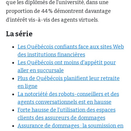
que les diplômés de l’université, dans une
proportion de 44 % démontrent davantage
d’intérêt vis-à-vis des agents virtuels.
La série
Les Québécois confiants face aux sites Web
des institutions financières
Les Québécois ont moins d'appétit pour
aller en succursale
Plus de Québécois planifient leur retraite
en ligne
La notoriété des robots-conseillers et des
agents conversationnels est en hausse
Forte hausse de l’utilisation des espaces
clients des assureurs de dommages
Assurance de dommages : la soumission en