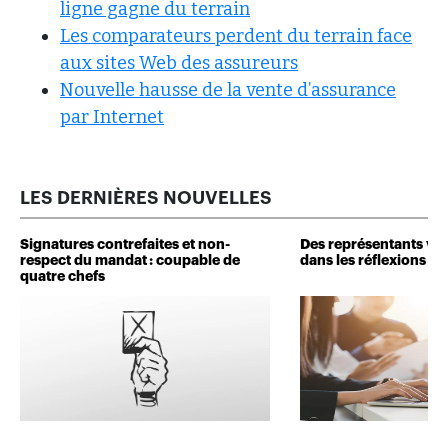
ligne gagne du terrain
Les comparateurs perdent du terrain face
aux sites Web des assureurs
Nouvelle hausse de la vente d’assurance
par Internet
LES DERNIÈRES NOUVELLES
Signatures contrefaites et non-
Des représentants veu
respect du mandat : coupable de
dans les réflexions de 
quatre chefs