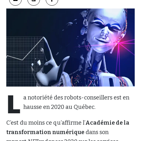
L
a notoriété des robots-conseillers est en
hausse en 2020 au Québec.
C’est du moins ce qu’affirme l’
Académie de la
transformation numérique
dans son