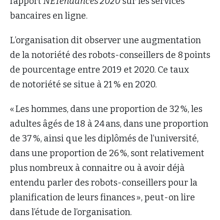
rapport
NETendances 2020
sur les services
bancaires en ligne.
L’organisation dit observer une augmentation
de la notoriété des robots-conseillers de 8 points
de pourcentage entre 2019 et 2020. Ce taux
de notoriété se situe à 21 % en 2020.
« Les hommes, dans une proportion de 32 %, les
adultes âgés de 18 à 24 ans, dans une proportion
de 37 %, ainsi que les diplômés de l’université,
dans une proportion de 26 %, sont relativement
plus nombreux à connaitre ou à avoir déjà
entendu parler des robots-conseillers pour la
planification de leurs finances », peut-on lire
dans l’étude de l’organisation.