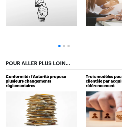
POUR ALLER PLUS LOIN...
Conformité : l’Autorité propose
Trois modèles pour d
plusieurs changements
clientèle par acquisit
réglementaires
référencement