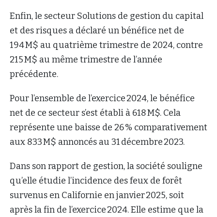
Enfin, le secteur Solutions de gestion du capital
et des risques a déclaré un bénéfice net de
194 M$ au quatrième trimestre de 2024, contre
215 M$ au même trimestre de l’année
précédente.
Pour l’ensemble de l’exercice 2024, le bénéfice
net de ce secteur s’est établi à 618 M$. Cela
représente une baisse de 26 % comparativement
aux 833 M$ annoncés au 31 décembre 2023.
Dans son rapport de gestion, la société souligne
qu’elle étudie l’incidence des feux de forêt
survenus en Californie en janvier 2025, soit
après la fin de l’exercice 2024. Elle estime que la