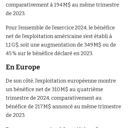
comparativement à 194 M$ au même trimestre
de 2023.
Pour l’ensemble de l’exercice 2024, le bénéfice
net de l’exploitation américaine s’est établi à
1,1 G$, soit une augmentation de 349 M$ ou de
45 % sur le bénéfice déclaré en 2023.
En Europe
De son côté, l’exploitation européenne montre
un bénéfice net de 310 M$ au quatrième
trimestre de 2024, comparativement au
bénéfice de 217 M$ annoncé au même trimestre
de 2023.