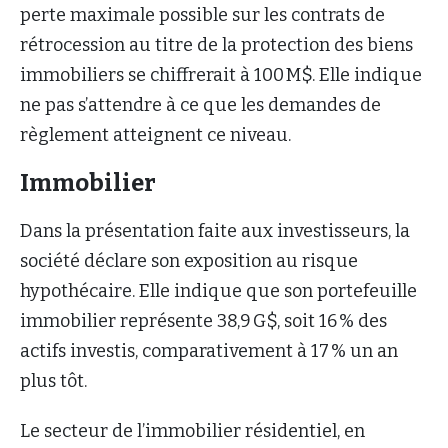
perte maximale possible sur les contrats de
rétrocession au titre de la protection des biens
immobiliers se chiffrerait à 100 M$. Elle indique
ne pas s’attendre à ce que les demandes de
règlement atteignent ce niveau.
Immobilier
Dans la présentation faite aux investisseurs, la
société déclare son exposition au risque
hypothécaire. Elle indique que son portefeuille
immobilier représente 38,9 G$, soit 16 % des
actifs investis, comparativement à 17 % un an
plus tôt.
Le secteur de l’immobilier résidentiel, en