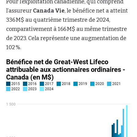
Pour l’exploitation canadienne, qui comprend
l’assureur
Canada Vie
, le bénéfice net a atteint
336 M$ au quatrième trimestre de 2024,
comparativement à 166 M$ au même trimestre
de 2023. Cela représente une augmentation de
102 %.