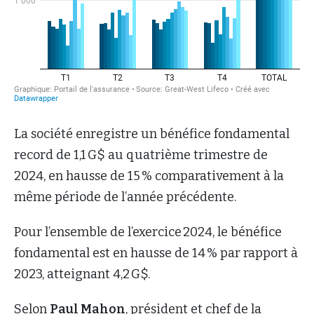
La société enregistre un bénéfice fondamental
record de 1,1 G$ au quatrième trimestre de
2024, en hausse de 15 % comparativement à la
même période de l’année précédente.
Pour l’ensemble de l’exercice 2024, le bénéfice
fondamental est en hausse de 14 % par rapport à
2023, atteignant 4,2 G$.
Selon
Paul Mahon
, président et chef de la