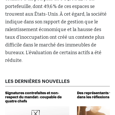
portefeuille, dont 49,6 % de ces espaces se
trouvent aux États-Unis. À cet égard, la société
indique dans son rapport de gestion que le
ralentissement économique et la hausse des
taux d’inoccupation ont créé un contexte plus
difficile dans le marché des immeubles de
bureaux. L’évaluation de certains actifs a été
réduite.
LES DERNIÈRES NOUVELLES
Signatures contrefaites et non-
Des représentants veu
respect du mandat : coupable de
dans les réflexions de 
quatre chefs