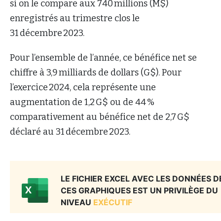
si on le compare aux 740 millions (M$)
enregistrés au trimestre clos le
31 décembre 2023.
Pour l’ensemble de l’année, ce bénéfice net se
chiffre à 3,9 milliards de dollars (G$). Pour
l’exercice 2024, cela représente une
augmentation de 1,2 G$ ou de 44 %
comparativement au bénéfice net de 2,7 G$
déclaré au 31 décembre 2023.