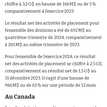
chiffre à 3,2 G$, en hausse de 166 M$ ou de 5 %
comparativement à l’exercice 2023.
Le résultat net des activités de placement pour
l’ensemble des divisions a été de 692 M$ au
quatrième trimestre de 2024, comparativement
à 265 M$ au même trimestre de 2023.
Pour l’ensemble de l’exercice 2024, ce résultat
net des activités de placement se chiffre à 2,5 G$,
comparativement au résultat net de 1,5 G$ au
31 décembre 2023. Il s’agit d’une hausse de
966 M$ ou de 63 % sur une période de 12 mois.
Au Canada