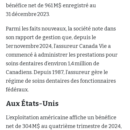
bénéfice net de 961 M$ enregistré au
31 décembre 2023.
Parmi les faits nouveaux, la société note dans
son rapport de gestion que, depuis le
1er novembre 2024, l’assureur Canada Vie a
commencé à administrer les prestations pour
soins dentaires d’environ 1,4 million de
Canadiens. Depuis 1987, l’assureur gère le
régime de soins dentaires des fonctionnaires
fédéraux.
Aux États-Unis
L’exploitation américaine affiche un bénéfice
net de 304 M$ au quatrième trimestre de 2024,