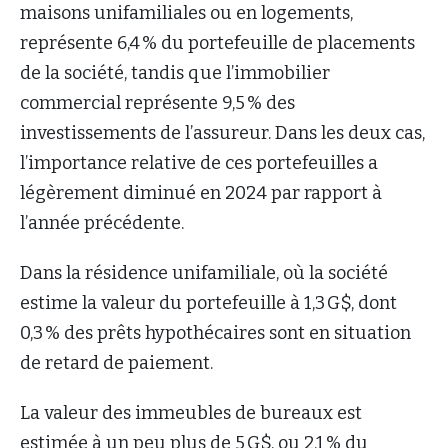
maisons unifamiliales ou en logements,
représente 6,4 % du portefeuille de placements
de la société, tandis que l’immobilier
commercial représente 9,5 % des
investissements de l’assureur. Dans les deux cas,
l’importance relative de ces portefeuilles a
légèrement diminué en 2024 par rapport à
l’année précédente.
Dans la résidence unifamiliale, où la société
estime la valeur du portefeuille à 1,3 G$, dont
0,3 % des prêts hypothécaires sont en situation
de retard de paiement.
La valeur des immeubles de bureaux est
estimée à un peu plus de 5 G$, ou 2,1 % du