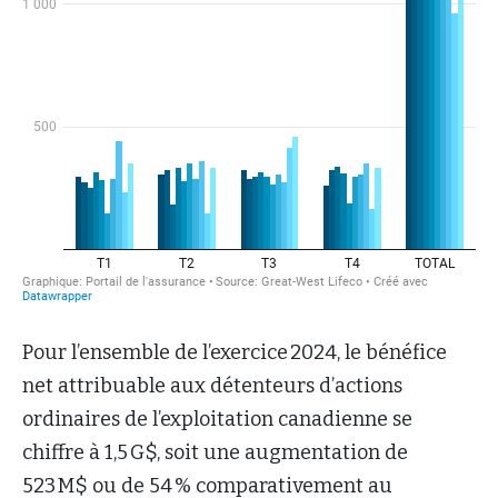
Pour l’ensemble de l’exercice 2024, le bénéfice
net attribuable aux détenteurs d’actions
ordinaires de l’exploitation canadienne se
chiffre à 1,5 G$, soit une augmentation de
523 M$ ou de 54 % comparativement au