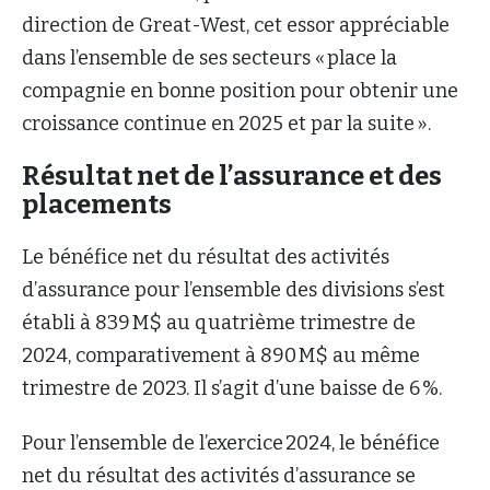
direction de Great-West, cet essor appréciable
dans l’ensemble de ses secteurs « place la
compagnie en bonne position pour obtenir une
croissance continue en 2025 et par la suite ».
Résultat net de l’assurance et des
placements
Le bénéfice net du résultat des activités
d’assurance pour l’ensemble des divisions s’est
établi à 839 M$ au quatrième trimestre de
2024, comparativement à 890 M$ au même
trimestre de 2023. Il s’agit d’une baisse de 6 %.
Pour l’ensemble de l’exercice 2024, le bénéfice
net du résultat des activités d’assurance se