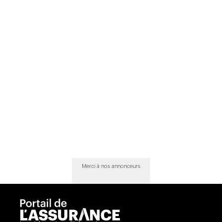
Merci à nos annonceurs