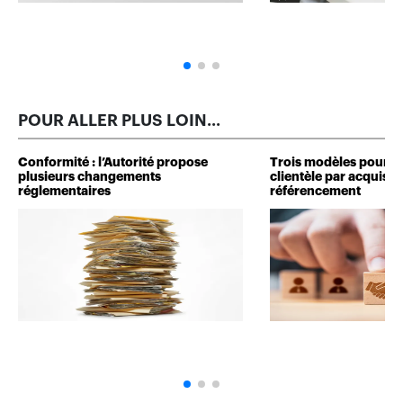
POUR ALLER PLUS LOIN...
Conformité : l’Autorité propose
Trois modèles pour d
plusieurs changements
clientèle par acquisit
réglementaires
référencement