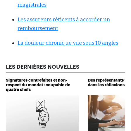
magistrales
Les assureurs réticents à accorder un
remboursement
La douleur chronique vue sous 10 angles
LES DERNIÈRES NOUVELLES
Signatures contrefaites et non-
Des représentants veu
respect du mandat : coupable de
dans les réflexions de 
quatre chefs