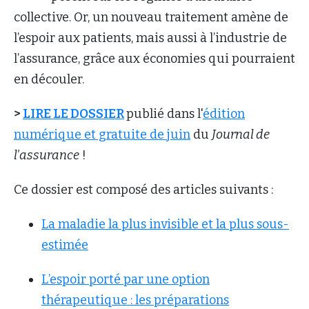
collective. Or, un nouveau traitement amène de
l’espoir aux patients, mais aussi à l’industrie de
l’assurance, grâce aux économies qui pourraient
en découler.
>
LIRE LE DOSSIER
publié dans l'
édition
numérique et gratuite de juin
du
Journal de
l'assurance
!
Ce dossier est composé des articles suivants :
La maladie la plus invisible et la plus sous-
estimée
L’espoir porté par une option
thérapeutique : les préparations