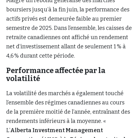
Malgré un rebond généralisé des marchés
boursiers jusqu’à la fin juin, la performance des
actifs privés est demeurée faible au premier
semestre de 2025. Dans l’ensemble, les caisses de
retraite canadiennes ont affiché un rendement
net d’investissement allant de seulement 1 % à
4,6 % durant cette période.
Performance affectée par la
volatilité
La volatilité des marchés a également touché
l’ensemble des régimes canadiennes au cours
de la première moitié de l’année, entraînant des
rendements inférieurs à la moyenne. «
L’
Alberta Investment Management