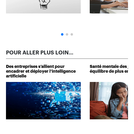
POUR ALLER PLUS LOIN...
Des entreprises s’allient pour
Santé mentale des jeu
encadrer et déployer l’intelligence
équilibre de plus en pl
artificielle