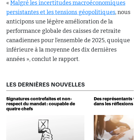
«
Malgré les incertitudes macroéconomiques
persistantes et les tensions géopolitiques
, nous
anticipons une légère amélioration de la
performance globale des caisses de retraite
canadiennes pour l’ensemble de 2025, quoique
inférieure à la moyenne des dix dernières
années », conclut le rapport.
LES DERNIÈRES NOUVELLES
Signatures contrefaites et non-
Des représentants veu
respect du mandat : coupable de
dans les réflexions de 
quatre chefs