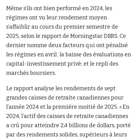
Même s’ils ont bien performé en 2024, les
régimes ont vu leur rendement moyen
s’affaiblir au cours du premier semestre de
2025, selon le rapport de Morningstar DBRS. Ce
dernier nomme deux facteurs qui ont pénalisé
les régimes en avril : la baisse des évaluations en
capital-investissement privé; et le repli des
marchés boursiers.
Le rapport analyse les rendements de sept
grandes caisses de retraite canadiennes pour
l’année 2024 et la première moitié de 2025. « En
2024, l’actif des caisses de retraite canadiennes
a crû pour atteindre 2,4 billions de dollars, porté
par des rendements solides, supérieurs à leurs