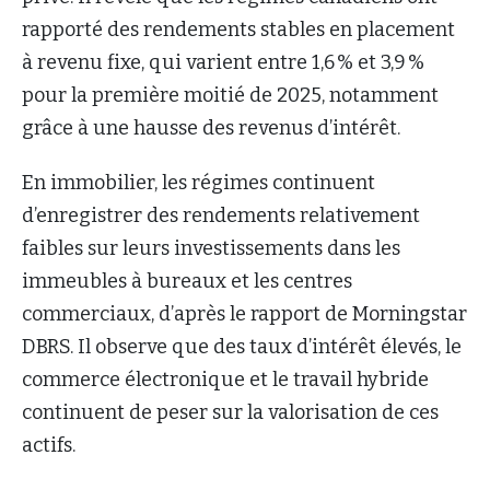
rapporté des rendements stables en placement
à revenu fixe, qui varient entre 1,6 % et 3,9 %
pour la première moitié de 2025, notamment
grâce à une hausse des revenus d’intérêt.
En immobilier, les régimes continuent
d’enregistrer des rendements relativement
faibles sur leurs investissements dans les
immeubles à bureaux et les centres
commerciaux, d’après le rapport de Morningstar
DBRS. Il observe que des taux d’intérêt élevés, le
commerce électronique et le travail hybride
continuent de peser sur la valorisation de ces
actifs.