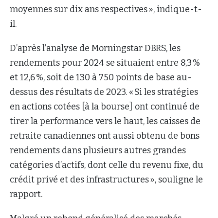
moyennes sur dix ans respectives », indique-t-
il.
D’après l’analyse de Morningstar DBRS, les
rendements pour 2024 se situaient entre 8,3 %
et 12,6 %, soit de 130 à 750 points de base au-
dessus des résultats de 2023. « Si les stratégies
en actions cotées [à la bourse] ont continué de
tirer la performance vers le haut, les caisses de
retraite canadiennes ont aussi obtenu de bons
rendements dans plusieurs autres grandes
catégories d’actifs, dont celle du revenu fixe, du
crédit privé et des infrastructures », souligne le
rapport.