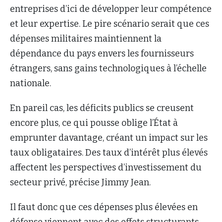
entreprises d’ici de développer leur compétence
et leur expertise. Le pire scénario serait que ces
dépenses militaires maintiennent la
dépendance du pays envers les fournisseurs
étrangers, sans gains technologiques à l’échelle
nationale.
En pareil cas, les déficits publics se creusent
encore plus, ce qui pousse oblige l’État à
emprunter davantage, créant un impact sur les
taux obligataires. Des taux d’intérêt plus élevés
affectent les perspectives d’investissement du
secteur privé, précise Jimmy Jean.
Il faut donc que ces dépenses plus élevées en
défense viennent avec des effets structurants