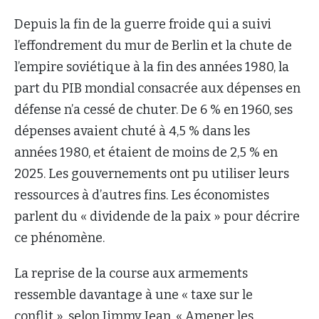
Depuis la fin de la guerre froide qui a suivi
l’effondrement du mur de Berlin et la chute de
l’empire soviétique à la fin des années 1980, la
part du PIB mondial consacrée aux dépenses en
défense n’a cessé de chuter. De 6 % en 1960, ses
dépenses avaient chuté à 4,5 % dans les
années 1980, et étaient de moins de 2,5 % en
2025. Les gouvernements ont pu utiliser leurs
ressources à d’autres fins. Les économistes
parlent du « dividende de la paix » pour décrire
ce phénomène.
La reprise de la course aux armements
ressemble davantage à une « taxe sur le
conflit », selon Jimmy Jean. « Amener les