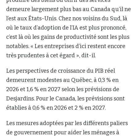
demeure largement plus bas au Canada qu’il ne
l’est aux États-Unis. Chez nos voisins du Sud, là
où le taux d’adoption de l’IA est plus prononcé,
c’est là où les gains de productivité sont les plus
notables. « Les entreprises d’ici restent encore
très prudentes à cet égard », dit-il.
Les perspectives de croissance du PIB réel
demeurent modestes au Québec, à 0,3 % en
2026 et 1,6 % en 2027 selon les prévisions de
Desjardins. Pour le Canada, les prévisions sont
établies à 0,6 % en 2026 et 2 % en 2027.
Les mesures adoptées par les différents paliers
de gouvernement pour aider les ménages à