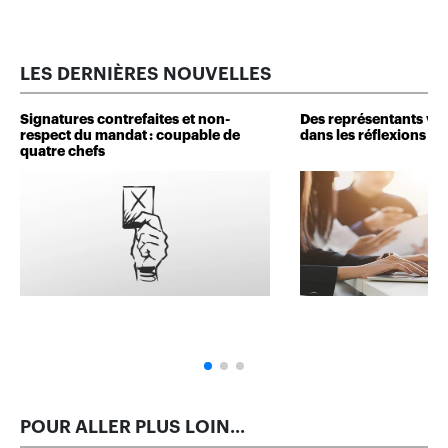
LES DERNIÈRES NOUVELLES
Signatures contrefaites et non-
Des représentants veu
respect du mandat : coupable de
dans les réflexions de 
quatre chefs
POUR ALLER PLUS LOIN...