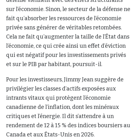
sur l’économie. Sinon, le secteur de la défense ne
fait qu’absorber les ressources de l’économie
privée sans générer de véritables retombées.
Cela ne fait qu’augmenter la taille de l’État dans
l’économie, ce qui crée ainsi un effet d’éviction
qui est négatif pour les investissements privés
et sur le PIB par habitant, poursuit-il.
Pour les investisseurs, Jimmy Jean suggère de
privilégier les classes d’actifs exposées aux
intrants vitaux qui protègent l’économie
canadienne de l’inflation, dont les minéraux
critiques et l’énergie. Il dit s’attendre à un
rendement de 12 à 15 % des indices boursiers au
Canada et aux États-Unis en 2026.