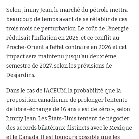
Selon Jimmy Jean, le marché du pétrole mettra
beaucoup de temps avant de se rétablir de ces
trois mois de perturbation. Le coût de l’énergie
réduisait l’inflation en 2025, et ce conflit au
Proche-Orient a l’effet contraire en 2026 et cet
impact sera maintenu jusqu’au deuxième
semestre de 2027, selon les prévisions de
Desjardins.
Dans le cas de l’ACEUM, la probabilité que la
proposition canadienne de prolonger l’entente
de libre-échange de 16 ans « est de zéro », selon
Jimmy Jean. Les États-Unis tentent de négocier
des accords bilatéraux distincts avec le Mexique
et le Canada. Il est toujours possible que les