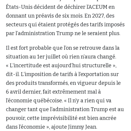
États-Unis décident de déchirer l’ACEUM en
donnant un préavis de six mois. En 2027, des
secteurs qui étaient protégés des tarifs imposés
par l’administration Trump ne le seraient plus.
Il est fort probable que l’on se retrouve dans la
situation au 1er juillet où rien n’aura changé.
« L’incertitude est aujourd’hui structurelle »,
dit-il. L’imposition de tarifs à l’exportation sur
des produits transformés, en vigueur depuis le
6 avril dernier, fait extrêmement mal à
l’économie québécoise. « Il n’y a rien qui va
changer tant que l’administration Trump est au
pouvoir, cette imprévisibilité est bien ancrée
dans l’économie », ajoute Jimmy Jean.