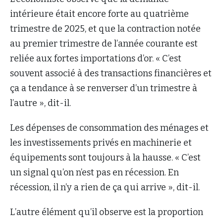
intérieure était encore forte au quatrième
trimestre de 2025, et que la contraction notée
au premier trimestre de l’année courante est
reliée aux fortes importations d’or. « C’est
souvent associé à des transactions financières et
ça a tendance à se renverser d’un trimestre à
l’autre », dit-il.
Les dépenses de consommation des ménages et
les investissements privés en machinerie et
équipements sont toujours à la hausse. « C’est
un signal qu’on n’est pas en récession. En
récession, il n’y a rien de ça qui arrive », dit-il.
L’autre élément qu’il observe est la proportion