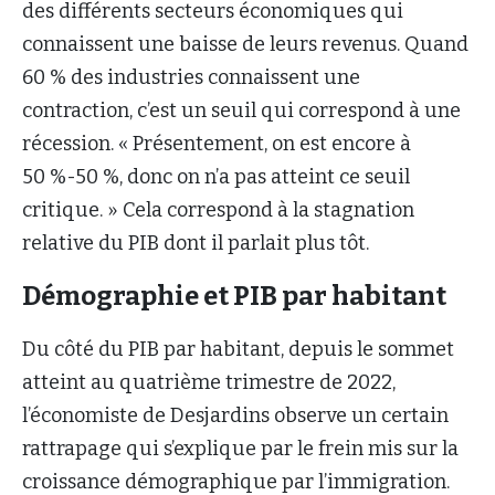
des différents secteurs économiques qui
connaissent une baisse de leurs revenus. Quand
60 % des industries connaissent une
contraction, c’est un seuil qui correspond à une
récession. « Présentement, on est encore à
50 %-50 %, donc on n’a pas atteint ce seuil
critique. » Cela correspond à la stagnation
relative du PIB dont il parlait plus tôt.
Démographie et PIB par habitant
Du côté du PIB par habitant, depuis le sommet
atteint au quatrième trimestre de 2022,
l’économiste de Desjardins observe un certain
rattrapage qui s’explique par le frein mis sur la
croissance démographique par l’immigration.