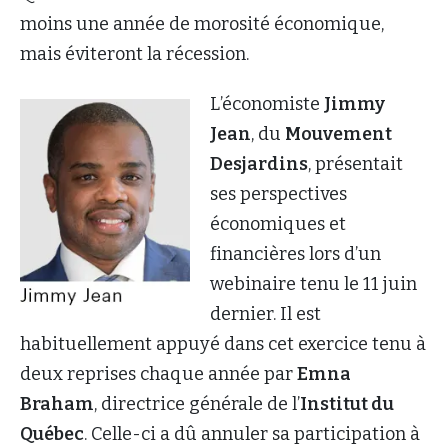
moins une année de morosité économique,
mais éviteront la récession.
L’économiste
Jimmy
Jean
, du
Mouvement
Desjardins
, présentait
ses perspectives
économiques et
financières lors d’un
webinaire tenu le 11 juin
dernier. Il est
habituellement appuyé dans cet exercice tenu à
deux reprises chaque année par
Emna
Braham
, directrice générale de l’
Institut du
Québec
. Celle-ci a dû annuler sa participation à