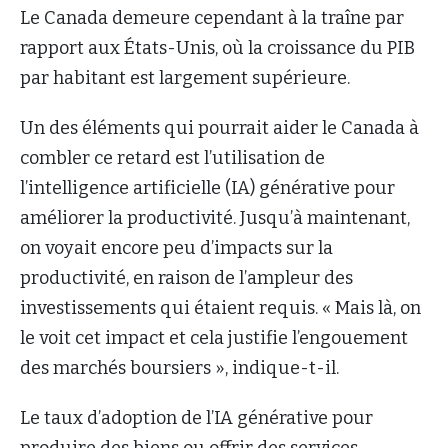
Le Canada demeure cependant à la traîne par
rapport aux États-Unis, où la croissance du PIB
par habitant est largement supérieure.
Un des éléments qui pourrait aider le Canada à
combler ce retard est l’utilisation de
l’intelligence artificielle (IA) générative pour
améliorer la productivité. Jusqu’à maintenant,
on voyait encore peu d’impacts sur la
productivité, en raison de l’ampleur des
investissements qui étaient requis. « Mais là, on
le voit cet impact et cela justifie l’engouement
des marchés boursiers », indique-t-il.
Le taux d’adoption de l’IA générative pour
produire des biens ou offrir des services