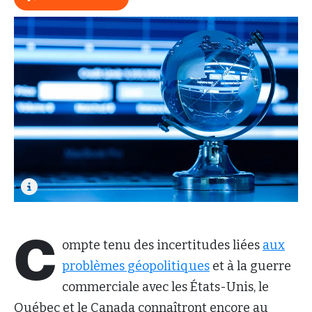
C
ompte tenu des incertitudes liées
aux
problèmes géopolitiques
et à la guerre
commerciale avec les États-Unis, le
Québec et le Canada connaîtront encore au