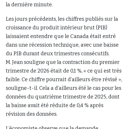
la dernière minute.
Les jours précédents, les chiffres publiés sur la
croissance du produit intérieur brut (PIB)
laissaient entendre que le Canada était entré
dans une récession technique, avec une baisse
du PIB durant deux trimestres consécutifs.
M. Jean souligne que la contraction du premier
trimestre de 2026 était de 0,1 %, « ce qui est très
faible. Ce chiffre pourrait d’ailleurs être révisé »,
souligne-t-il. Cela a d’ailleurs été le cas pour les
données du quatrième trimestre de 2025, dont
la baisse avait été réduite de 0,4 % après
révision des données.
L’économiste observe que la demande