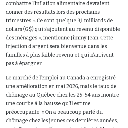
combattre l’inflation alimentaire devraient
donner des résultats lors des prochains
trimestres. « Ce sont quelque 3,1 milliards de
dollars (G$) qui s’ajoutent au revenu disponible
des ménages », mentionne Jimmy Jean. Cette
injection d’argent sera bienvenue dans les
familles à plus faible revenu et qui n’arrivent
pas à épargner.
Le marché de l’emploi au Canada a enregistré
une amélioration en mai 2026, mais le taux de
chômage au Québec chez les 25-54 ans montre
une courbe à la hausse qu’il estime
préoccupante. « On a beaucoup parlé du
chômage chez les jeunes ces dernières années,