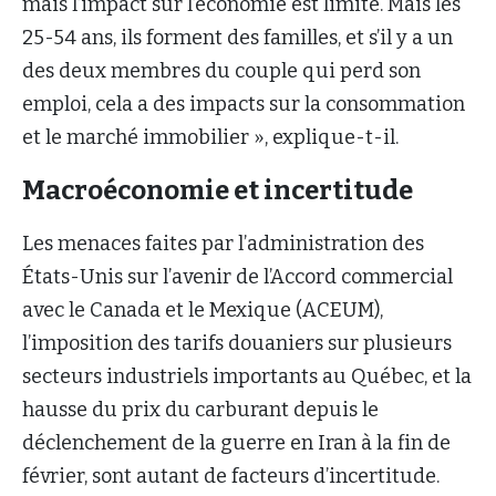
mais l’impact sur l’économie est limité. Mais les
25-54 ans, ils forment des familles, et s’il y a un
des deux membres du couple qui perd son
emploi, cela a des impacts sur la consommation
et le marché immobilier », explique-t-il.
Macroéconomie et incertitude
Les menaces faites par l’administration des
États-Unis sur l’avenir de l’Accord commercial
avec le Canada et le Mexique (ACEUM),
l’imposition des tarifs douaniers sur plusieurs
secteurs industriels importants au Québec, et la
hausse du prix du carburant depuis le
déclenchement de la guerre en Iran à la fin de
février, sont autant de facteurs d’incertitude.