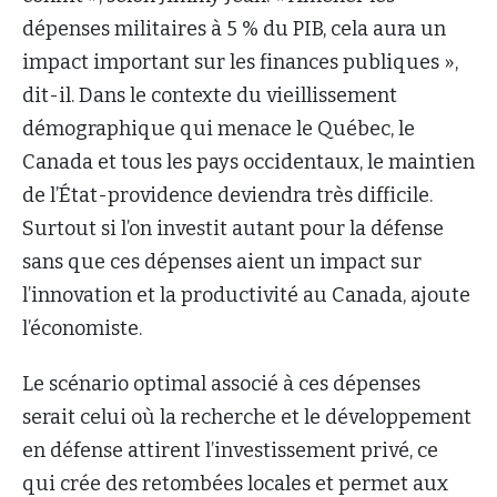
dépenses militaires à 5 % du PIB, cela aura un
impact important sur les finances publiques »,
dit-il. Dans le contexte du vieillissement
démographique qui menace le Québec, le
Canada et tous les pays occidentaux, le maintien
de l’État-providence deviendra très difficile.
Surtout si l’on investit autant pour la défense
sans que ces dépenses aient un impact sur
l’innovation et la productivité au Canada, ajoute
l’économiste.
Le scénario optimal associé à ces dépenses
serait celui où la recherche et le développement
en défense attirent l’investissement privé, ce
qui crée des retombées locales et permet aux