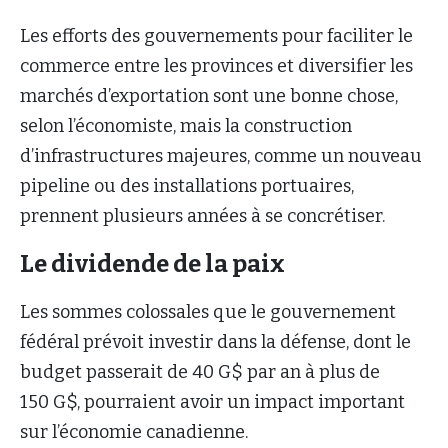
Les efforts des gouvernements pour faciliter le
commerce entre les provinces et diversifier les
marchés d’exportation sont une bonne chose,
selon l’économiste, mais la construction
d’infrastructures majeures, comme un nouveau
pipeline ou des installations portuaires,
prennent plusieurs années à se concrétiser.
Le dividende de la paix
Les sommes colossales que le gouvernement
fédéral prévoit investir dans la défense, dont le
budget passerait de 40 G$ par an à plus de
150 G$, pourraient avoir un impact important
sur l’économie canadienne.