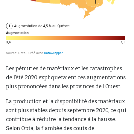
Les pénuries de matériaux et les catastrophes
de l’été 2020 expliqueraient ces augmentations
plus prononcées dans les provinces de l’Ouest.
La production et la disponibilité des matériaux
sont plus stables depuis septembre 2020, ce qui
contribue à réduire la tendance à la hausse.
Selon Opta, la flambée des couts de