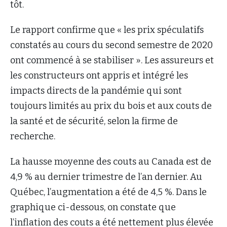
tôt.
Le rapport confirme que « les prix spéculatifs
constatés au cours du second semestre de 2020
ont commencé à se stabiliser ». Les assureurs et
les constructeurs ont appris et intégré les
impacts directs de la pandémie qui sont
toujours limités au prix du bois et aux couts de
la santé et de sécurité, selon la firme de
recherche.
La hausse moyenne des couts au Canada est de
4,9 % au dernier trimestre de l’an dernier. Au
Québec, l’augmentation a été de 4,5 %. Dans le
graphique ci-dessous, on constate que
l’inflation des couts a été nettement plus élevée