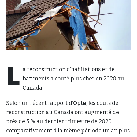
L
a reconstruction d’habitations et de
bâtiments a couté plus cher en 2020 au
Canada.
Selon un récent rapport d’
Opta
, les couts de
reconstruction au Canada ont augmenté de
près de 5 % au dernier trimestre de 2020,
comparativement à la même période un an plus