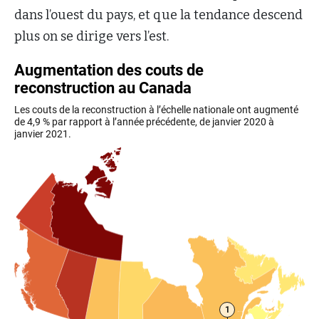
dans l’ouest du pays, et que la tendance descend
plus on se dirige vers l’est.