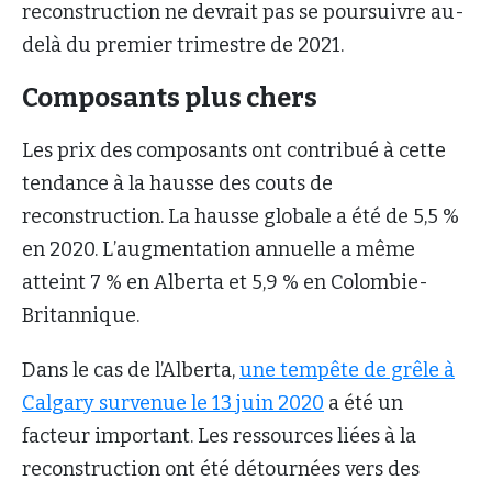
reconstruction ne devrait pas se poursuivre au-
delà du premier trimestre de 2021.
Composants plus chers
Les prix des composants ont contribué à cette
tendance à la hausse des couts de
reconstruction. La hausse globale a été de 5,5 %
en 2020. L’augmentation annuelle a même
atteint 7 % en Alberta et 5,9 % en Colombie-
Britannique.
Dans le cas de l’Alberta,
une tempête de grêle à
Calgary survenue le 13 juin 2020
a été un
facteur important. Les ressources liées à la
reconstruction ont été détournées vers des