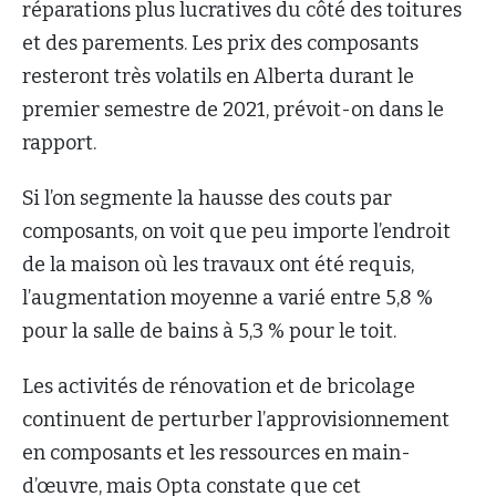
réparations plus lucratives du côté des toitures
et des parements. Les prix des composants
resteront très volatils en Alberta durant le
premier semestre de 2021, prévoit-on dans le
rapport.
Si l’on segmente la hausse des couts par
composants, on voit que peu importe l’endroit
de la maison où les travaux ont été requis,
l’augmentation moyenne a varié entre 5,8 %
pour la salle de bains à 5,3 % pour le toit.
Les activités de rénovation et de bricolage
continuent de perturber l’approvisionnement
en composants et les ressources en main-
d’œuvre, mais Opta constate que cet