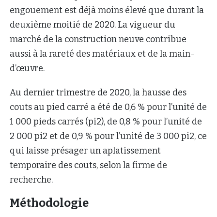
engouement est déjà moins élevé que durant la
deuxième moitié de 2020. La vigueur du
marché de la construction neuve contribue
aussi à la rareté des matériaux et de la main-
d’œuvre.
Au dernier trimestre de 2020, la hausse des
couts au pied carré a été de 0,6 % pour l’unité de
1 000 pieds carrés (pi2), de 0,8 % pour l’unité de
2 000 pi2 et de 0,9 % pour l’unité de 3 000 pi2, ce
qui laisse présager un aplatissement
temporaire des couts, selon la firme de
recherche.
Méthodologie