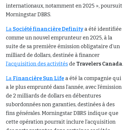
internationaux, notamment en 2025 », poursuit
Morningstar DBRS.
La
Société financière Definity
a été identifiée
comme un nouvel emprunteur en 2025, à la
suite de sa première émission obligataire d’un
milliard de dollars, destinée à financer
l’acquisition des activités
de
Travelers Canada
.
La
Financière Sun Life
a été la compagnie qui
a le plus emprunté dans l’année, avec l’émission
de 2 milliards de dollars en débentures
subordonnées non garanties, destinées à des
fins générales. Morningstar DBRS indique que
cette opération pourrait inclure l’acquisition