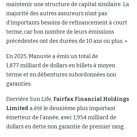
maintenir une structure de capital similaire. La
majorité des autres assureurs n’ont pas
d’importants besoins de refinancement à court
terme, car bon nombre de leurs émissions
précédentes ont des durées de 10 ans ou plus. »
En 2025, Manuvie a émis un total de
1,877 milliard de dollars en billets à moyen
terme et en débentures subordonnées non
garanties.
Derrière Sun Life,
Fairfax Financial Holdings
Limited
a été le deuxième plus important
émetteur de l'année, avec 1,954 milliard de
dollars en dette non garantie de premier rang.