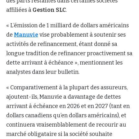
des parts restantes dans certaines sociétés
affiliées à
Gestion
SLC
.
« L’émission de 1 milliard de dollars américains
de
Manuvie
vise probablement à soutenir ses
activités de refinancement, étant donné sa
longue tradition de refinancer proactivement sa
dette arrivant à échéance », mentionnent les
analystes dans leur bulletin.
« Comparativement à la plupart des assureurs,
ajoutent-ils, Manuvie a davantage de dettes
arrivant à échéance en 2026 et en 2027 (tant en
dollars canadiens qu’en dollars américains), et
continuera vraisemblablement de recourir au
marché obligataire si la société souhaite