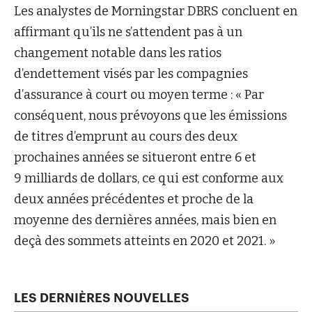
Les analystes de Morningstar DBRS concluent en
affirmant qu’ils ne s’attendent pas à un
changement notable dans les ratios
d’endettement visés par les compagnies
d’assurance à court ou moyen terme : « Par
conséquent, nous prévoyons que les émissions
de titres d’emprunt au cours des deux
prochaines années se situeront entre 6 et
9 milliards de dollars, ce qui est conforme aux
deux années précédentes et proche de la
moyenne des dernières années, mais bien en
deçà des sommets atteints en 2020 et 2021. »
LES DERNIÈRES NOUVELLES