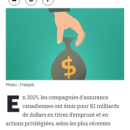
Photo : Freepik
E
n 2025, les compagnies d’assurance
canadiennes ont émis pour 8,1 milliards
de dollars en titres d’emprunt et en
actions privilégiées, selon les plus récentes