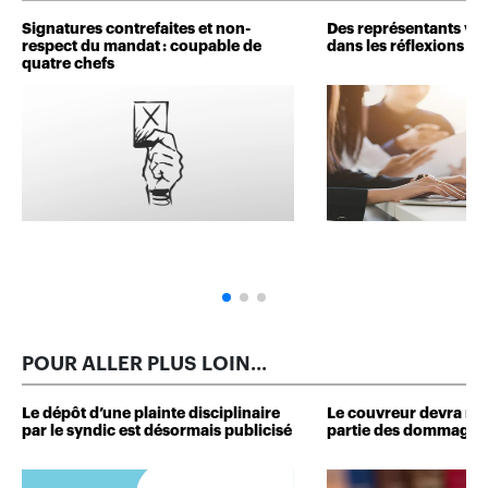
Signatures contrefaites et non-
Des représentants veu
respect du mandat : coupable de
dans les réflexions de 
quatre chefs
POUR ALLER PLUS LOIN...
Le dépôt d’une plainte disciplinaire
Le couvreur devra r
par le syndic est désormais publicisé
partie des dommages 