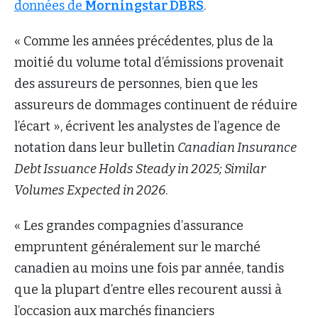
données de
Morningstar DBRS
.
« Comme les années précédentes, plus de la
moitié du volume total d’émissions provenait
des assureurs de personnes, bien que les
assureurs de dommages continuent de réduire
l’écart », écrivent les analystes de l’agence de
notation dans leur bulletin
Canadian Insurance
Debt Issuance Holds Steady in 2025; Similar
Volumes Expected in 2026
.
« Les grandes compagnies d’assurance
empruntent généralement sur le marché
canadien au moins une fois par année, tandis
que la plupart d’entre elles recourent aussi à
l’occasion aux marchés financiers