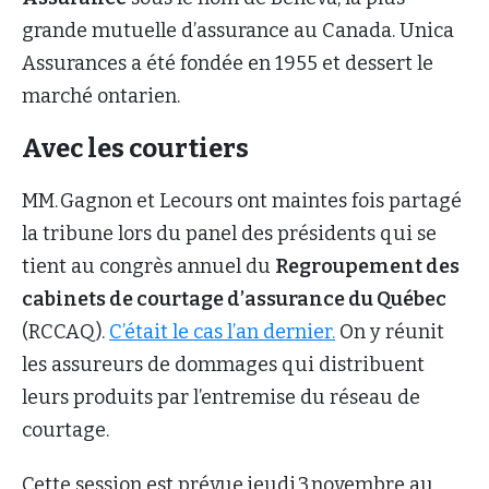
grande mutuelle d’assurance au Canada. Unica
Assurances a été fondée en 1955 et dessert le
marché ontarien.
Avec les courtiers
MM. Gagnon et Lecours ont maintes fois partagé
la tribune lors du panel des présidents qui se
tient au congrès annuel du
Regroupement des
cabinets de courtage d’assurance du Québec
(RCCAQ).
C’était le cas l’an dernier.
On y réunit
les assureurs de dommages qui distribuent
leurs produits par l’entremise du réseau de
courtage.
Cette session est prévue jeudi 3 novembre au