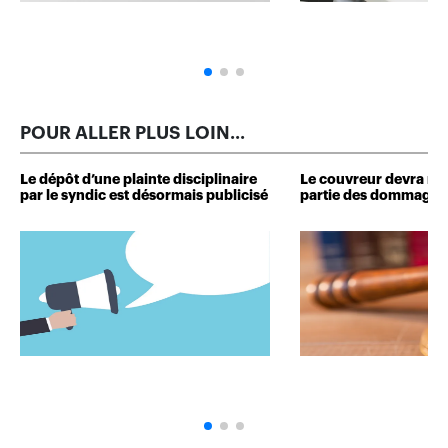
POUR ALLER PLUS LOIN...
Le dépôt d’une plainte disciplinaire
Le couvreur devra r
par le syndic est désormais publicisé
partie des dommages 