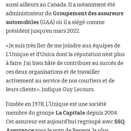
aussi ailleurs au Canada. Il a notamment été
administrateur du
Groupement des assureurs
automobiles
(GAA) où il a siégé comme
président jusqu’en mars 2022.
« Je suis très fier de me joindre aux équipes de
L’Unique et d’Unica dont la réputation n’est plus
à faire. J’ai bien hâte de contribuer au succès de
ces deux organisations et de travailler
activement au service de nos courtiers et de
leurs clients », indique Guy Lecours.
Fondée en 1978, L’Unique est une société
membre du groupe
La Capitale
depuis 2004.
Cet assureur est aujourd’hui regroupé avec
SSQ
Assurance
sous le nom de Beneva, la plus