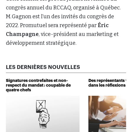
congrès annuel du RCCAQ, organisé à Québec.
M. Gagnon est l’un des invités du congrès de
2022. Promutuel sera représenté par
Éric
Champagne
, vice-président au marketing et
développement stratégique.
LES DERNIÈRES NOUVELLES
Signatures contrefaites et non-
Des représentants veu
respect du mandat : coupable de
dans les réflexions de 
quatre chefs