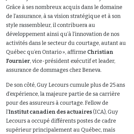
Grâce à ses nombreux acquis dans le domaine
de l’assurance, à sa vision stratégique et à son
style rassembleur, il contribuera au
développement ainsi qu’à l’innovation de nos
activités dans le secteur du courtage, autant au
Québec qu’en Ontario », affirme
Christian
Fournier
, vice-président exécutif et leader,
assurance de dommages chez Beneva.
De son côté, Guy Lecours cumule plus de 25 ans
d’expérience, la majeure partie de sa carrière
pour des assureurs à courtage. Fellow de
l’
Institut canadien des actuaires
(ICA), Guy
Lecours a occupé différents postes de cadre
supérieur principalement au Québec, mais