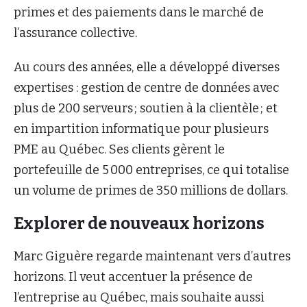
primes et des paiements dans le marché de
l’assurance collective.
Au cours des années, elle a développé diverses
expertises : gestion de centre de données avec
plus de 200 serveurs ; soutien à la clientèle ; et
en impartition informatique pour plusieurs
PME au Québec. Ses clients gèrent le
portefeuille de 5 000 entreprises, ce qui totalise
un volume de primes de 350 millions de dollars.
Explorer de nouveaux horizons
Marc Giguère regarde maintenant vers d’autres
horizons. Il veut accentuer la présence de
l’entreprise au Québec, mais souhaite aussi