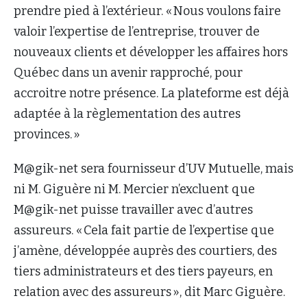
prendre pied à l’extérieur. « Nous voulons faire
valoir l’expertise de l’entreprise, trouver de
nouveaux clients et développer les affaires hors
Québec dans un avenir rapproché, pour
accroitre notre présence. La plateforme est déjà
adaptée à la règlementation des autres
provinces. »
M@gik-net sera fournisseur d’UV Mutuelle, mais
ni M. Giguère ni M. Mercier n’excluent que
M@gik-net puisse travailler avec d’autres
assureurs. « Cela fait partie de l’expertise que
j’amène, développée auprès des courtiers, des
tiers administrateurs et des tiers payeurs, en
relation avec des assureurs », dit Marc Giguère.