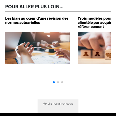
POUR ALLER PLUS LOIN...
Les biais au cœur d’une révision des
Trois modèles pour d
normes actuarielles
clientèle par acquisit
référencement
Merci à nos annonceurs