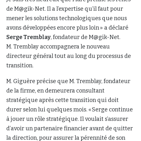
de M@gik-Net. Il a l’expertise qu’il faut pour
mener les solutions technologiques que nous
avons développées encore plus loin » a déclaré
Serge Tremblay
, fondateur de M@gik-Net.
M. Tremblay accompagnera le nouveau
directeur général tout au long du processus de
transition.
M. Giguère précise que M. Tremblay, fondateur
de la firme, en demeurera consultant
stratégique après cette transition qui doit
durer selon lui quelques mois. « Serge continue
à jouer un rôle stratégique. Il voulait s’assurer
d’avoir un partenaire financier avant de quitter
la direction, pour assurer la pérennité de son