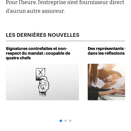
Pour l’heure, l’entreprise n’est fournisseur direct
d’aucun autre assureur.
LES DERNIÈRES NOUVELLES
Signatures contrefaites et non-
Des représentants veu
respect du mandat : coupable de
dans les réflexions de 
quatre chefs