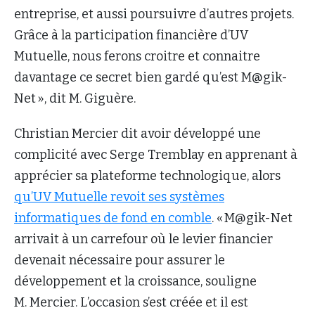
entreprise, et aussi poursuivre d’autres projets.
Grâce à la participation financière d’UV
Mutuelle, nous ferons croitre et connaitre
davantage ce secret bien gardé qu’est M@gik-
Net », dit M. Giguère.
Christian Mercier dit avoir développé une
complicité avec Serge Tremblay en apprenant à
apprécier sa plateforme technologique, alors
qu’UV Mutuelle revoit ses systèmes
informatiques de fond en comble
. « M@gik-Net
arrivait à un carrefour où le levier financier
devenait nécessaire pour assurer le
développement et la croissance, souligne
M. Mercier. L’occasion s’est créée et il est