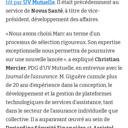
tôt par
UV Mutuelle
. Il était précédemment au
service de
Novus Santé
, à titre de vice-
président, développement des affaires.
« Nous avons choisi Marc au terme d’un
processus de sélection rigoureux. Son expertise
exceptionnelle nous permettra de poursuivre
sur une nouvelle lancée », a expliqué
Christian
Mercier
, PDG d’UV Mutuelle, en entrevue avec le
Journal de l’assurance
. M. Giguère cumule plus
de 20 ans d’expérience dans la conception, le
développement et la gestion de plateformes
technologiques de services d’assistance, tant
dans le secteur de l’assurance individuelle que
collective. Il a auparavant œuvré au sein de