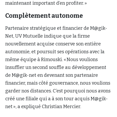
maintenant important d’en profiter. »
Complètement autonome
Partenaire stratégique et financier de M@gik-
Net, UV Mutuelle indique que la firme
nouvellement acquise conserve son entière
autonomie, et poursuit ses opérations avec la
même équipe à Rimouski. « Nous voulions
insuffler un second souffle au développement
de M@gik-net en devenant son partenaire
financier, mais côté gouvernance, nous voulions
garder nos distances. C’est pourquoi nous avons
créé une filiale qui a à son tour acquis M@gik-
net », a expliqué Christian Mercier.