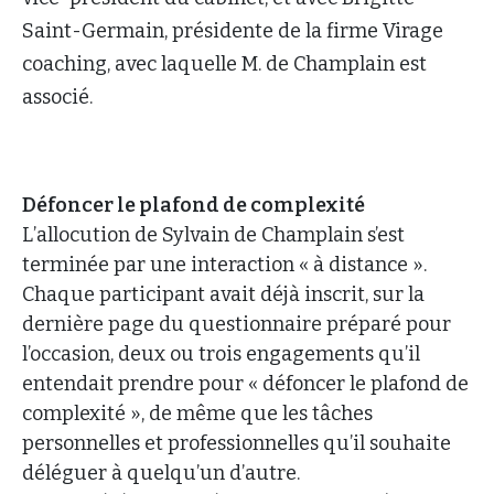
Saint-Germain, présidente de la firme Virage
coaching, avec laquelle M. de Champlain est
associé.
Défoncer le plafond de complexité
L’allocution de Sylvain de Champlain s’est
terminée par une interaction « à distance ».
Chaque participant avait déjà inscrit, sur la
dernière page du questionnaire préparé pour
l’occasion, deux ou trois engagements qu’il
entendait prendre pour « défoncer le plafond de
complexité », de même que les tâches
personnelles et professionnelles qu’il souhaite
déléguer à quelqu’un d’autre.