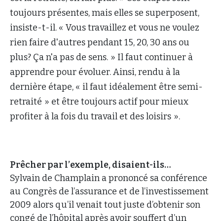
toujours présentes, mais elles se superposent,
insiste-t-il. « Vous travaillez et vous ne voulez
rien faire d'autres pendant 15, 20, 30 ans ou
plus? Ça n'a pas de sens. » Il faut continuer à
apprendre pour évoluer. Ainsi, rendu à la
dernière étape, « il faut idéalement être semi-
retraité » et être toujours actif pour mieux
profiter à la fois du travail et des loisirs ».
Prêcher par l’exemple, disaient-ils…
Sylvain de Champlain a prononcé sa conférence
au Congrès de l’assurance et de l’investissement
2009 alors qu’il venait tout juste d’obtenir son
congé de l’hôpital après avoir souffert d’un