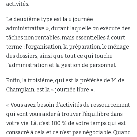
activités.
Le deuxième type est la « journée
administrative », durant laquelle on exécute des
tâches non rentables, mais essentielles à court
terme : l'organisation, la préparation, le ménage
des dossiers, ainsi que tout ce qui touche
l'administration et la gestion de personnel.
Enfin, la troisième, qui est la préférée de M. de
Champlain, est la « journée libre ».
« Vous avez besoin d'activités de ressourcement
qui vont vous aider à trouver l'équilibre dans
votre vie. Là, c'est 100 % de votre temps qui est
consacré à cela et ce n'est pas négociable. Quand