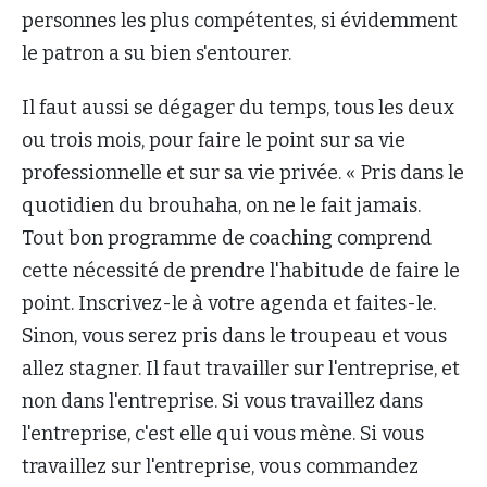
personnes les plus compétentes, si évidemment
le patron a su bien s'entourer.
Il faut aussi se dégager du temps, tous les deux
ou trois mois, pour faire le point sur sa vie
professionnelle et sur sa vie privée. « Pris dans le
quotidien du brouhaha, on ne le fait jamais.
Tout bon programme de coaching comprend
cette nécessité de prendre l'habitude de faire le
point. Inscrivez-le à votre agenda et faites-le.
Sinon, vous serez pris dans le troupeau et vous
allez stagner. Il faut travailler sur l'entreprise, et
non dans l'entreprise. Si vous travaillez dans
l'entreprise, c'est elle qui vous mène. Si vous
travaillez sur l'entreprise, vous commandez