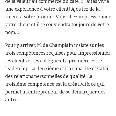
de la valeur au commerce du café. « Faites vivre
une expérience à votre client! Ajoutez de la
valeur à votre produit! Vous allez impressionner
votre client et il se souviendra toujours de votre
nom. »
Pour y arriver, M. de Champlain insiste sur les
trois compétences requises pour impressionner
les clients et les collègues. La première est le
leadership. La deuxième est la capacité d'établir
des relations personnelles de qualité. La
troisième compétence est la créativité, ce qui
permet à l'entrepreneur de se démarquer des
autres.