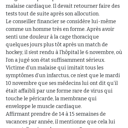
malaise cardiaque. Il devait retourner faire des
tests tout de suite après son allocution.
Le conseiller financier se considère lui-même
comme un homme très en forme. Après avoir
senti une douleur à la cage thoracique
quelques jours plus tôt après un match de
hockey, il s’est rendu à l’hôpital le 6 novembre, où
l’on a jugé son état suffisamment sérieux.
Victime d’un malaise qui imitait tous les
symptômes d’un infarctus, ce n’est que le mardi
10 novembre que ses médecins lui ont dit qu’il
était affaibli par une forme rare de virus qui
touche le péricarde, la membrane qui
enveloppe le muscle cardiaque.
Affirmant prendre de 14 à 15 semaines de
vacances par année, il mentionne que cela lui