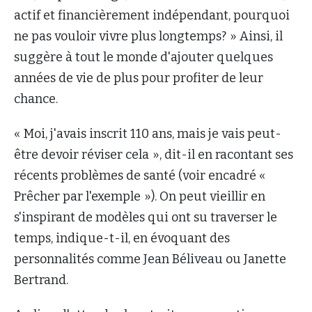
actif et financièrement indépendant, pourquoi
ne pas vouloir vivre plus longtemps? » Ainsi, il
suggère à tout le monde d'ajouter quelques
années de vie de plus pour profiter de leur
chance.
« Moi, j'avais inscrit 110 ans, mais je vais peut-
être devoir réviser cela », dit-il en racontant ses
récents problèmes de santé (voir encadré «
Prêcher par l'exemple »). On peut vieillir en
s'inspirant de modèles qui ont su traverser le
temps, indique-t-il, en évoquant des
personnalités comme Jean Béliveau ou Janette
Bertrand.