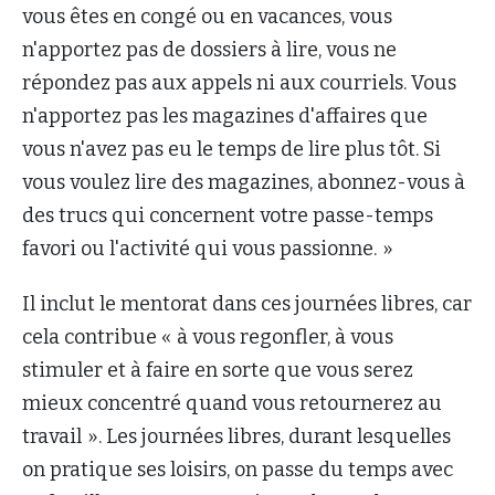
vous êtes en congé ou en vacances, vous
n'apportez pas de dossiers à lire, vous ne
répondez pas aux appels ni aux courriels. Vous
n'apportez pas les magazines d'affaires que
vous n'avez pas eu le temps de lire plus tôt. Si
vous voulez lire des magazines, abonnez-vous à
des trucs qui concernent votre passe-temps
favori ou l'activité qui vous passionne. »
Il inclut le mentorat dans ces journées libres, car
cela contribue « à vous regonfler, à vous
stimuler et à faire en sorte que vous serez
mieux concentré quand vous retournerez au
travail ». Les journées libres, durant lesquelles
on pratique ses loisirs, on passe du temps avec