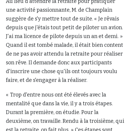
Au lieu d'attendre la retraite pour pratiquer
une activité passionnante, M. de Champlain
suggère de s'y mettre tout de suite. « Je rêvais
depuis que j'étais tout petit de piloter un avion.
J'ai ma licence de pilote depuis un an et demi. »
Quand il est tombé malade, il était bien content
de ne pas avoir attendu la retraite pour réaliser
son rêve. Il demande donc aux participants
d'inscrire une chose qu'ils ont toujours voulu
faire, et de s'engager à la réaliser.
« Trop d'entre nous ont été élevés avec la
mentalité que dans la vie, il y a trois étapes.
Durant la première, on étudie. Pour la
deuxième, on travaille. Rendu à la troisième, qui
est la retraite, on fait plus. » Ces étapes sont