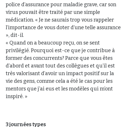
police d’assurance pour maladie grave, car son
virus pouvait être traité par une simple
médication. « Je ne saurais trop vous rappeler
l’importance de vous doter d’une telle assurance
», dit-il.
« Quand on a beaucoup reçu, on se sent
privilégié. Pourquoi est-ce que je contribue à
former des concurrents? Parce que vous êtes
d’abord et avant tout des collègues et qu’il est
très valorisant d’avoir un impact positif sur la
vie des gens, comme cela a été le cas pour les
mentors que j’ai eus et les modèles qui m’ont
inspiré. »
3 journées types