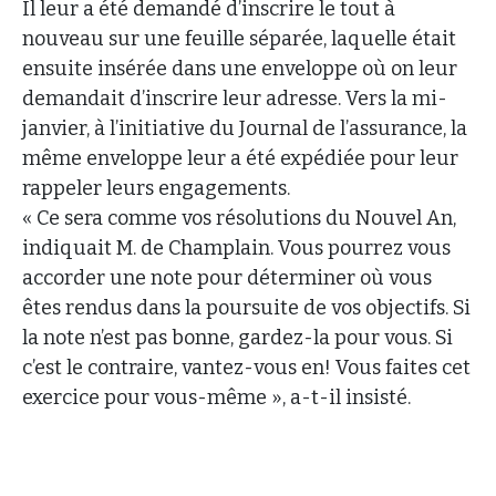
Il leur a été demandé d’inscrire le tout à
nouveau sur une feuille séparée, laquelle était
ensuite insérée dans une enveloppe où on leur
demandait d’inscrire leur adresse. Vers la mi-
janvier, à l’initiative du Journal de l’assurance, la
même enveloppe leur a été expédiée pour leur
rappeler leurs engagements.
« Ce sera comme vos résolutions du Nouvel An,
indiquait M. de Champlain. Vous pourrez vous
accorder une note pour déterminer où vous
êtes rendus dans la poursuite de vos objectifs. Si
la note n’est pas bonne, gardez-la pour vous. Si
c’est le contraire, vantez-vous en! Vous faites cet
exercice pour vous-même », a-t-il insisté.