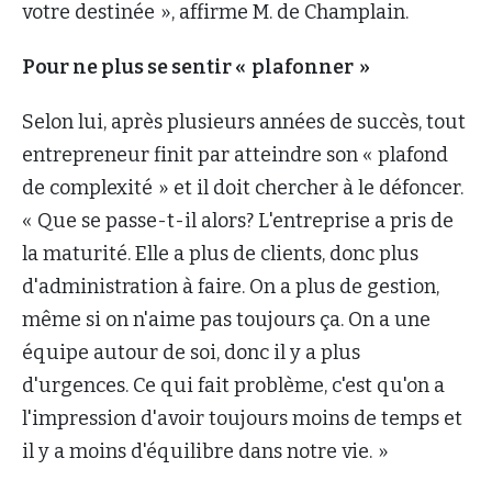
votre destinée », affirme M. de Champlain.
Pour ne plus se sentir « plafonner »
Selon lui, après plusieurs années de succès, tout
entrepreneur finit par atteindre son « plafond
de complexité » et il doit chercher à le défoncer.
« Que se passe-t-il alors? L'entreprise a pris de
la maturité. Elle a plus de clients, donc plus
d'administration à faire. On a plus de gestion,
même si on n'aime pas toujours ça. On a une
équipe autour de soi, donc il y a plus
d'urgences. Ce qui fait problème, c'est qu'on a
l'impression d'avoir toujours moins de temps et
il y a moins d'équilibre dans notre vie. »