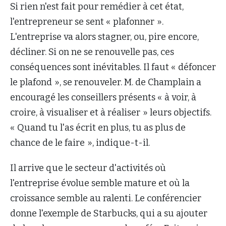
Si rien n'est fait pour remédier à cet état,
l'entrepreneur se sent « plafonner ».
L'entreprise va alors stagner, ou, pire encore,
décliner. Si on ne se renouvelle pas, ces
conséquences sont inévitables. Il faut « défoncer
le plafond », se renouveler. M. de Champlain a
encouragé les conseillers présents « à voir, à
croire, à visualiser et à réaliser » leurs objectifs.
« Quand tu l'as écrit en plus, tu as plus de
chance de le faire », indique-t-il.
Il arrive que le secteur d'activités où
l'entreprise évolue semble mature et où la
croissance semble au ralenti. Le conférencier
donne l'exemple de Starbucks, qui a su ajouter