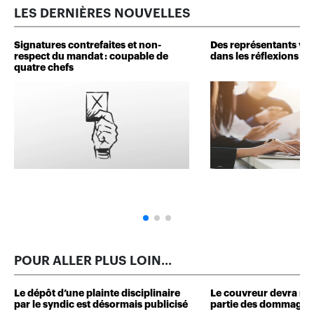
LES DERNIÈRES NOUVELLES
Signatures contrefaites et non-
Des représentants veu
respect du mandat : coupable de
dans les réflexions de 
quatre chefs
POUR ALLER PLUS LOIN...
Le dépôt d’une plainte disciplinaire
Le couvreur devra r
par le syndic est désormais publicisé
partie des dommages 