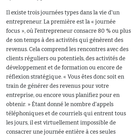
Il existe trois journées types dans la vie d'un
entrepreneur. La première est la « journée
focus », où l'entrepreneur consacre 80 % ou plus
de son temps à des activités qui génèrent des
revenus. Cela comprend les rencontres avec des
clients réguliers ou potentiels, des activités de
développement et de formation ou encore de
réflexion stratégique. « Vous êtes donc soit en
train de générer des revenus pour votre
entreprise, ou encore vous planifiez pour en
obtenir. » Étant donné le nombre d'appels
téléphoniques et de courriels qui entrent tous
les jours, il est virtuellement impossible de
consacrer une journée entière à ces seules