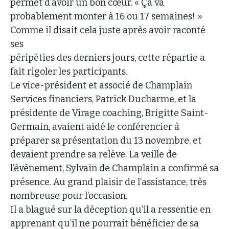
permet d’avoir un bon cœur. « Ça va
probablement monter à 16 ou 17 semaines! »
Comme il disait cela juste après avoir raconté
ses
péripéties des derniers jours, cette répartie a
fait rigoler les participants.
Le vice-président et associé de Champlain
Services financiers, Patrick Ducharme, et la
présidente de Virage coaching, Brigitte Saint-
Germain, avaient aidé le conférencier à
préparer sa présentation du 13 novembre, et
devaient prendre sa relève. La veille de
l’évènement, Sylvain de Champlain a confirmé sa
présence. Au grand plaisir de l’assistance, très
nombreuse pour l’occasion.
Il a blagué sur la déception qu’il a ressentie en
apprenant qu’il ne pourrait bénéficier de sa