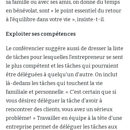
sa famille ou avec ses amis, on donne du temps
en bénévolat, sont « le point essentiel du retour
à l'équilibre dans votre vie », insiste-t-il.
Exploiter ses compétences
Le conférencier suggère aussi de dresser la liste
de tâches pour lesquelles l'entrepreneur se sent
le plus compétent et les tâches qui pourraient
être déléguées à quelqu'un d'autre. On inclut
là-dedans les tâches qui touchent la vie
familiale et personnelle. « C'est certain que si
vous désirez déléguer la tâche d'avoir à
rencontrer des clients, vous avez un sérieux
problème! » Travailler en équipe à la tête d'une
entreprise permet de déléguer les tâches aux