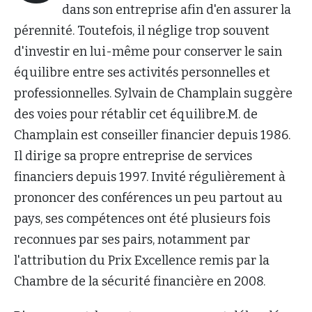
dans son entreprise afin d'en assurer la
pérennité. Toutefois, il néglige trop souvent
d'investir en lui-même pour conserver le sain
équilibre entre ses activités personnelles et
professionnelles. Sylvain de Champlain suggère
des voies pour rétablir cet équilibre.M. de
Champlain est conseiller financier depuis 1986.
Il dirige sa propre entreprise de services
financiers depuis 1997. Invité régulièrement à
prononcer des conférences un peu partout au
pays, ses compétences ont été plusieurs fois
reconnues par ses pairs, notamment par
l'attribution du Prix Excellence remis par la
Chambre de la sécurité financière en 2008.