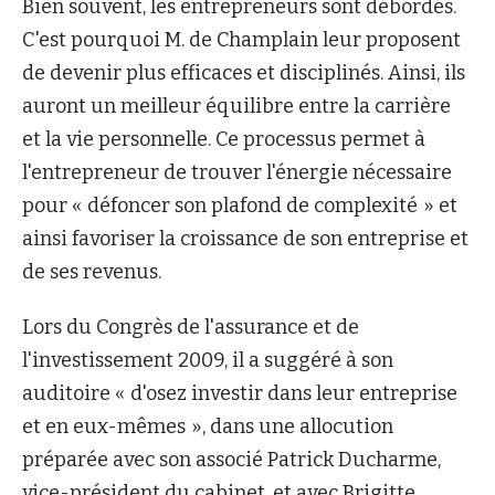
Bien souvent, les entrepreneurs sont débordés.
C'est pourquoi M. de Champlain leur proposent
de devenir plus efficaces et disciplinés. Ainsi, ils
auront un meilleur équilibre entre la carrière
et la vie personnelle. Ce processus permet à
l'entrepreneur de trouver l'énergie nécessaire
pour « défoncer son plafond de complexité » et
ainsi favoriser la croissance de son entreprise et
de ses revenus.
Lors du Congrès de l'assurance et de
l'investissement 2009, il a suggéré à son
auditoire « d'osez investir dans leur entreprise
et en eux-mêmes », dans une allocution
préparée avec son associé Patrick Ducharme,
vice-président du cabinet, et avec Brigitte