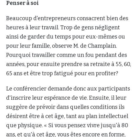
Penser à soi
Beaucoup d'entrepreneurs consacrent bien des
heures à leur travail. Trop de gens négligent
ainsi de garder du temps pour eux-mêmes ou
pour leur famille, observe M. de Champlain.
Pourquoi travailler comme un fou pendant des
années, pour ensuite prendre sa retraite à 55, 60,
65 ans et être trop fatigué pour en profiter?
Le conférencier demande donc aux participants
d'inscrire leur espérance de vie. Ensuite, il leur
suggère de prévoir dans quelles conditions ils
désirent être à cet âge, tant au plan intellectuel
que physique. « Si vous pensez vivre jusqu'à 80
ans, et qu'à cet âge, vous êtes encore en forme,