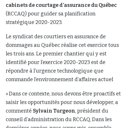
cabinets de courtage d’assurance du Québec
(RCCAQ) pour guider sa planification
stratégique 2020-2023.
Le syndicat des courtiers en assurance de
dommages au Québec réalise cet exercice tous
les trois ans. Le premier chantier qui y est
identifié pour l’exercice 2020-2023 est de
répondre à l’urgence technologique que
commande l’environnement d’affaires actuel
« Dans ce contexte, nous devons être proactifs et
saisir les opportunités pour nous développer, a
commenté
Sylvain Turgeon
, président du
conseil d’administration du RCCAQ. Dans les
dernières années, nous avons mis, ensemble,