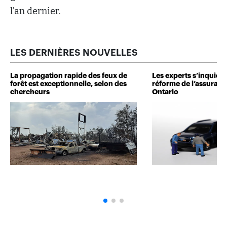
l’an dernier.
LES DERNIÈRES NOUVELLES
La propagation rapide des feux de
Les experts s’inquiète
forêt est exceptionnelle, selon des
réforme de l’assuranc
chercheurs
Ontario