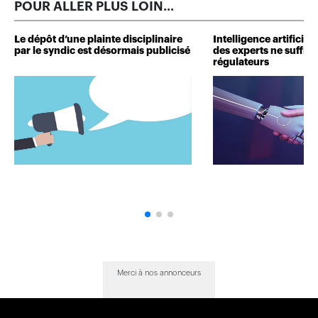
POUR ALLER PLUS LOIN...
Le dépôt d’une plainte disciplinaire
Intelligence artificie
par le syndic est désormais publicisé
des experts ne suffit p
régulateurs
Merci à nos annonceurs