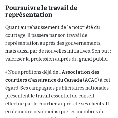
Poursuivre le travail de
représentation
Quant au rehaussement de la notoriété du
courtage, il passera par son travail de
représentation auprès des gouvernements,
mais aussi par de nouvelles initiatives. Son but :
valoriser la profession auprès du grand public.
« Nous profitons déjà de l’
Association des
courtiers d’assurance du Canada
(ACAC) à cet
égard. Ses campagnes publicitaires nationales
présentent le travail essentiel de conseil
effectué par le courtier auprès de ses clients. Il
en demeure néanmoins que les membres du