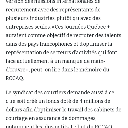
version des missions internationales de
recrutement avec des représentants de
plusieurs industries, plutôt qu’avec des
entreprises seules. « Ces Journées Québec +
auraient comme objectif de recruter des talents
dans des pays francophones et d’optimiser la
représentation de secteurs d’activités qui font
face actuellement à un manque de main‐
d’œuvre », peut-on lire dans le mémoire du
RCCAQ.
Le syndicat des courtiers demande aussi à ce
que soit créé un fonds doté de 4 millions de
dollars afin d’optimiser le travail des cabinets de
courtage en assurance de dommages,
notamment les plus petits. Le but du RCCAQ :