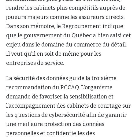
rendre les cabinets plus compétitifs auprès de
joueurs majeurs comme les assureurs directs.
Dans son mémoire, le Regroupement indique
que le gouvernement du Québec a bien saisi cet
enjeu dans le domaine du commerce du détail.
Il veut qu’il en soit de même pour les
entreprises de service.
La sécurité des données guide la troisième
recommandation du RCCAQ. L’organisme
demande de favoriser la sensibilisation et
l’accompagnement des cabinets de courtage sur
les questions de cybersécurité afin de garantir
une meilleure protection des données
personnelles et confidentielles des