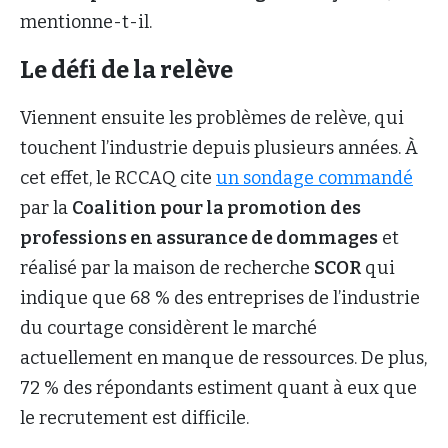
mentionne-t-il.
Le défi de la relève
Viennent ensuite les problèmes de relève, qui
touchent l’industrie depuis plusieurs années. À
cet effet, le RCCAQ cite
un sondage commandé
par la
Coalition pour la promotion des
professions en assurance de dommages
et
réalisé par la maison de recherche
SCOR
qui
indique que 68 % des entreprises de l’industrie
du courtage considèrent le marché
actuellement en manque de ressources. De plus,
72 % des répondants estiment quant à eux que
le recrutement est difficile.