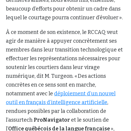
beaucoup d’efforts pour obtenir un cadre dans
lequel le courtage pourra continuer d’évoluer ».
À ce moment de son existence, le RCCAQ veut
agir de manière à appuyer concrètement ses
membres dans leur transition technologique et
effectuer les représentations nécessaires pour
soutenir les courtiers dans leur virage
numérique, dit M. Turgeon. « Des actions
concrètes en ce sens sont en marche,
notamment avec le
déploiement d’un nouvel
outil en français d’intelligence artificielle
,
rendues possibles par la collaboration de
l’assurtech
ProNavigator
et le soutien de
l’
Office québécois de la langue française
»,