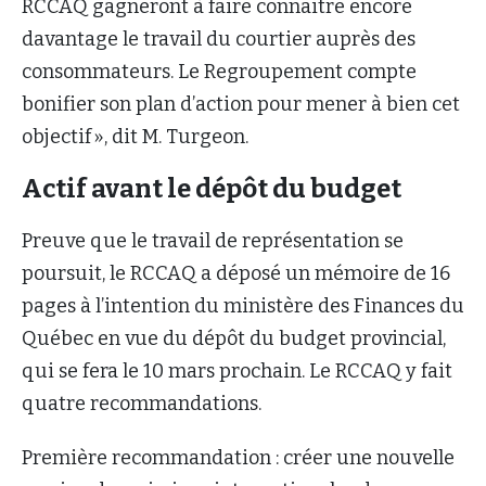
RCCAQ gagneront à faire connaitre encore
davantage le travail du courtier auprès des
consommateurs. Le Regroupement compte
bonifier son plan d’action pour mener à bien cet
objectif », dit M. Turgeon.
Actif avant le dépôt du budget
Preuve que le travail de représentation se
poursuit, le RCCAQ a déposé un mémoire de 16
pages à l’intention du ministère des Finances du
Québec en vue du dépôt du budget provincial,
qui se fera le 10 mars prochain. Le RCCAQ y fait
quatre recommandations.
Première recommandation : créer une nouvelle