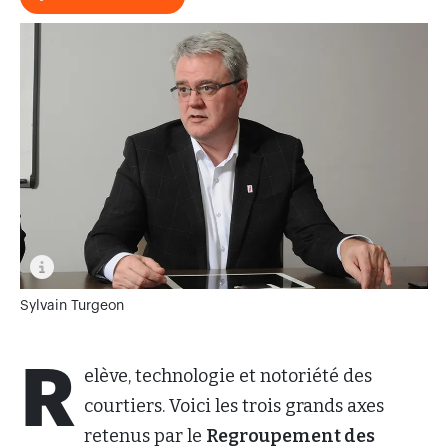
Sylvain Turgeon
R
elève, technologie et notoriété des
courtiers. Voici les trois grands axes
retenus par le
Regroupement des