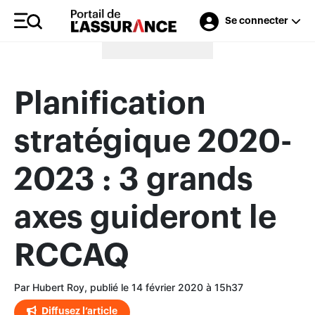
Se connecter
Merci à nos annonceurs
Planification
stratégique 2020-
2023 : 3 grands
axes guideront le
RCCAQ
Par Hubert Roy, publié le 14 février 2020 à 15h37
Diffusez l’article