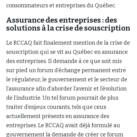
consommateurs et entreprises du Québec.
Assurance des entreprises : des
solutions à la crise de souscription
Le RCCAQ fait finalement mention de la crise de
souscription qui se vit au Québec en assurance
des entreprises. Il demande à ce que soit mis
sur pied un forum d’échange permanent entre
le régulateur, le gouvernement et le secteur de
l’assurance afin d’aborder l’avenir et l’évolution
de l’industrie. Un tel forum pourrait de plus
traiter d’enjeux courants, tels que ceux
actuellement présents en assurance des
entreprises. Le RCCAQ avait déjà formulé au
gouvernement la demande de créer ce forum