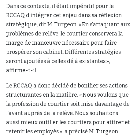
Dans ce contexte, il était impératif pour le
RCCAQ d’intégrer cet enjeu dans sa réflexion
stratégique, dit M. Turgeon. « En s’attaquant aux
problèmes de relève, le courtier conservera la
marge de manœuvre nécessaire pour faire
prospérer son cabinet. Différentes stratégies
seront ajoutées à celles déjà existantes »,
affirme-t-il.
Le RCCAQ a donc décidé de bonifier ses actions
structurantes en la matière. « Nous voulons que
la profession de courtier soit mise davantage de
l’avant auprès de la relève. Nous souhaitons
aussi mieux outiller les courtiers pour attirer et
retenir les employés », a précisé M. Turgeon.