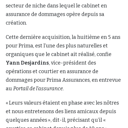
secteur de niche dans lequel le cabinet en
assurance de dommages opère depuis sa
création.
Cette dernière acquisition, la huitième en 5 ans
pour Prima, est l’une des plus naturelles et
organiques que le cabinet ait réalisé, confie
Yann Desjardins
, vice-président des
opérations et courtier en assurance de
dommages pour Prima Assurances, en entrevue
au
Portail de l’assurance
.
« Leurs valeurs étaient en phase avec les nôtres
et nous entretenons des liens amicaux depuis
quelques années », dit-il, précisant qu’il «