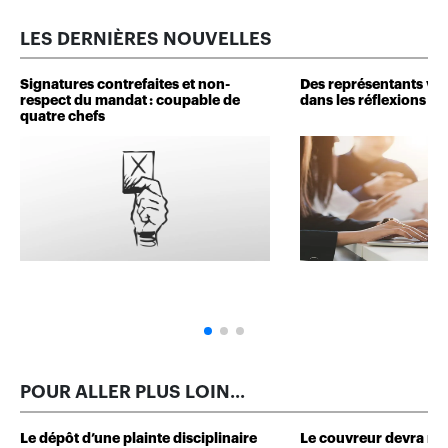
LES DERNIÈRES NOUVELLES
Signatures contrefaites et non-
Des représentants veu
respect du mandat : coupable de
dans les réflexions de 
quatre chefs
POUR ALLER PLUS LOIN...
Le dépôt d’une plainte disciplinaire
Le couvreur devra r