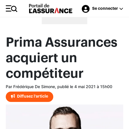
Se connecter
Merci à nos annonceurs
Prima Assurances
acquiert un
compétiteur
Par Frédérique De Simone, publié le 4 mai 2021 à 15h00
Diffusez l’article