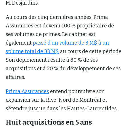
M. Desjardins.
Au cours des cinq dernières années, Prima
Assurances est devenu 100 % propriétaire de
ses volumes de primes. Le cabinet est
également
passé d’un volume de 3 M$ à un
volume total de 33 M$
au cours de cette période.
Son déploiement résulte à 80 % de ses
acquisitions et à 20 % du développement de ses
affaires.
Prima Assurances
entend poursuivre son
expansion sur la Rive-Nord de Montréal et
s’étendre jusque dans les Hautes-Laurentides.
Huit acquisitions en 5 ans