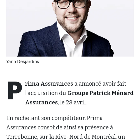
Yann Desjardins
P
rima Assurances
a annoncé avoir fait
l’acquisition du
Groupe Patrick Ménard
Assurances
, le 28 avril.
En rachetant son compétiteur, Prima
Assurances consolide ainsi sa présence à
Terrebonne, sur la Rive-Nord de Montréal, un