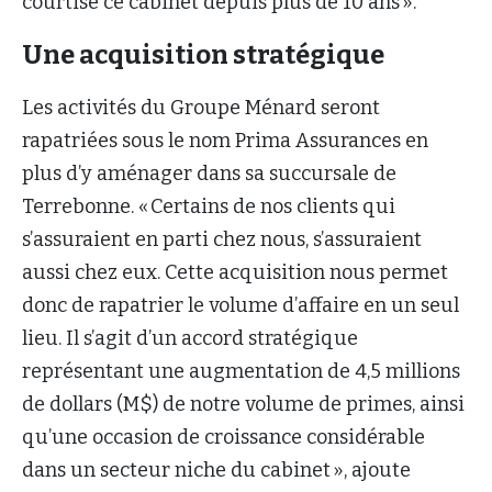
courtise ce cabinet depuis plus de 10 ans ».
Une acquisition stratégique
Les activités du Groupe Ménard seront
rapatriées sous le nom Prima Assurances en
plus d’y aménager dans sa succursale de
Terrebonne. « Certains de nos clients qui
s’assuraient en parti chez nous, s’assuraient
aussi chez eux. Cette acquisition nous permet
donc de rapatrier le volume d’affaire en un seul
lieu. Il s’agit d’un accord stratégique
représentant une augmentation de 4,5 millions
de dollars (M$) de notre volume de primes, ainsi
qu’une occasion de croissance considérable
dans un secteur niche du cabinet », ajoute