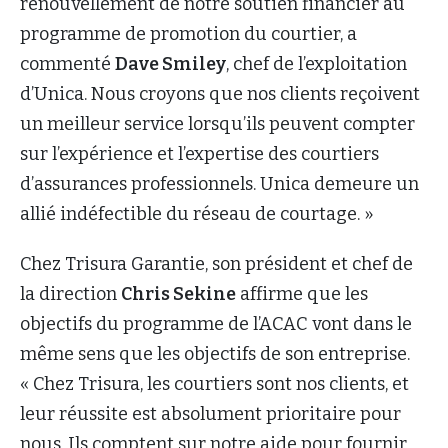
renouvellement de notre soutien financier au
programme de promotion du courtier, a
commenté
Dave Smiley
, chef de l’exploitation
d’Unica. Nous croyons que nos clients reçoivent
un meilleur service lorsqu’ils peuvent compter
sur l’expérience et l’expertise des courtiers
d’assurances professionnels. Unica demeure un
allié indéfectible du réseau de courtage. »
Chez Trisura Garantie, son président et chef de
la direction
Chris Sekine
affirme que les
objectifs du programme de l’ACAC vont dans le
même sens que les objectifs de son entreprise.
« Chez Trisura, les courtiers sont nos clients, et
leur réussite est absolument prioritaire pour
nous. Ils comptent sur notre aide pour fournir