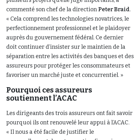
plusieurs projets qu’elle juge importants, a
commenté son chef de la direction
Peter Braid
.
« Cela comprend les technologies novatrices, le
perfectionnement professionnel et le plaidoyer
auprès du gouvernement fédéral. Ce dernier
doit continuer d’insister sur le maintien de la
séparation entre les activités des banques et des
assureurs pour protéger les consommateurs et
favoriser un marché juste et concurrentiel. »
Pourquoi ces assureurs
soutiennent l’ACAC
Les dirigeants des trois assureurs ont fait savoir
pourquoi ils ont renouvelé leur appui à l’ACAC.
« Il nous a été facile de justifier le