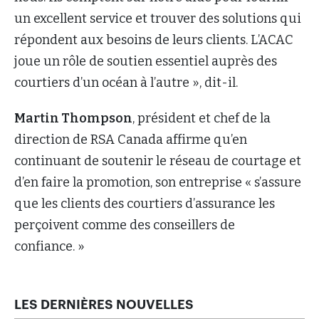
un excellent service et trouver des solutions qui
répondent aux besoins de leurs clients. L’ACAC
joue un rôle de soutien essentiel auprès des
courtiers d’un océan à l’autre », dit-il.
Martin Thompson
, président et chef de la
direction de RSA Canada affirme qu’en
continuant de soutenir le réseau de courtage et
d’en faire la promotion, son entreprise « s’assure
que les clients des courtiers d’assurance les
perçoivent comme des conseillers de
confiance. »
LES DERNIÈRES NOUVELLES