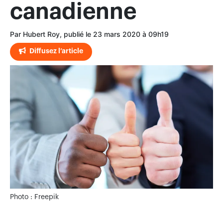
canadienne
Par Hubert Roy, publié le 23 mars 2020 à 09h19
Diffusez l’article
Photo : Freepik