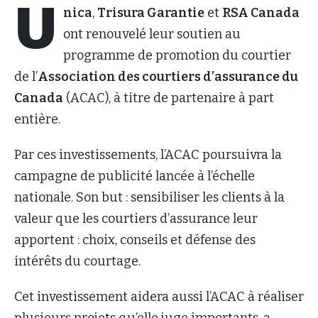
U
nica
,
Trisura Garantie
et
RSA Canada
ont renouvelé leur soutien au
programme de promotion du courtier
de l’
Association des courtiers d’assurance du
Canada
(ACAC), à titre de partenaire à part
entière.
Par ces investissements, l’ACAC poursuivra la
campagne de publicité lancée à l’échelle
nationale. Son but : sensibiliser les clients à la
valeur que les courtiers d’assurance leur
apportent : choix, conseils et défense des
intérêts du courtage.
Cet investissement aidera aussi l’ACAC à réaliser