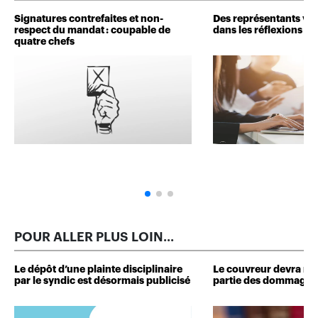
Signatures contrefaites et non-
Des représentants veu
respect du mandat : coupable de
dans les réflexions de 
quatre chefs
POUR ALLER PLUS LOIN...
Le dépôt d’une plainte disciplinaire
Le couvreur devra r
par le syndic est désormais publicisé
partie des dommages 