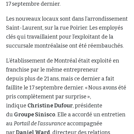
17 septembre dernier.
Les nouveaux locaux sont dans l’arrondissement
Saint-Laurent, sur la rue Poirier. Les employés
clés qui travaillaient pour l’exploitant de la
succursale montréalaise ont été réembauchés.
L’établissement de Montréal était exploité en
franchise par le même entrepreneur
depuis plus de 21 ans, mais ce dernier a fait
faillite le 17 septembre dernier. « Nous avons été
pris complètement par surprise »,
indique
Christine Dufour
, présidente
du
Groupe Sinisco
. Elle a accordé un entretien
au
Portail de l’assurance
accompagnée
par
Daniel Ward
, directeur des relations