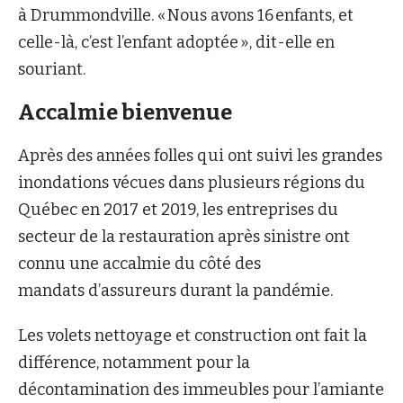
à Drummondville. « Nous avons 16 enfants, et
celle-là, c’est l’enfant adoptée », dit-elle en
souriant.
Accalmie bienvenue
Après des années folles qui ont suivi les grandes
inondations vécues dans plusieurs régions du
Québec en 2017 et 2019, les entreprises du
secteur de la restauration après sinistre ont
connu une accalmie du côté des
mandats d’assureurs durant la pandémie.
Les volets nettoyage et construction ont fait la
différence, notamment pour la
décontamination des immeubles pour l’amiante