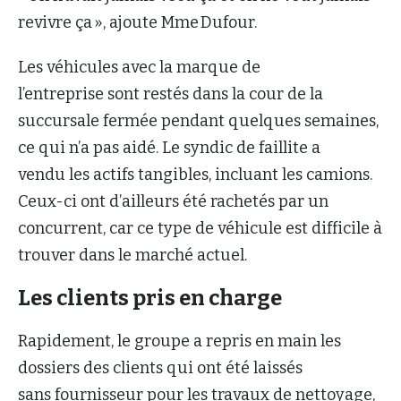
revivre ça », ajoute Mme Dufour.
Les véhicules avec la marque de
l’entreprise sont restés dans la cour de la
succursale fermée pendant quelques semaines,
ce qui n’a pas aidé. Le syndic de faillite a
vendu les actifs tangibles, incluant les camions.
Ceux-ci ont d’ailleurs été rachetés par un
concurrent, car ce type de véhicule est difficile à
trouver dans le marché actuel.
Les clients pris en charge
Rapidement, le groupe a repris en main les
dossiers des clients qui ont été laissés
sans fournisseur pour les travaux de nettoyage,