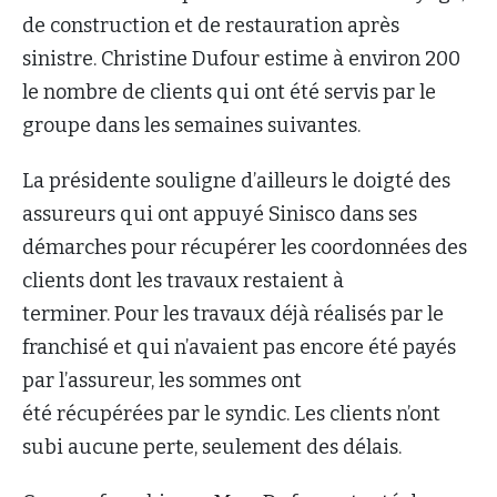
de construction et de restauration après
sinistre. Christine Dufour estime à environ 200
le nombre de clients qui ont été servis par le
groupe dans les semaines suivantes.
La présidente souligne d’ailleurs le doigté des
assureurs qui ont appuyé Sinisco dans ses
démarches pour récupérer les coordonnées des
clients dont les travaux restaient à
terminer. Pour les travaux déjà réalisés par le
franchisé et qui n’avaient pas encore été payés
par l’assureur, les sommes ont
été récupérées par le syndic. Les clients n’ont
subi aucune perte, seulement des délais.