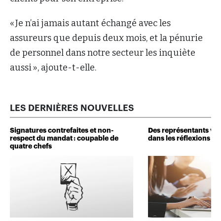
« Je n’ai jamais autant échangé avec les
assureurs que depuis deux mois, et la pénurie
de personnel dans notre secteur les inquiète
aussi », ajoute-t-elle.
LES DERNIÈRES NOUVELLES
Signatures contrefaites et non-
Des représentants veu
respect du mandat : coupable de
dans les réflexions de 
quatre chefs