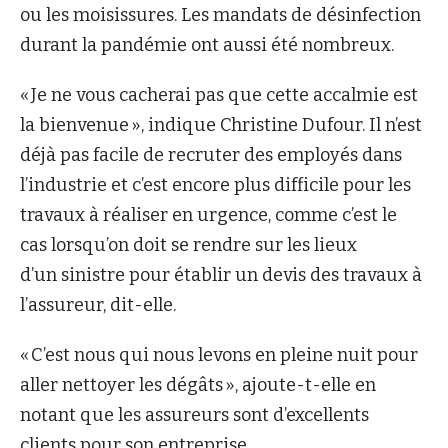
ou les moisissures. Les mandats de désinfection
durant la pandémie ont aussi été nombreux.
« Je ne vous cacherai pas que cette accalmie est
la bienvenue », indique Christine Dufour. Il n’est
déjà pas facile de recruter des employés dans
l’industrie et c’est encore plus difficile pour les
travaux à réaliser en urgence, comme c’est le
cas lorsqu’on doit se rendre sur les lieux
d’un sinistre pour établir un devis des travaux à
l’assureur, dit-elle.
« C’est nous qui nous levons en pleine nuit pour
aller nettoyer les dégâts », ajoute-t-elle en
notant que les assureurs sont d’excellents
clients pour son entreprise.