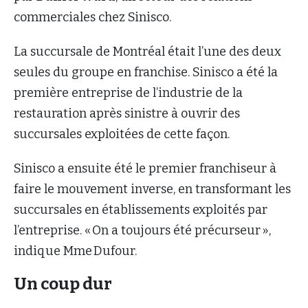
commerciales chez Sinisco.
La succursale de Montréal était l’une des deux
seules du groupe en franchise. Sinisco a été la
première entreprise de l’industrie de la
restauration après sinistre à ouvrir des
succursales exploitées de cette façon.
Sinisco a ensuite été le premier franchiseur à
faire le mouvement inverse, en transformant les
succursales en établissements exploités par
l’entreprise. « On a toujours été précurseur »,
indique Mme Dufour.
Un coup dur