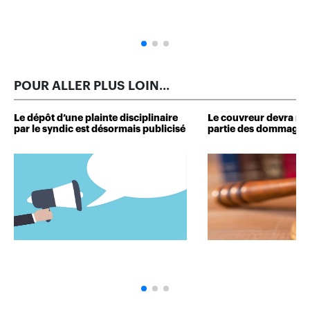
POUR ALLER PLUS LOIN...
Le dépôt d’une plainte disciplinaire
Le couvreur devra r
par le syndic est désormais publicisé
partie des dommages 