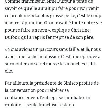
Comme franchiseur, Mme Dufour a tenté de
savoir ce qu’elle aurait pu faire pour voir venir
ce problème. « La plus grosse perte, c’est le coup
à notre réputation. On a travaillé toute notre vie
pour se faire un nom », explique Christine
Dufour, qui a repris l’entreprise de son père.
« Nous avions un parcours sans faille, et là, nous
avons une tache au dossier. C’est une épreuve à
surmonter, on se retrousse les manches », dit-
elle.
Par ailleurs, la présidente de Sinisco profite de
la conversation pour réitérer sa
confiance envers l’entreprise familiale qui
exploite la seule franchise restante