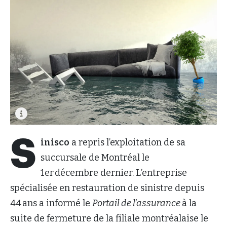
S
inisco
a repris l’exploitation de sa
succursale de Montréal le
1er décembre dernier. L’entreprise
spécialisée en restauration de sinistre depuis
44 ans a informé le
Portail de l’assurance
à la
suite de fermeture de la filiale montréalaise le