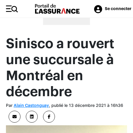
Se connecter
Merci à nos annonceurs
Sinisco a rouvert
une succursale à
Montréal en
décembre
Par
, publié le 13 décembre 2021 à 16h36
Alain Castonguay