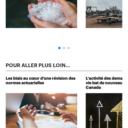
POUR ALLER PLUS LOIN...
Les biais au cœur d’une révision des
L'activité des deman
normes actuarielles
vie bat de nouveaux 
Canada