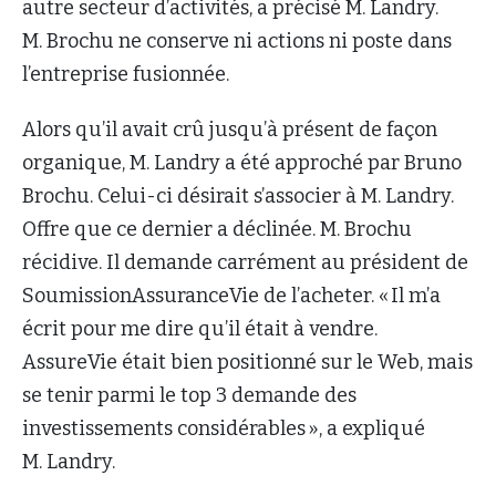
autre secteur d’activités, a précisé M. Landry.
M. Brochu ne conserve ni actions ni poste dans
l’entreprise fusionnée.
Alors qu’il avait crû jusqu’à présent de façon
organique, M. Landry a été approché par Bruno
Brochu. Celui-ci désirait s’associer à M. Landry.
Offre que ce dernier a déclinée. M. Brochu
récidive. Il demande carrément au président de
SoumissionAssuranceVie de l’acheter. « Il m’a
écrit pour me dire qu’il était à vendre.
AssureVie était bien positionné sur le Web, mais
se tenir parmi le top 3 demande des
investissements considérables », a expliqué
M. Landry.