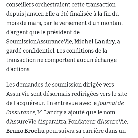
conseillers orchestraient cette transaction
depuis janvier. Elle a été finalisée à la fin du
mois de mars, par le versement d’un montant
d’argent que le président de
SoumissionAssuranceVie,
Michel Landry
, a
gardé confidentiel. Les conditions de la
transaction ne comportent aucun échange
d’actions.
Les demandes de soumission dirigée vers
AssurVie sont désormais redirigées vers le site
de l’acquéreur. En entrevue avec le
Journal de
l’assurance
, M. Landry a ajouté que le nom
d’AssureVie disparaitra. Fondateur d’AssureVie,
Bruno Brochu
poursuivra sa carrière dans un