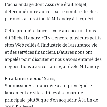
L’achalandage dont AssurVie était l’objet,
déterminé entre autres par le nombre de clics
par mois, a aussi incité M. Landry à l’acquérir.
Cette première lance la voie aux acquisitions, a
dit Michel Landry. « Il y a encore plusieurs petits
sites Web reliés à l’industrie de l’assurance vie
et des services financiers. D’autres nous ont
appelés pour discuter et nous avons entamé des
négociations avec certains », a révélé M. Landry.
En affaires depuis 15 ans,
SoumissionAssuranceVie avait privilégié le
lancement de sites affiliés à sa marque
principale, plutôt que d’en acquérir. À la fin de