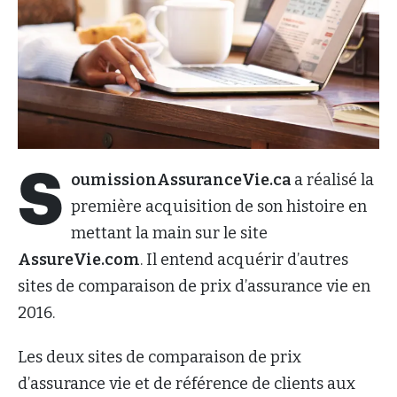
S
oumissionAssuranceVie.ca
a réalisé la
première acquisition de son histoire en
mettant la main sur le site
AssureVie.com
. Il entend acquérir d’autres
sites de comparaison de prix d’assurance vie en
2016.
Les deux sites de comparaison de prix
d’assurance vie et de référence de clients aux