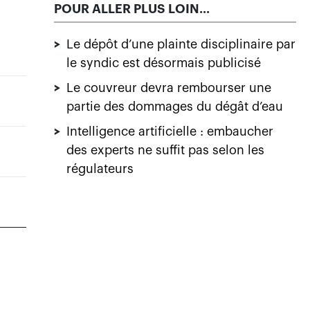
POUR ALLER PLUS LOIN...
>
Le dépôt d’une plainte disciplinaire par
le syndic est désormais publicisé
>
Le couvreur devra rembourser une
partie des dommages du dégât d’eau
>
Intelligence artificielle : embaucher
des experts ne suffit pas selon les
régulateurs