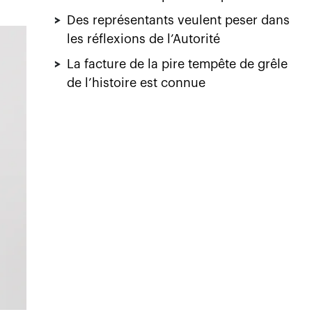
>
Des représentants veulent peser dans
les réflexions de l’Autorité
>
La facture de la pire tempête de grêle
de l’histoire est connue