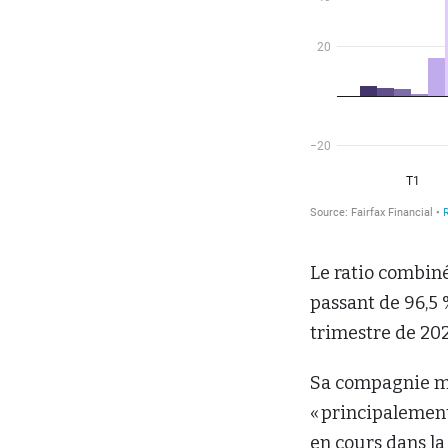
Le ratio combiné
passant de 96,5
trimestre de 202
Sa compagnie m
« principalement
en cours dans la