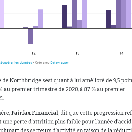
 de Northbridge s’est quant à lui amélioré de 9,5 poin
 % au premier trimestre de 2020, à 87 % au premier
1.
ère,
Fairfax Financial
, dit que cette progression ref
 une perte d’attrition plus faible pour l’année d’acci
 plupart des secteurs d’activité en raison de la réduct