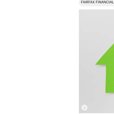
FAIRFAX FINANCIA