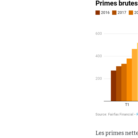
Les primes nette