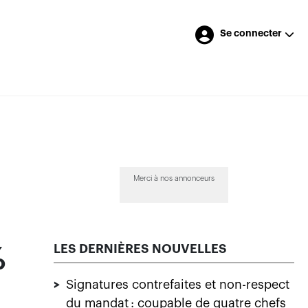
Se connecter
Merci à nos annonceurs
LES DERNIÈRES NOUVELLES
%
>
Signatures contrefaites et non-respect
du mandat : coupable de quatre chefs