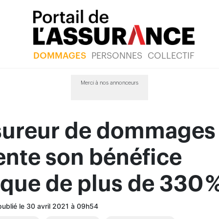
DOMMAGES
PERSONNES
COLLECTIF
Merci à nos annonceurs
sureur de dommages
nte son bénéfice
que de plus de 330 
publié le 30 avril 2021 à 09h54