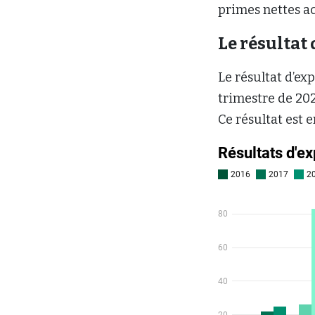
primes nettes ac
Le résultat 
Le résultat d’ex
trimestre de 202
Ce résultat est 