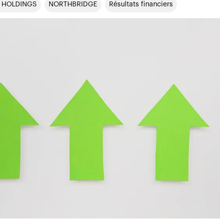
L HOLDINGS
NORTHBRIDGE
Résultats financiers