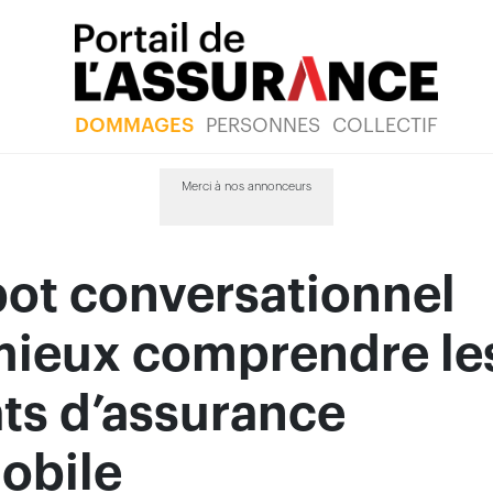
DOMMAGES
PERSONNES
COLLECTIF
Merci à nos annonceurs
ot conversationnel
mieux comprendre le
ts d’assurance
obile