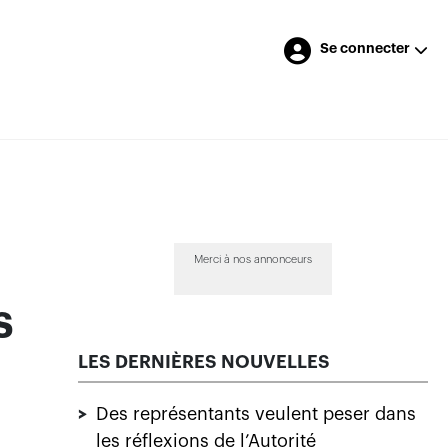
Se connecter
Merci à nos annonceurs
s
LES DERNIÈRES NOUVELLES
>
Des représentants veulent peser dans
les réflexions de l’Autorité