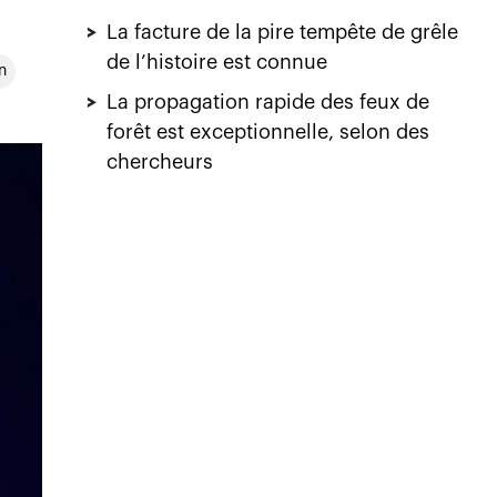
>
La facture de la pire tempête de grêle
de l’histoire est connue
n
>
La propagation rapide des feux de
forêt est exceptionnelle, selon des
chercheurs