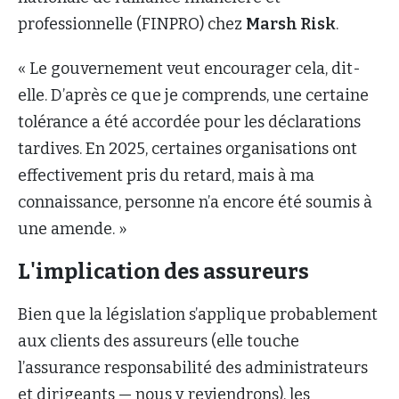
professionnelle (FINPRO) chez
Marsh Risk
.
« Le gouvernement veut encourager cela, dit-
elle. D’après ce que je comprends, une certaine
tolérance a été accordée pour les déclarations
tardives. En 2025, certaines organisations ont
effectivement pris du retard, mais à ma
connaissance, personne n’a encore été soumis à
une amende. »
L'implication des assureurs
Bien que la législation s’applique probablement
aux clients des assureurs (elle touche
l’assurance responsabilité des administrateurs
et dirigeants — nous y reviendrons), les