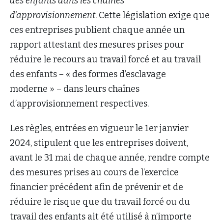
des enfants dans les chaînes
d’approvisionnement
. Cette législation exige que
ces entreprises publient chaque année un
rapport attestant des mesures prises pour
réduire le recours au travail forcé et au travail
des enfants – « des formes d’esclavage
moderne » – dans leurs chaînes
d’approvisionnement respectives.
Les règles, entrées en vigueur le 1er janvier
2024, stipulent que les entreprises doivent,
avant le 31 mai de chaque année, rendre compte
des mesures prises au cours de l’exercice
financier précédent afin de prévenir et de
réduire le risque que du travail forcé ou du
travail des enfants ait été utilisé à n’importe