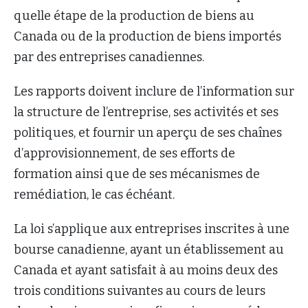
quelle étape de la production de biens au
Canada ou de la production de biens importés
par des entreprises canadiennes.
Les rapports doivent inclure de l’information sur
la structure de l’entreprise, ses activités et ses
politiques, et fournir un aperçu de ses chaînes
d’approvisionnement, de ses efforts de
formation ainsi que de ses mécanismes de
remédiation, le cas échéant.
La loi s’applique aux entreprises inscrites à une
bourse canadienne, ayant un établissement au
Canada et ayant satisfait à au moins deux des
trois conditions suivantes au cours de leurs