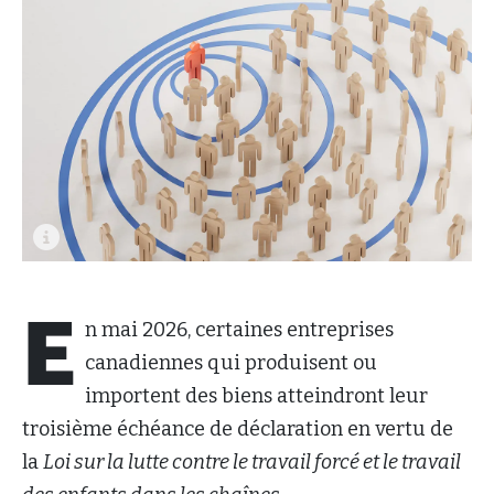
E
n mai 2026, certaines entreprises
canadiennes qui produisent ou
importent des biens atteindront leur
troisième échéance de déclaration en vertu de
la
Loi sur la lutte contre le travail forcé et le travail