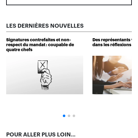
LES DERNIÈRES NOUVELLES
Signatures contrefaites et non-
Des représentants veu
respect du mandat : coupable de
dans les réflexions de 
quatre chefs
POUR ALLER PLUS LOIN...