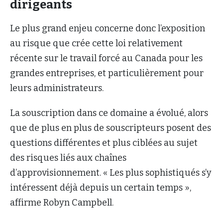
dirigeants
Le plus grand enjeu concerne donc l’exposition
au risque que crée cette loi relativement
récente sur le travail forcé au Canada pour les
grandes entreprises, et particulièrement pour
leurs administrateurs.
La souscription dans ce domaine a évolué, alors
que de plus en plus de souscripteurs posent des
questions différentes et plus ciblées au sujet
des risques liés aux chaînes
d’approvisionnement. « Les plus sophistiqués s’y
intéressent déjà depuis un certain temps »,
affirme Robyn Campbell.