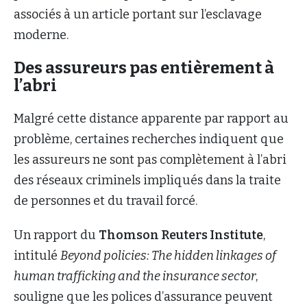
associés à un article portant sur l’esclavage
moderne.
Des assureurs pas entièrement à
l’abri
Malgré cette distance apparente par rapport au
problème, certaines recherches indiquent que
les assureurs ne sont pas complètement à l’abri
des réseaux criminels impliqués dans la traite
de personnes et du travail forcé.
Un rapport du
Thomson Reuters Institute
,
intitulé
Beyond policies: The hidden linkages of
human trafficking and the insurance sector
,
souligne que les polices d’assurance peuvent