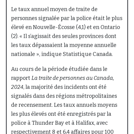
Le taux annuel moyen de traite de
personnes signalée par la police était le plus
élevé en Nouvelle-Écosse (4,1) et en Ontario
(2). « Il s’agissait des seules provinces dont
les taux dépassaient la moyenne annuelle
nationale », indique Statistique Canada.
Au cours de la période étudiée dans le
rapport
La traite de personnes au Canada,
2024
, la majorité des incidents ont été
signalés dans des régions métropolitaines
de recensement. Les taux annuels moyens
les plus élevés ont été enregistrés par la
police à Thunder Bay et à Halifax, avec
respectivement 8 et 6,4 affaires pour 100