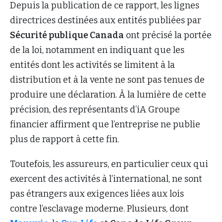
Depuis la publication de ce rapport, les lignes
directrices destinées aux entités publiées par
Sécurité publique Canada
ont précisé la portée
de la loi, notamment en indiquant que les
entités dont les activités se limitent à la
distribution et à la vente ne sont pas tenues de
produire une déclaration. À la lumière de cette
précision, des représentants d’iA Groupe
financier affirment que l’entreprise ne publie
plus de rapport à cette fin.
Toutefois, les assureurs, en particulier ceux qui
exercent des activités à l’international, ne sont
pas étrangers aux exigences liées aux lois
contre l’esclavage moderne. Plusieurs, dont