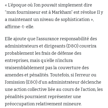
« L’époque où l’on pouvait simplement dire
“mon fournisseur est à Markham” est révolue Il y
a maintenant un niveau de sophistication »,
affirme-t-elle.
Elle ajoute que l’assurance responsabilité des
administrateurs et dirigeants (D&O) couvrira
probablement les frais de défense des
entreprises, mais qu’elle n’inclura
vraisemblablement pas la couverture des
amendes et pénalités. Toutefois, si l’erreur ou
l’omission (E&O) d’un administrateur déclenche
une action collective liée au cours de l’action, les
pénalités pourraient représenter une
préoccupation relativement mineure.