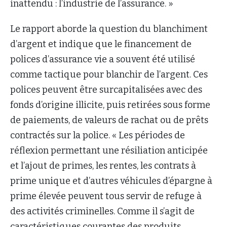
inattendu : l’industrie de l’assurance. »
Le rapport aborde la question du blanchiment
d’argent et indique que le financement de
polices d’assurance vie a souvent été utilisé
comme tactique pour blanchir de l’argent. Ces
polices peuvent être surcapitalisées avec des
fonds d’origine illicite, puis retirées sous forme
de paiements, de valeurs de rachat ou de prêts
contractés sur la police. « Les périodes de
réflexion permettant une résiliation anticipée
et l’ajout de primes, les rentes, les contrats à
prime unique et d’autres véhicules d’épargne à
prime élevée peuvent tous servir de refuge à
des activités criminelles. Comme il s’agit de
caractéristiques courantes des produits