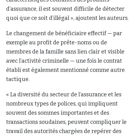
d’assurance, il est souvent difficile de détecter
quoi que ce soit d’illégal », ajoutent les auteurs.
Le changement de bénéficiaire effectif — par
exemple au profit de prête-noms ou de
membres de la famille sans lien clair et visible
avec l’activité criminelle — une fois le contrat
établi est également mentionné comme autre
tactique.
« La diversité du secteur de l’assurance et les
nombreux types de polices, qui impliquent
souvent des sommes importantes et des
transactions soudaines, peuvent compliquer le
travail des autorités chargées de repérer des