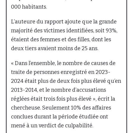
000 habitants.
L’auteure du rapport ajoute que la grande
majorité des victimes identifiées, soit 93%,
étaient des femmes et des filles, dont les
deux tiers avaient moins de 25 ans.
« Dans l’ensemble, le nombre de causes de
traite de personnes enregistré en 2023-
2024 était plus de deux fois plus élevé qu’en
2013-2014, et le nombre d’accusations
réglées était trois fois plus élevé », écrit la
chercheuse. Seulement 10% des affaires
conclues durant la période étudiée ont
mené à un verdict de culpabilité.