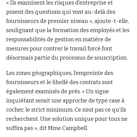
« Ils examinent les risques d’entreprise et
posent des questions qui vont au-delà des
fournisseurs de premier niveau », ajoute-t-elle,
soulignant que la formation des employés et les
responsabilités de gestion en matière de
mesures pour contrer le travail forcé font
désormais partie du processus de souscription.
Les zones géographiques, l’empreinte des
fournisseurs et le libellé des contrats sont
également examinés de près. « Un signe
inquiétant serait une approche de type case à
cocher, le strict minimum. Ce n’est pas ce qu’ils
recherchent. Une solution unique pour tous ne
suffira pas », dit Mme Campbell.