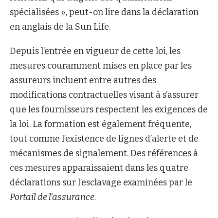
spécialisées », peut-on lire dans la déclaration
en anglais de la Sun Life.
Depuis l’entrée en vigueur de cette loi, les
mesures couramment mises en place par les
assureurs incluent entre autres des
modifications contractuelles visant à s’assurer
que les fournisseurs respectent les exigences de
la loi. La formation est également fréquente,
tout comme l’existence de lignes d’alerte et de
mécanismes de signalement. Des références à
ces mesures apparaissaient dans les quatre
déclarations sur l’esclavage examinées par le
Portail de l’assurance
.