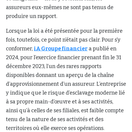
assureurs eux-mêmes ne sont pas tenus de
produire un rapport.
Lorsque la loi a été présentée pour la première
fois, toutefois, ce point n’était pas clair. Pour s’y
conformer,
iA Groupe financier
a publié en
2024, pour l’exercice financier prenant fin le 31
décembre 2023, l’un des rares rapports
disponibles donnant un aperçu de la chaîne
d’approvisionnement d’un assureur. L’entreprise
y indique que le risque d’esclavage moderne lié
à sa propre main-d’œuvre et à ses activités,
ainsi qu’à celles de ses filiales, est faible compte
tenu de la nature de ses activités et des
territoires où elle exerce ses opérations.