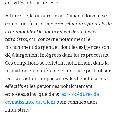
activités inhabituelles. »
À l’inverse, les assureurs au Canada doivent se
conformer à la
Loi sur le recyclage des produits de
la criminalité et le financement des activités
terroristes
, qui concerne notamment le
blanchiment d’argent, et dont les exigences sont
déjà largement intégrées dans leurs processus.
Ces obligations se reflètent notamment dans la
formation en matière de conformité portant sur
les transactions importantes, les bénéficiaires
effectifs et les personnes politiquement
exposées, ainsi que dans
les procédures de
connaissance du client
bien connues dans
l’industrie.