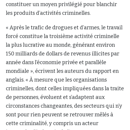
constituer un moyen privilégié pour blanchir
les produits d’activités criminelles.
« Après le trafic de drogues et d’armes, le travail
forcé constitue la troisième activité criminelle
la plus lucrative au monde, générant environ
150 milliards de dollars de revenus illicites par
année dans l’économie privée et parallèle
mondiale », écrivent les auteurs du rapport en
anglais. « À mesure que les organisations
criminelles, dont celles impliquées dans la traite
de personnes, évoluent et s’adaptent aux
circonstances changeantes, des secteurs qui n’y
sont pour rien peuvent se retrouver mêlés à
cette criminalité, y compris un acteur