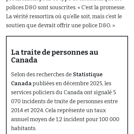
polices D&O sont souscrites. « C’est la promesse.
La vérité ressortira où qu’elle soit, mais c’est le
soutien que devrait offrir une police D&O. »
La traite de personnes au
Canada
Selon des recherches de
Statistique
Canada
publiées en décembre 2025, les
services policiers du Canada ont signalé 5
070 incidents de traite de personnes entre
2014 et 2024. Cela représente un taux
annuel moyen de 1,2 incident pour 100 000
habitants.