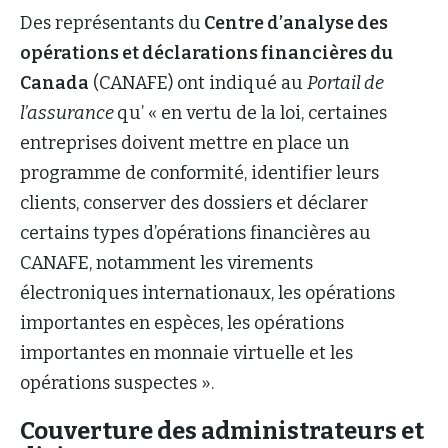
Des représentants du
Centre d’analyse des
opérations et déclarations financières du
Canada
(CANAFE) ont indiqué au
Portail de
l’assurance
qu’ « en vertu de la loi, certaines
entreprises doivent mettre en place un
programme de conformité, identifier leurs
clients, conserver des dossiers et déclarer
certains types d’opérations financières au
CANAFE, notamment les virements
électroniques internationaux, les opérations
importantes en espèces, les opérations
importantes en monnaie virtuelle et les
opérations suspectes ».
Couverture des administrateurs et