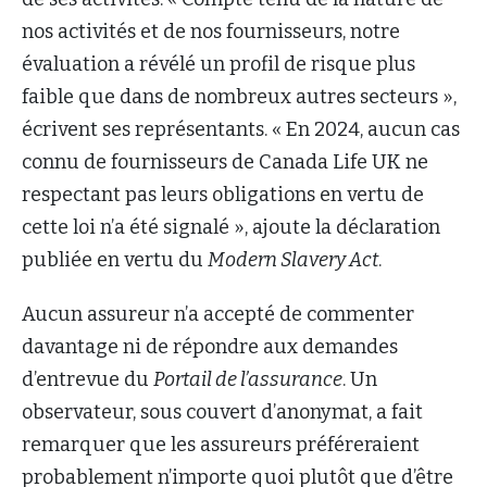
nos activités et de nos fournisseurs, notre
évaluation a révélé un profil de risque plus
faible que dans de nombreux autres secteurs »,
écrivent ses représentants. « En 2024, aucun cas
connu de fournisseurs de Canada Life UK ne
respectant pas leurs obligations en vertu de
cette loi n’a été signalé », ajoute la déclaration
publiée en vertu du
Modern Slavery Act
.
Aucun assureur n’a accepté de commenter
davantage ni de répondre aux demandes
d’entrevue du
Portail de l’assurance
. Un
observateur, sous couvert d’anonymat, a fait
remarquer que les assureurs préféreraient
probablement n’importe quoi plutôt que d’être