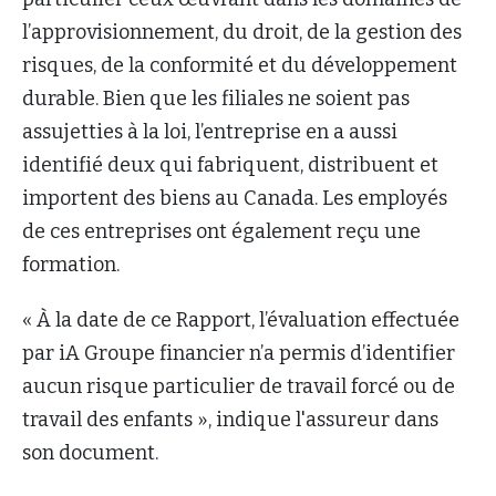
l’approvisionnement, du droit, de la gestion des
risques, de la conformité et du développement
durable. Bien que les filiales ne soient pas
assujetties à la loi, l’entreprise en a aussi
identifié deux qui fabriquent, distribuent et
importent des biens au Canada. Les employés
de ces entreprises ont également reçu une
formation.
« À la date de ce Rapport, l’évaluation effectuée
par iA Groupe financier n’a permis d’identifier
aucun risque particulier de travail forcé ou de
travail des enfants », indique l'assureur dans
son document.