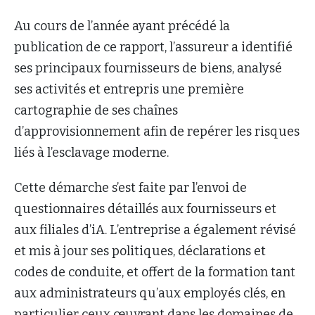
Au cours de l’année ayant précédé la
publication de ce rapport, l’assureur a identifié
ses principaux fournisseurs de biens, analysé
ses activités et entrepris une première
cartographie de ses chaînes
d’approvisionnement afin de repérer les risques
liés à l’esclavage moderne.
Cette démarche s’est faite par l’envoi de
questionnaires détaillés aux fournisseurs et
aux filiales d’iA. L’entreprise a également révisé
et mis à jour ses politiques, déclarations et
codes de conduite, et offert de la formation tant
aux administrateurs qu’aux employés clés, en
particulier ceux œuvrant dans les domaines de