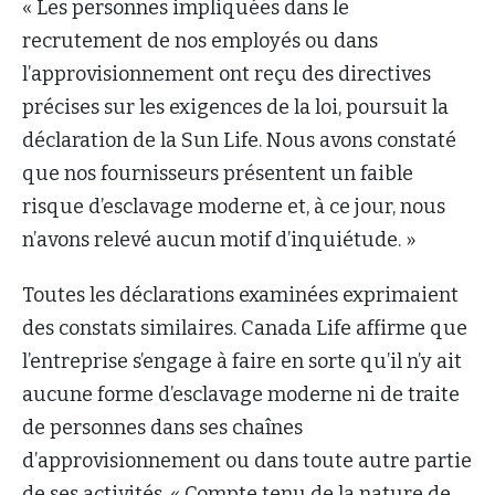
« Les personnes impliquées dans le
recrutement de nos employés ou dans
l’approvisionnement ont reçu des directives
précises sur les exigences de la loi, poursuit la
déclaration de la Sun Life. Nous avons constaté
que nos fournisseurs présentent un faible
risque d’esclavage moderne et, à ce jour, nous
n’avons relevé aucun motif d’inquiétude. »
Toutes les déclarations examinées exprimaient
des constats similaires. Canada Life affirme que
l’entreprise s’engage à faire en sorte qu’il n’y ait
aucune forme d’esclavage moderne ni de traite
de personnes dans ses chaînes
d’approvisionnement ou dans toute autre partie
de ses activités. « Compte tenu de la nature de