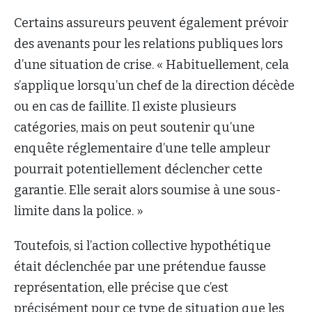
Certains assureurs peuvent également prévoir
des avenants pour les relations publiques lors
d’une situation de crise. « Habituellement, cela
s’applique lorsqu’un chef de la direction décède
ou en cas de faillite. Il existe plusieurs
catégories, mais on peut soutenir qu’une
enquête réglementaire d’une telle ampleur
pourrait potentiellement déclencher cette
garantie. Elle serait alors soumise à une sous-
limite dans la police. »
Toutefois, si l’action collective hypothétique
était déclenchée par une prétendue fausse
représentation, elle précise que c’est
précisément pour ce type de situation que les