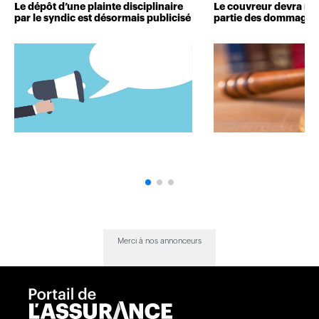
Le dépôt d’une plainte disciplinaire
Le couvreur devra r
par le syndic est désormais publicisé
partie des dommages 
Merci à nos annonceurs