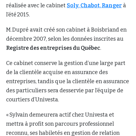
réalisée avec le cabinet
Soly, Chabot, Ranger
à
l’été 2015.
M. Dupré avait créé son cabinet à Boisbriand en
décembre 2007, selon les données inscrites au
Registre des entreprises du Québec
.
Ce cabinet conserve la gestion d’une large part
de la clientèle acquise en assurance des
entreprises, tandis que la clientèle en assurance
des particuliers sera desservie par l’équipe de
courtiers d’Univesta.
« Sylvain demeurera actif chez Univesta et
mettra à profit son parcours professionnel
reconnu, ses habiletés en gestion de relation