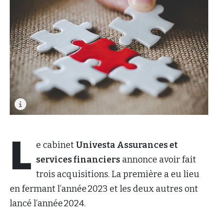
L
e cabinet
Univesta Assurances et
services financiers
annonce avoir fait
trois acquisitions. La première a eu lieu
en fermant l’année 2023 et les deux autres ont
lancé l’année 2024.