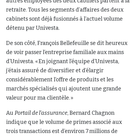
autres employées des deux cabinets partent à la
retraite. Tous les segments d’affaires des deux
cabinets sont déjà fusionnés à l’actuel volume
détenu par Univesta.
De son côté, François Bellefeuille se dit heureux
de voir passer l’entreprise familiale aux mains
d’Univesta. « En joignant l’équipe d’Univesta,
j’étais assuré de diversifier et d’élargir
considérablement l’offre de produits et les
marchés spécialisés qui ajoutent une grande
valeur pour ma clientèle. »
Au
Portail de l’assurance
, Bernard Chagnon
indique que le volume de primes associé aux
trois transactions est d’environ 7 millions de