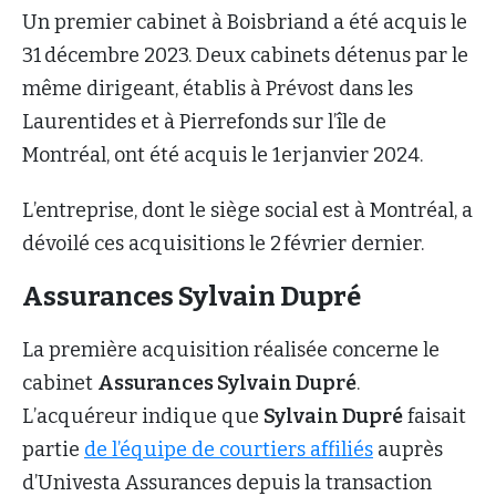
Un premier cabinet à Boisbriand a été acquis le
31 décembre 2023. Deux cabinets détenus par le
même dirigeant, établis à Prévost dans les
Laurentides et à Pierrefonds sur l’île de
Montréal, ont été acquis le 1er janvier 2024.
L’entreprise, dont le siège social est à Montréal, a
dévoilé ces acquisitions le 2 février dernier.
Assurances Sylvain Dupré
La première acquisition réalisée concerne le
cabinet
Assurances Sylvain Dupré
.
L’acquéreur indique que
Sylvain Dupré
faisait
partie
de l’équipe de courtiers affiliés
auprès
d’Univesta Assurances depuis la transaction