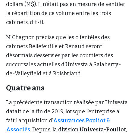
dollars (M$). Il n’était pas en mesure de ventiler
la répartition de ce volume entre les trois
cabinets, dit-il.
M. Chagnon précise que les clientèles des
cabinets Bellefeuille et Renaud seront
désormais desservies par les courtiers des
succursales actuelles d’Univesta à Salaberry-
de-Valleyfield et à Boisbriand.
Quatre ans
La précédente transaction réalisée par Univesta
datait de la fin de 2019, lorsque l’entreprise a
fait l’acquisition d’
Assurances Pouliot &
Associés
. Depuis, la division
Univesta-Pouliot
,