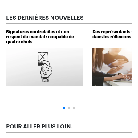
LES DERNIÈRES NOUVELLES
Signatures contrefaites et non-
Des représentants veu
respect du mandat : coupable de
dans les réflexions de 
quatre chefs
POUR ALLER PLUS LOIN...