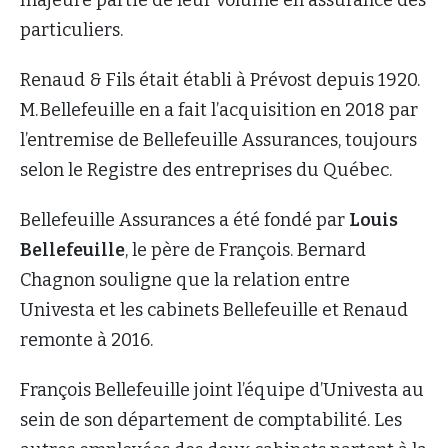
particuliers.
Renaud & Fils était établi à Prévost depuis 1920.
M. Bellefeuille en a fait l’acquisition en 2018 par
l’entremise de Bellefeuille Assurances, toujours
selon le Registre des entreprises du Québec.
Bellefeuille Assurances a été fondé par
Louis
Bellefeuille
, le père de François. Bernard
Chagnon souligne que la relation entre
Univesta et les cabinets Bellefeuille et Renaud
remonte à 2016.
François Bellefeuille joint l’équipe d’Univesta au
sein de son département de comptabilité. Les