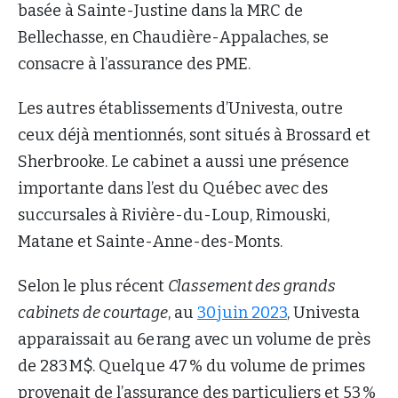
basée à Sainte-Justine dans la MRC de
Bellechasse, en Chaudière-Appalaches, se
consacre à l’assurance des PME.
Les autres établissements d’Univesta, outre
ceux déjà mentionnés, sont situés à Brossard et
Sherbrooke. Le cabinet a aussi une présence
importante dans l’est du Québec avec des
succursales à Rivière-du-Loup, Rimouski,
Matane et Sainte-Anne-des-Monts.
Selon le plus récent
Classement des grands
cabinets de courtage
, au
30 juin 2023
, Univesta
apparaissait au 6e rang avec un volume de près
de 283 M$. Quelque 47 % du volume de primes
provenait de l’assurance des particuliers et 53 %