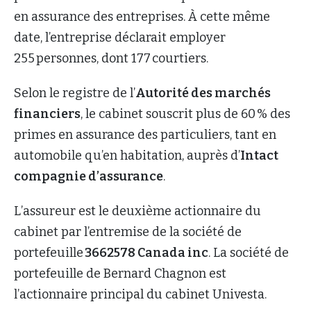
en assurance des entreprises. À cette même
date, l’entreprise déclarait employer
255 personnes, dont 177 courtiers.
Selon le registre de l’
Autorité des marchés
financiers
, le cabinet souscrit plus de 60 % des
primes en assurance des particuliers, tant en
automobile qu’en habitation, auprès d’
Intact
compagnie d’assurance
.
L’assureur est le deuxième actionnaire du
cabinet par l’entremise de la société de
portefeuille
3662578 Canada inc
. La société de
portefeuille de Bernard Chagnon est
l’actionnaire principal du cabinet Univesta.