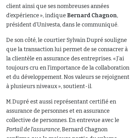
client ainsi que ses nombreuses années
d’expérience », indique
Bernard Chagnon
,
président d’Univesta, dans le communiqué.
De son côté, le courtier Sylvain Dupré souligne
que la transaction lui permet de se consacrer à
la clientèle en assurance des entreprises. « J’ai
toujours cru en l’importance de la collaboration
et du développement. Nos valeurs se rejoignent
à plusieurs niveaux », soutient-il.
M. Dupré est aussi représentant certifié en
assurance de personnes et en assurance
collective de personnes. En entrevue avec le
Portail de l’assurance
, Bernard Chagnon