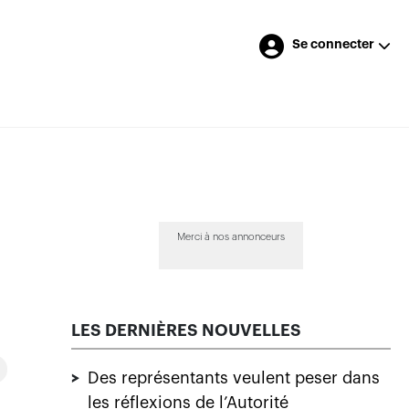
Se connecter
Merci à nos annonceurs
LES DERNIÈRES NOUVELLES
>
Des représentants veulent peser dans
les réflexions de l’Autorité