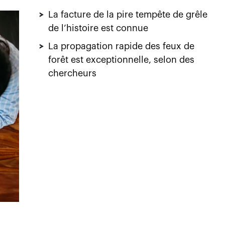
>
La facture de la pire tempête de grêle
de l’histoire est connue
>
La propagation rapide des feux de
forêt est exceptionnelle, selon des
chercheurs