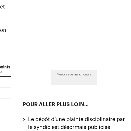
et
son
Merci à nos annonceurs
POUR ALLER PLUS LOIN...
>
Le dépôt d’une plainte disciplinaire par
le syndic est désormais publicisé