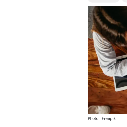
Photo : Freepik