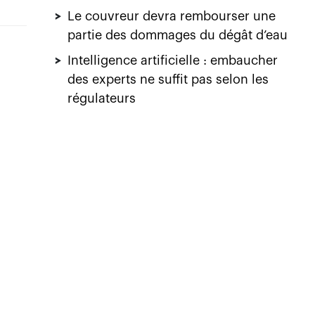
>
Le couvreur devra rembourser une
partie des dommages du dégât d’eau
>
Intelligence artificielle : embaucher
des experts ne suffit pas selon les
régulateurs