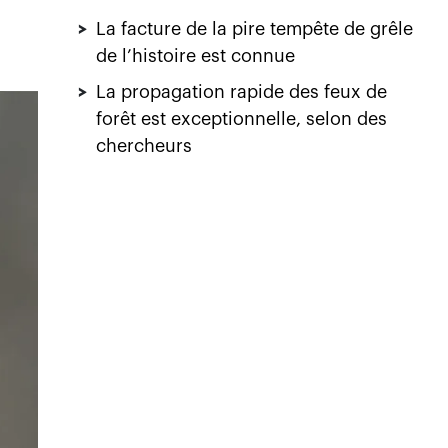
>
La facture de la pire tempête de grêle
de l’histoire est connue
>
La propagation rapide des feux de
forêt est exceptionnelle, selon des
chercheurs