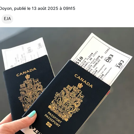
Doyon, publié le 13 août 2025 à 09h15
EJA