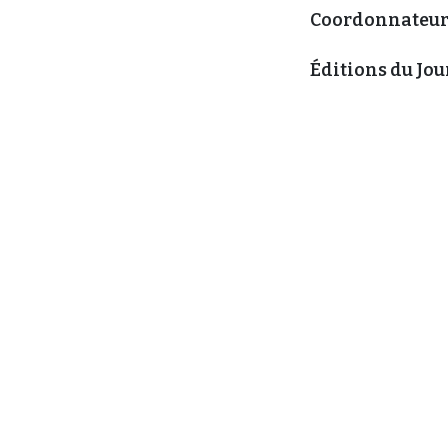
Coordonnateur
Éditions du Jou