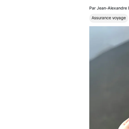
Par Jean-Alexandre 
Assurance voyage