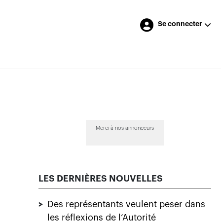
Se connecter
Merci à nos annonceurs
LES DERNIÈRES NOUVELLES
>
Des représentants veulent peser dans
les réflexions de l’Autorité