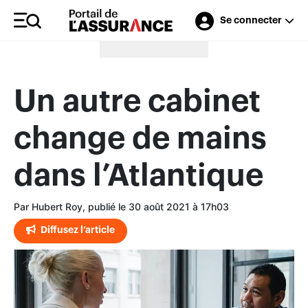
Se connecter
Merci à nos annonceurs
Un autre cabinet
change de mains
dans l’Atlantique
Par Hubert Roy, publié le 30 août 2021 à 17h03
Diffusez l’article