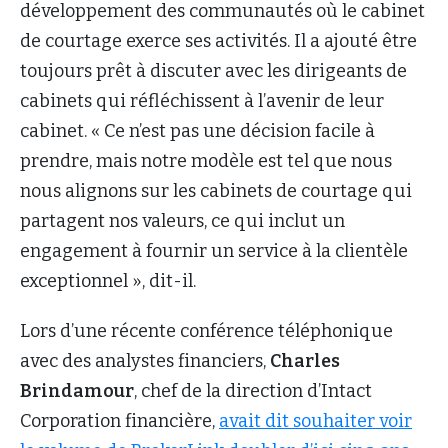
développement des communautés où le cabinet
de courtage exerce ses activités. Il a ajouté être
toujours prêt à discuter avec les dirigeants de
cabinets qui réfléchissent à l’avenir de leur
cabinet. « Ce n’est pas une décision facile à
prendre, mais notre modèle est tel que nous
nous alignons sur les cabinets de courtage qui
partagent nos valeurs, ce qui inclut un
engagement à fournir un service à la clientèle
exceptionnel », dit-il.
Lors d’une récente conférence téléphonique
avec des analystes financiers,
Charles
Brindamour
, chef de la direction d’Intact
Corporation financière,
avait dit souhaiter voir