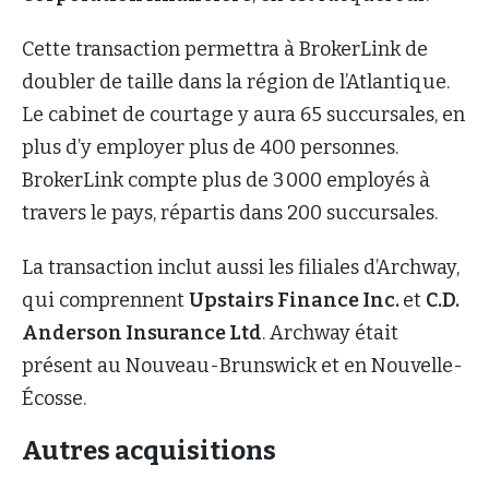
Cette transaction permettra à BrokerLink de
doubler de taille dans la région de l’Atlantique.
Le cabinet de courtage y aura 65 succursales, en
plus d’y employer plus de 400 personnes.
BrokerLink compte plus de 3 000 employés à
travers le pays, répartis dans 200 succursales.
La transaction inclut aussi les filiales d’Archway,
qui comprennent
Upstairs Finance Inc.
et
C.D.
Anderson Insurance Ltd
. Archway était
présent au Nouveau-Brunswick et en Nouvelle-
Écosse.
Autres acquisitions