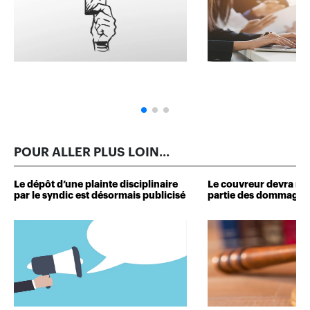
POUR ALLER PLUS LOIN...
Le dépôt d’une plainte disciplinaire
Le couvreur devra r
par le syndic est désormais publicisé
partie des dommages 