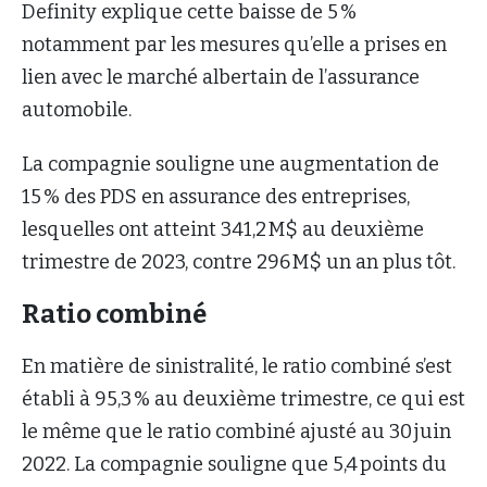
Definity explique cette baisse de 5 %
notamment par les mesures qu’elle a prises en
lien avec le marché albertain de l’assurance
automobile.
La compagnie souligne une augmentation de
15 % des PDS en assurance des entreprises,
lesquelles ont atteint 341,2 M$ au deuxième
trimestre de 2023, contre 296 M$ un an plus tôt.
Ratio combiné
En matière de sinistralité, le ratio combiné s’est
établi à 95,3 % au deuxième trimestre, ce qui est
le même que le ratio combiné ajusté au 30 juin
2022. La compagnie souligne que 5,4 points du