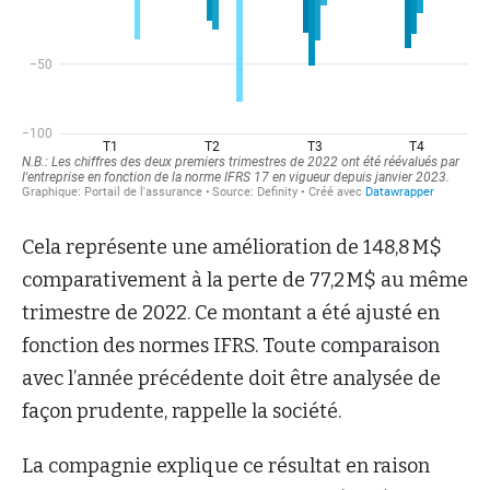
Cela représente une amélioration de 148,8 M$
comparativement à la perte de 77,2 M$ au même
trimestre de 2022. Ce montant a été ajusté en
fonction des normes IFRS. Toute comparaison
avec l’année précédente doit être analysée de
façon prudente, rappelle la société.
La compagnie explique ce résultat en raison