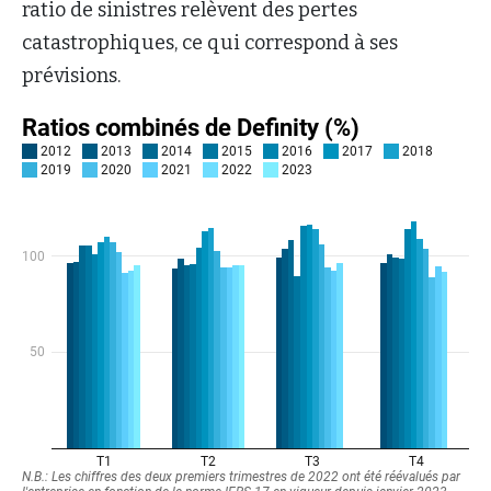
ratio de sinistres relèvent des pertes
catastrophiques, ce qui correspond à ses
prévisions.