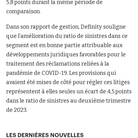
5,8 points durant la même période de
comparaison.
Dans son rapport de gestion, Definity souligne
que l’amélioration du ratio de sinistres dans ce
segment est en bonne partie attribuable aux
développements juridiques favorables pour le
traitement des réclamations reliées à la
pandémie de COVID-19. Les provisions qui
avaient été mises de côté pour régler ces litiges
représentent à elles seules un écart de 4,5 points
dans le ratio de sinistres au deuxième trimestre
de 2023.
LES DERNIÈRES NOUVELLES