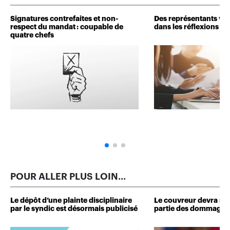
Signatures contrefaites et non-
Des représentants veu
respect du mandat : coupable de
dans les réflexions de 
quatre chefs
POUR ALLER PLUS LOIN...
Le dépôt d’une plainte disciplinaire
Le couvreur devra r
par le syndic est désormais publicisé
partie des dommages 