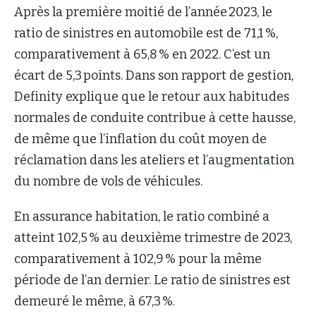
Après la première moitié de l’année 2023, le
ratio de sinistres en automobile est de 71,1 %,
comparativement à 65,8 % en 2022. C’est un
écart de 5,3 points. Dans son rapport de gestion,
Definity explique que le retour aux habitudes
normales de conduite contribue à cette hausse,
de même que l’inflation du coût moyen de
réclamation dans les ateliers et l’augmentation
du nombre de vols de véhicules.
En assurance habitation, le ratio combiné a
atteint 102,5 % au deuxième trimestre de 2023,
comparativement à 102,9 % pour la même
période de l’an dernier. Le ratio de sinistres est
demeuré le même, à 67,3 %.