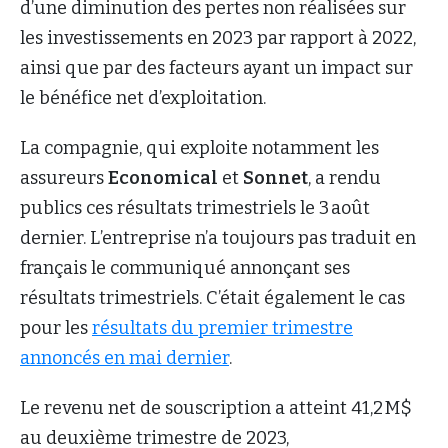
d’une diminution des pertes non réalisées sur
les investissements en 2023 par rapport à 2022,
ainsi que par des facteurs ayant un impact sur
le bénéfice net d’exploitation.
La compagnie, qui exploite notamment les
assureurs
Economical
et
Sonnet
, a rendu
publics ces résultats trimestriels le 3 août
dernier. L’entreprise n’a toujours pas traduit en
français le communiqué annonçant ses
résultats trimestriels. C’était également le cas
pour les
résultats du premier trimestre
annoncés en mai dernier
.
Le revenu net de souscription a atteint 41,2 M$
au deuxième trimestre de 2023,