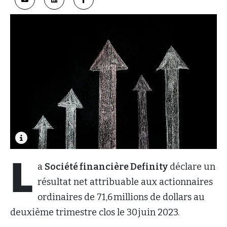
L
a
Société financière Definity
déclare un
résultat net attribuable aux actionnaires
ordinaires de 71,6 millions de dollars au
deuxième trimestre clos le 30 juin 2023.