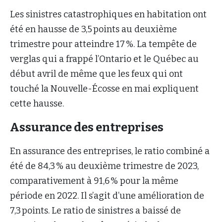
Les sinistres catastrophiques en habitation ont
été en hausse de 3,5 points au deuxième
trimestre pour atteindre 17 %. La tempête de
verglas qui a frappé l’Ontario et le Québec au
début avril de même que les feux qui ont
touché la Nouvelle-Écosse en mai expliquent
cette hausse.
Assurance des entreprises
En assurance des entreprises, le ratio combiné a
été de 84,3 % au deuxième trimestre de 2023,
comparativement à 91,6 % pour la même
période en 2022. Il s’agit d’une amélioration de
7,3 points. Le ratio de sinistres a baissé de