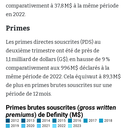
comparativement à 37,8 M$ à la même période
en 2022.
Primes
Les primes directes souscrites (PDS) au
deuxième trimestre ont été de près de
1,1 milliard de dollars (G$), en hausse de 9 %
comparativement aux 996 M$ déclarés à la
même période de 2022. Cela équivaut à 89,3 M$
de plus en primes brutes souscrites sur une
période de 12 mois.