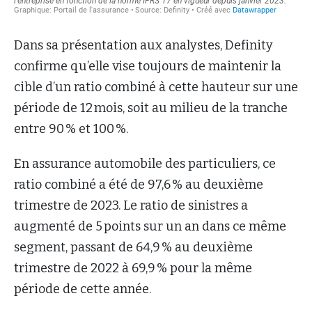
Dans sa présentation aux analystes, Definity
confirme qu’elle vise toujours de maintenir la
cible d’un ratio combiné à cette hauteur sur une
période de 12 mois, soit au milieu de la tranche
entre 90 % et 100 %.
En assurance automobile des particuliers, ce
ratio combiné a été de 97,6 % au deuxième
trimestre de 2023. Le ratio de sinistres a
augmenté de 5 points sur un an dans ce même
segment, passant de 64,9 % au deuxième
trimestre de 2022 à 69,9 % pour la même
période de cette année.