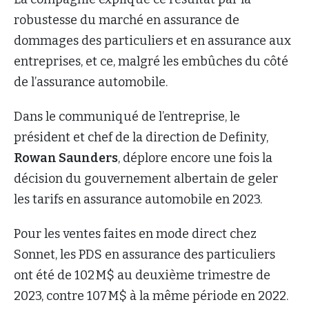
robustesse du marché en assurance de
dommages des particuliers et en assurance aux
entreprises, et ce, malgré les embûches du côté
de l’assurance automobile.
Dans le communiqué de l’entreprise, le
président et chef de la direction de Definity,
Rowan Saunders
, déplore encore une fois la
décision du gouvernement albertain de geler
les tarifs en assurance automobile en 2023.
Pour les ventes faites en mode direct chez
Sonnet, les PDS en assurance des particuliers
ont été de 102 M$ au deuxième trimestre de
2023, contre 107 M$ à la même période en 2022.