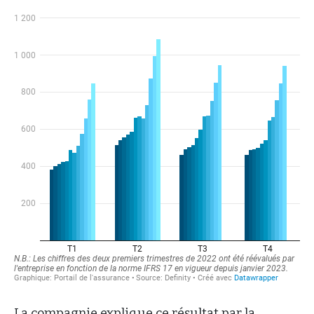
La compagnie explique ce résultat par la