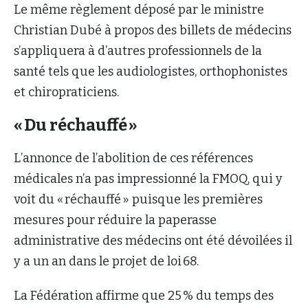
Le même règlement déposé par le ministre
Christian Dubé à propos des billets de médecins
s’appliquera à d’autres professionnels de la
santé tels que les audiologistes, orthophonistes
et chiropraticiens.
« Du réchauffé »
L’annonce de l’abolition de ces références
médicales n’a pas impressionné la FMOQ, qui y
voit du « réchauffé » puisque les premières
mesures pour réduire la paperasse
administrative des médecins ont été dévoilées il
y a un an dans le projet de loi 68.
La Fédération affirme que 25 % du temps des