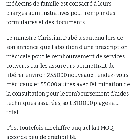
médecins de famille est consacré à leurs
charges administratives pour remplir des
formulaires et des documents.
Le ministre Christian Dubé a soutenu lors de
son annonce que l’abolition d’une prescription
médicale pour le remboursement de services
couverts par les assureurs permettrait de
libérer environ 255 000 nouveaux rendez-vous
médicaux et 55 000 autres avec l’élimination de
la consultation pour le remboursement d’aides
techniques assurées, soit 310 000 plages au
total.
C’est toutefois un chiffre auquel la FMOQ
accorde peu de crédibilité.