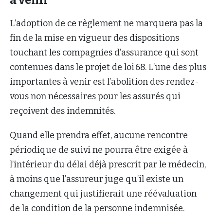
L’adoption de ce règlement ne marquera pas la
fin de la mise en vigueur des dispositions
touchant les compagnies d’assurance qui sont
contenues dans le projet de loi 68. L’une des plus
importantes à venir est l’abolition des rendez-
vous non nécessaires pour les assurés qui
reçoivent des indemnités.
Quand elle prendra effet, aucune rencontre
périodique de suivi ne pourra être exigée à
l’intérieur du délai déjà prescrit par le médecin,
à moins que l’assureur juge qu’il existe un
changement qui justifierait une réévaluation
de la condition de la personne indemnisée.