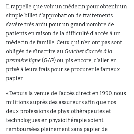
Il rappelle que voir un médecin pour obtenir un
simple billet d’approbation de traitements
s’avère très ardu pour un grand nombre de
patients en raison de la difficulté d'accès à un
médecin de famille. Ceux qui n’en ont pas sont
obligés de s’inscrire au
Guichet d’accès à la
première ligne
(GAP) ou, pis encore, d’aller en
privé à leurs frais pour se procurer le fameux
papier.
« Depuis la venue de l’accès direct en 1990, nous
militions auprès des assureurs afin que nos
deux professions de physiothérapeutes et
technologues en physiothérapie soient
remboursées pleinement sans papier de