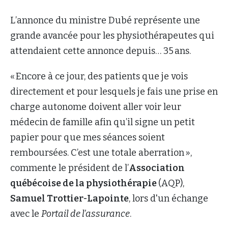
L’annonce du ministre Dubé représente une
grande avancée pour les physiothérapeutes qui
attendaient cette annonce depuis… 35 ans.
« Encore à ce jour, des patients que je vois
directement et pour lesquels je fais une prise en
charge autonome doivent aller voir leur
médecin de famille afin qu’il signe un petit
papier pour que mes séances soient
remboursées. C’est une totale aberration »,
commente le président de l’
Association
québécoise de la physiothérapie
(AQP),
Samuel Trottier-
Lapointe
, lors d'un échange
avec le
Portail de l’assurance
.