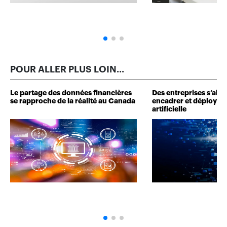
POUR ALLER PLUS LOIN...
Le partage des données financières
Des entreprises s’alli
se rapproche de la réalité au Canada
encadrer et déployer l
artificielle