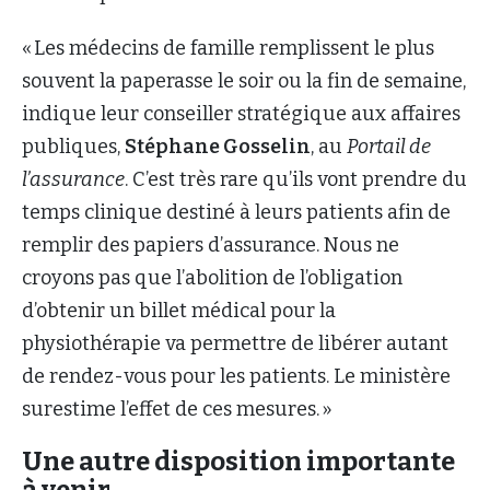
« Les médecins de famille remplissent le plus
souvent la paperasse le soir ou la fin de semaine,
indique leur conseiller stratégique aux affaires
publiques,
Stéphane Gosselin
, au
Portail de
l’assurance
. C’est très rare qu’ils vont prendre du
temps clinique destiné à leurs patients afin de
remplir des papiers d’assurance. Nous ne
croyons pas que l’abolition de l’obligation
d’obtenir un billet médical pour la
physiothérapie va permettre de libérer autant
de rendez-vous pour les patients. Le ministère
surestime l’effet de ces mesures. »
Une autre disposition importante
à venir