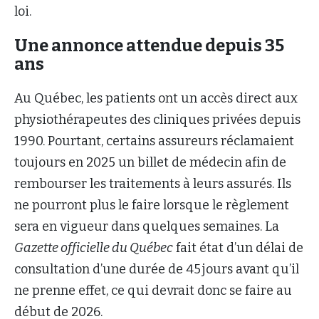
loi.
Une annonce attendue depuis 35
ans
Au Québec, les patients ont un accès direct aux
physiothérapeutes des cliniques privées depuis
1990. Pourtant, certains assureurs réclamaient
toujours en 2025 un billet de médecin afin de
rembourser les traitements à leurs assurés. Ils
ne pourront plus le faire lorsque le règlement
sera en vigueur dans quelques semaines. La
Gazette officielle du Québec
fait état d’un délai de
consultation d’une durée de 45 jours avant qu’il
ne prenne effet, ce qui devrait donc se faire au
début de 2026.