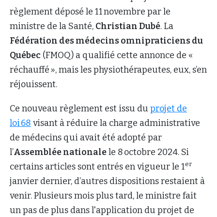
règlement déposé le 11 novembre par le
ministre de la Santé,
Christian Dubé
. La
Fédération des médecins omnipraticiens du
Québec
(FMOQ) a qualifié cette annonce de «
réchauffé », mais les physiothérapeutes, eux, s’en
réjouissent.
Ce nouveau règlement est issu du
projet de
loi 68
visant à réduire la charge administrative
de médecins qui avait été adopté par
l’
Assemblée nationale
le 8 octobre 2024. Si
er
certains articles sont entrés en vigueur le 1
janvier dernier, d’autres dispositions restaient à
venir. Plusieurs mois plus tard, le ministre fait
un pas de plus dans l'application du projet de