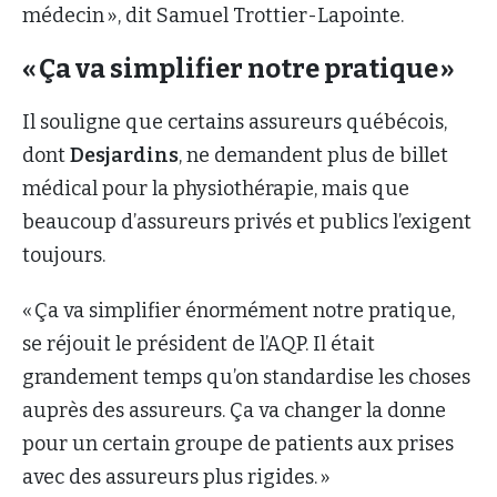
médecin », dit Samuel Trottier-Lapointe.
« Ça va simplifier notre pratique »
Il souligne que certains assureurs québécois,
dont
Desjardins
, ne demandent plus de billet
médical pour la physiothérapie, mais que
beaucoup d’assureurs privés et publics l’exigent
toujours.
« Ça va simplifier énormément notre pratique,
se réjouit le président de l’AQP. Il était
grandement temps qu’on standardise les choses
auprès des assureurs. Ça va changer la donne
pour un certain groupe de patients aux prises
avec des assureurs plus rigides. »