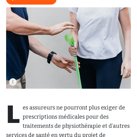
L
es assureurs ne pourront plus exiger de
prescriptions médicales pour des
traitements de physiothérapie et d’autres
services de santé en vertu du projet de