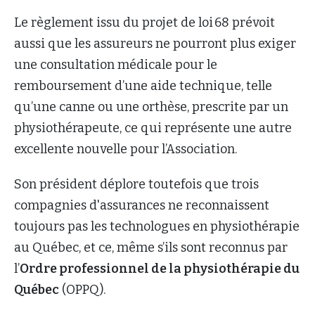
Le règlement issu du projet de loi 68 prévoit
aussi que les assureurs ne pourront plus exiger
une consultation médicale pour le
remboursement d’une aide technique, telle
qu’une canne ou une orthèse, prescrite par un
physiothérapeute, ce qui représente une autre
excellente nouvelle pour l’Association.
Son président déplore toutefois que trois
compagnies d'assurances ne reconnaissent
toujours pas les technologues en physiothérapie
au Québec, et ce, même s’ils sont reconnus par
l’
Ordre professionnel de la physiothérapie du
Québec
(OPPQ).