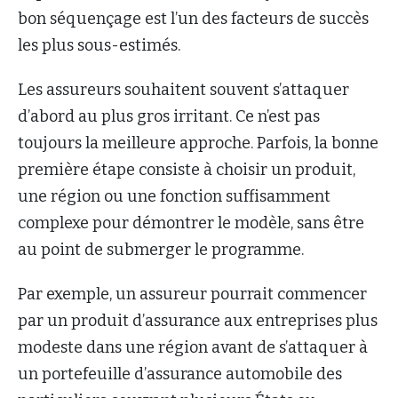
bon séquençage est l’un des facteurs de succès
les plus sous-estimés.
Les assureurs souhaitent souvent s’attaquer
d’abord au plus gros irritant. Ce n’est pas
toujours la meilleure approche. Parfois, la bonne
première étape consiste à choisir un produit,
une région ou une fonction suffisamment
complexe pour démontrer le modèle, sans être
au point de submerger le programme.
Par exemple, un assureur pourrait commencer
par un produit d’assurance aux entreprises plus
modeste dans une région avant de s’attaquer à
un portefeuille d’assurance automobile des