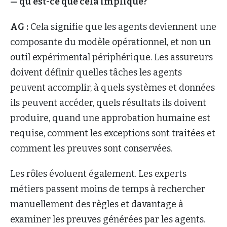
— qu’est-ce que cela implique?
AG :
Cela signifie que les agents deviennent une
composante du modèle opérationnel, et non un
outil expérimental périphérique. Les assureurs
doivent définir quelles tâches les agents
peuvent accomplir, à quels systèmes et données
ils peuvent accéder, quels résultats ils doivent
produire, quand une approbation humaine est
requise, comment les exceptions sont traitées et
comment les preuves sont conservées.
Les rôles évoluent également. Les experts
métiers passent moins de temps à rechercher
manuellement des règles et davantage à
examiner les preuves générées par les agents.