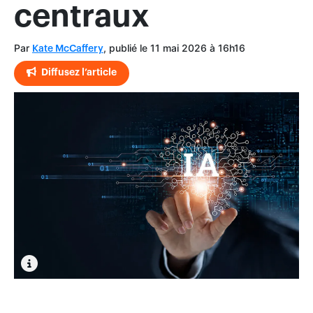
centraux
Par
, publié le 11 mai 2026 à 16h16
Kate McCaffery
Diffusez l’article