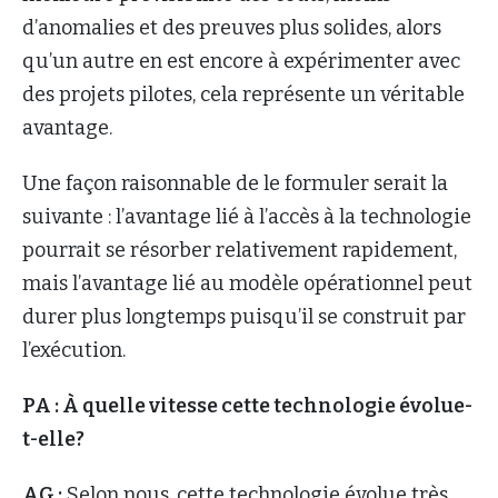
d’anomalies et des preuves plus solides, alors
qu’un autre en est encore à expérimenter avec
des projets pilotes, cela représente un véritable
avantage.
Une façon raisonnable de le formuler serait la
suivante : l’avantage lié à l’accès à la technologie
pourrait se résorber relativement rapidement,
mais l’avantage lié au modèle opérationnel peut
durer plus longtemps puisqu’il se construit par
l’exécution.
PA : À quelle vitesse cette technologie évolue-
t-elle?
AG :
Selon nous, cette technologie évolue très