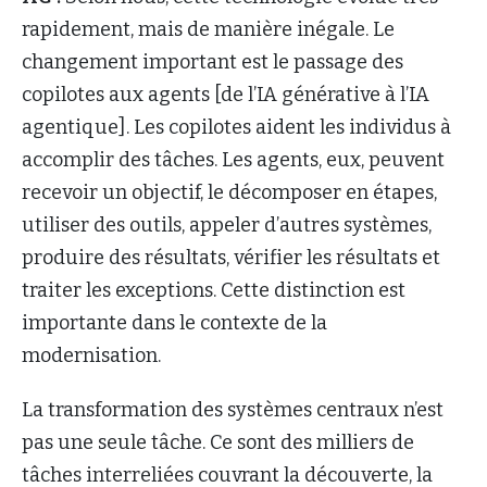
rapidement, mais de manière inégale. Le
changement important est le passage des
copilotes aux agents [de l’IA générative à l’IA
agentique]. Les copilotes aident les individus à
accomplir des tâches. Les agents, eux, peuvent
recevoir un objectif, le décomposer en étapes,
utiliser des outils, appeler d’autres systèmes,
produire des résultats, vérifier les résultats et
traiter les exceptions. Cette distinction est
importante dans le contexte de la
modernisation.
La transformation des systèmes centraux n’est
pas une seule tâche. Ce sont des milliers de
tâches interreliées couvrant la découverte, la