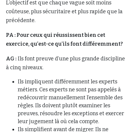
L’objectif est que chaque vague soit moins
coûteuse, plus sécuritaire et plus rapide que la
précédente.
PA : Pour ceux qui réussissent bien cet
exercice, qu’est-ce qu’ils font différemment?
AG :
Ils font preuve d’une plus grande discipline
à cinq niveaux.
Ils impliquent différemment les experts
métiers. Ces experts ne sont pas appelés à
redécouvrir manuellement l’ensemble des
règles. Ils doivent plutôt examiner les
preuves, résoudre les exceptions et exercer
leur jugement là où cela compte.
Ils simplifient avant de migrer. Ils ne