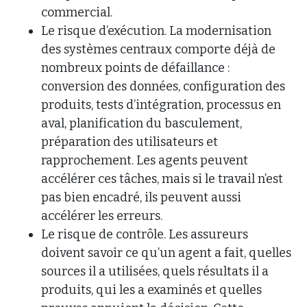
commercial.
Le risque d’exécution. La modernisation
des systèmes centraux comporte déjà de
nombreux points de défaillance :
conversion des données, configuration des
produits, tests d’intégration, processus en
aval, planification du basculement,
préparation des utilisateurs et
rapprochement. Les agents peuvent
accélérer ces tâches, mais si le travail n’est
pas bien encadré, ils peuvent aussi
accélérer les erreurs.
Le risque de contrôle. Les assureurs
doivent savoir ce qu’un agent a fait, quelles
sources il a utilisées, quels résultats il a
produits, qui les a examinés et quelles