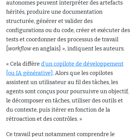
autonomes peuvent interpréter des artefacts
hérités, produire une documentation
structurée, générer et valider des
configurations ou du code, créer et exécuter des
tests et coordonner des processus de travail
[
workflow
en anglais] », indiquent les auteurs.
« Cela diffère
d’un copilote de développement
[ou IA générative]
. Alors que les copilotes
assistent un utilisateur au fil des tâches, les
agents sont conçus pour poursuivre un objectif,
le décomposer en tâches, utiliser des outils et
du contexte, puis itérer en fonction de la
rétroaction et des contrôles. »
Ce travail peut notamment comprendre le