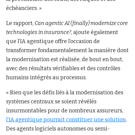
échéanciers. »
Le rapport,
Can agentic AI (finally) modernize core
technologies in insurance?
, ajoute également
que l’IA agentique offre l’occasion de
transformer fondamentalement la manière dont
la modernisation est réalisée, de bout en bout,
avec des résultats vérifiables et des contrôles
humains intégrés au processus.
« Bien que les défis liés à la modernisation des
systèmes centraux se soient révélés
insurmontables pour de nombreux assureurs,
l’IA agentique pourrait constituer une solution
.
Des agents logiciels autonomes ou semi-