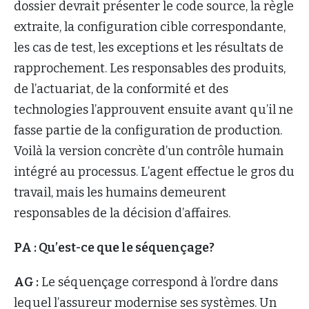
dossier devrait présenter le code source, la règle
extraite, la configuration cible correspondante,
les cas de test, les exceptions et les résultats de
rapprochement. Les responsables des produits,
de l’actuariat, de la conformité et des
technologies l’approuvent ensuite avant qu’il ne
fasse partie de la configuration de production.
Voilà la version concrète d’un contrôle humain
intégré au processus. L’agent effectue le gros du
travail, mais les humains demeurent
responsables de la décision d’affaires.
PA : Qu’est-ce que le séquençage?
AG :
Le séquençage correspond à l’ordre dans
lequel l’assureur modernise ses systèmes. Un