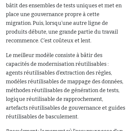
bâtit des ensembles de tests uniques et met en
place une gouvernance propre à cette
migration. Puis, lorsqu’une autre ligne de
produits débute, une grande partie du travail
recommence. C’est coûteux et lent.
Le meilleur modèle consiste à bâtir des
capacités de modernisation réutilisables :
agents réutilisables d’extraction des règles,
modèles réutilisables de mappage des données,
méthodes réutilisables de génération de tests,
logique réutilisable de rapprochement,
artefacts réutilisables de gouvernance et guides
réutilisables de basculement.