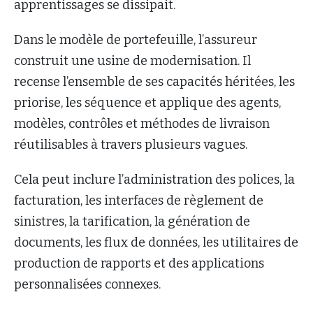
apprentissages se dissipait.
Dans le modèle de portefeuille, l’assureur
construit une usine de modernisation. Il
recense l’ensemble de ses capacités héritées, les
priorise, les séquence et applique des agents,
modèles, contrôles et méthodes de livraison
réutilisables à travers plusieurs vagues.
Cela peut inclure l’administration des polices, la
facturation, les interfaces de règlement de
sinistres, la tarification, la génération de
documents, les flux de données, les utilitaires de
production de rapports et des applications
personnalisées connexes.