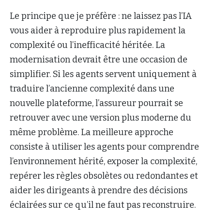
Le principe que je préfère : ne laissez pas l’IA
vous aider à reproduire plus rapidement la
complexité ou l’inefficacité héritée. La
modernisation devrait être une occasion de
simplifier. Si les agents servent uniquement à
traduire l’ancienne complexité dans une
nouvelle plateforme, l’assureur pourrait se
retrouver avec une version plus moderne du
même problème. La meilleure approche
consiste à utiliser les agents pour comprendre
l’environnement hérité, exposer la complexité,
repérer les règles obsolètes ou redondantes et
aider les dirigeants à prendre des décisions
éclairées sur ce qu’il ne faut pas reconstruire.