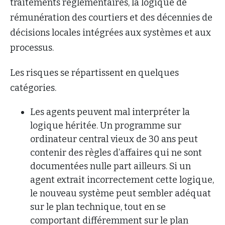
traitements réglementaires, la logique de
rémunération des courtiers et des décennies de
décisions locales intégrées aux systèmes et aux
processus.
Les risques se répartissent en quelques
catégories.
Les agents peuvent mal interpréter la
logique héritée. Un programme sur
ordinateur central vieux de 30 ans peut
contenir des règles d’affaires qui ne sont
documentées nulle part ailleurs. Si un
agent extrait incorrectement cette logique,
le nouveau système peut sembler adéquat
sur le plan technique, tout en se
comportant différemment sur le plan