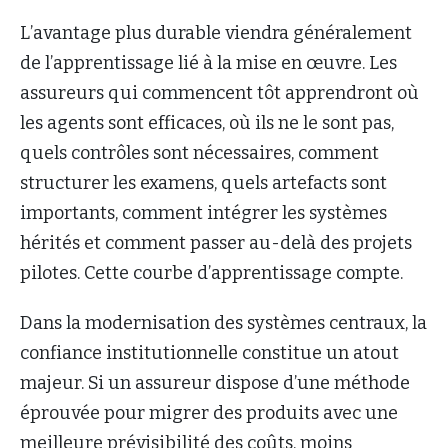
L’avantage plus durable viendra généralement
de l’apprentissage lié à la mise en œuvre. Les
assureurs qui commencent tôt apprendront où
les agents sont efficaces, où ils ne le sont pas,
quels contrôles sont nécessaires, comment
structurer les examens, quels artefacts sont
importants, comment intégrer les systèmes
hérités et comment passer au-delà des projets
pilotes. Cette courbe d’apprentissage compte.
Dans la modernisation des systèmes centraux, la
confiance institutionnelle constitue un atout
majeur. Si un assureur dispose d’une méthode
éprouvée pour migrer des produits avec une
meilleure prévisibilité des coûts, moins