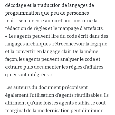
décodage et la traduction de langages de
programmation que peu de personnes
maîtrisent encore aujourd’hui, ainsi que la
rédaction de règles et le mappage d’artefacts.
« Les agents peuvent lire du code écrit dans des
langages archaïques, rétroconcevoir la logique
et la convertir en langage clair. De la même
façon, les agents peuvent analyser le code et
extraire puis documenter les règles d’affaires
qui y sont intégrées. »
Les auteurs du document préconisent
également l’utilisation d’agents réutilisables. Ils
affirment qu’une fois les agents établis, le coût
marginal de la modernisation peut diminuer