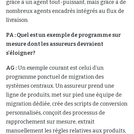
grâce à un agent tout-puissant, mais grâce à de
nombreux agents encadrés intégrés au flux de
livraison.
PA : Quel est un exemple de programme sur
mesure dont les assureurs devraient
s’éloigner?
AG :
Un exemple courant est celui d’un
programme ponctuel de migration des
systèmes centraux. Un assureur prend une
ligne de produits, met sur pied une équipe de
migration dédiée, crée des scripts de conversion
personnalisés, conçoit des processus de
rapprochement sur mesure, extrait
manuellement les règles relatives aux produits,