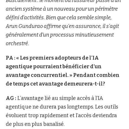
Basculement : le moment où l’assureur passe d’un
ancien système à un nouveau pour un périmètre
défini d’activités. Bien que cela semble simple,
Arun Gundurao affirme qu’en assurance, il s’agit
généralement d’un processus minutieusement
orchestré.
PA : « Les premiers adopteurs de l’IA
agentique pourraient bénéficier d’un
avantage concurrentiel. » Pendant combien
de temps cet avantage demeurera-t-il?
AG :
L’avantage lié au simple accès à l’IA
agentique ne durera pas longtemps. Les outils
évoluent trop rapidement et l’accès deviendra
de plus en plus banalisé.