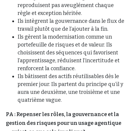
reproduisent pas aveuglément chaque
règle et exception héritée.
Ils intègrent la gouvernance dans le flux de
travail plutôt que de l’ajouter à la fin.
Ils gèrent la modernisation comme un
portefeuille de risques et de valeur. Ils
choisissent des séquences qui favorisent
l’apprentissage, réduisent l’incertitude et
renforcent la confiance.
Ils bâtissent des actifs réutilisables dès le
premier jour. Ils partent du principe qu’il y
aura une deuxième, une troisième et une
quatrième vague.
PA : Repenser les rôles, la gouvernance et la
gestion des risques pour un usage agentique