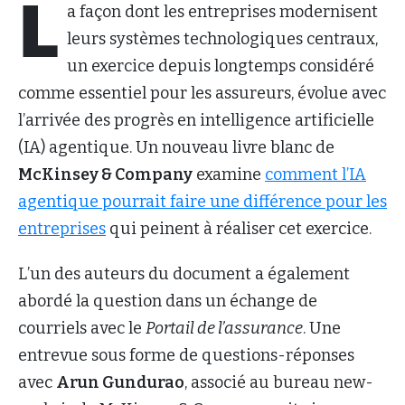
L
a façon dont les entreprises modernisent
leurs systèmes technologiques centraux,
un exercice depuis longtemps considéré
comme essentiel pour les assureurs, évolue avec
l’arrivée des progrès en intelligence artificielle
(IA) agentique. Un nouveau livre blanc de
McKinsey & Company
examine
comment l’IA
agentique pourrait faire une différence pour les
entreprises
qui peinent à réaliser cet exercice.
L’un des auteurs du document a également
abordé la question dans un échange de
courriels avec le
Portail de l’assurance
. Une
entrevue sous forme de questions-réponses
avec
Arun Gundurao
, associé au bureau new-