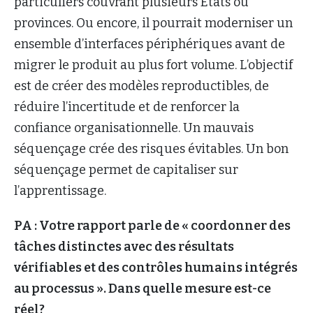
particuliers couvrant plusieurs États ou
provinces. Ou encore, il pourrait moderniser un
ensemble d’interfaces périphériques avant de
migrer le produit au plus fort volume. L’objectif
est de créer des modèles reproductibles, de
réduire l’incertitude et de renforcer la
confiance organisationnelle. Un mauvais
séquençage crée des risques évitables. Un bon
séquençage permet de capitaliser sur
l’apprentissage.
PA : Votre rapport parle de « coordonner des
tâches distinctes avec des résultats
vérifiables et des contrôles humains intégrés
au processus ». Dans quelle mesure est-ce
réel?