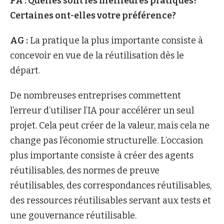
PA : Quelles sont les meilleures pratiques?
Certaines ont-elles votre préférence?
AG :
La pratique la plus importante consiste à
concevoir en vue de la réutilisation dès le
départ.
De nombreuses entreprises commettent
l’erreur d’utiliser l’IA pour accélérer un seul
projet. Cela peut créer de la valeur, mais cela ne
change pas l’économie structurelle. L’occasion
plus importante consiste à créer des agents
réutilisables, des normes de preuve
réutilisables, des correspondances réutilisables,
des ressources réutilisables servant aux tests et
une gouvernance réutilisable.