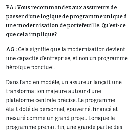
PA : Vous recommandez aux assureurs de
passer d’une logique de programme unique à
une modernisation de portefeuille. Qu’est-ce
que cela implique?
AG :
Cela signifie que la modernisation devient
une capacité d’entreprise, et non un programme
héroïque ponctuel.
Dans l’ancien modèle, un assureur lançait une
transformation majeure autour d’une
plateforme centrale précise. Le programme
était doté de personnel, gouverné, financé et
mesuré comme un grand projet. Lorsque le
programme prenait fin, une grande partie des