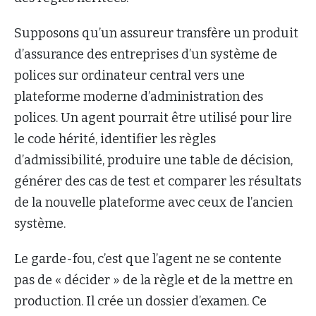
Supposons qu’un assureur transfère un produit
d’assurance des entreprises d’un système de
polices sur ordinateur central vers une
plateforme moderne d’administration des
polices. Un agent pourrait être utilisé pour lire
le code hérité, identifier les règles
d’admissibilité, produire une table de décision,
générer des cas de test et comparer les résultats
de la nouvelle plateforme avec ceux de l’ancien
système.
Le garde-fou, c’est que l’agent ne se contente
pas de « décider » de la règle et de la mettre en
production. Il crée un dossier d’examen. Ce