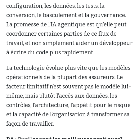
configuration, les données, les tests, la
conversion, le basculement et la gouvernance.
La promesse de l’IA agentique est qu’elle peut
coordonner certaines parties de ce flux de
travail, et non simplement aider un développeur
à écrire du code plus rapidement.
La technologie évolue plus vite que les modèles
opérationnels de la plupart des assureurs. Le
facteur limitatif n’est souvent pas le modèle lui-
même, mais plutôt l’accès aux données, les
contrôles, l’architecture, l’appétit pour le risque
et la capacité de l’organisation à transformer sa
façon de travailler.