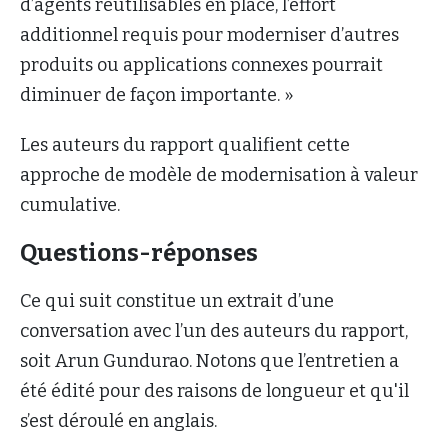
d’agents réutilisables en place, l’effort
additionnel requis pour moderniser d’autres
produits ou applications connexes pourrait
diminuer de façon importante. »
Les auteurs du rapport qualifient cette
approche de modèle de modernisation à valeur
cumulative.
Questions-réponses
Ce qui suit constitue un extrait d’une
conversation avec l’un des auteurs du rapport,
soit Arun Gundurao. Notons que l’entretien a
été édité pour des raisons de longueur et qu'il
s’est déroulé en anglais.