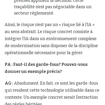
preuves appuient la décision. Cette
traçabilité n’est pas négociable dans un
secteur réglementé.
Ainsi, le risque n’est pas un « risque lié à l’IA »
au sens abstrait. Le risque concret consiste à
intégrer l’IA dans un environnement complexe
de modernisation sans disposer de la discipline
opérationnelle nécessaire pour la gérer.
PA : Faut-il des garde-fous? Pouvez-vous
donner un exemple précis?
AG :
Absolument. En fait, ce sont les garde-fous
qui rendent cette technologie utilisable dans ce
contexte. Un exemple concret serait l’extraction
des règles héritées.