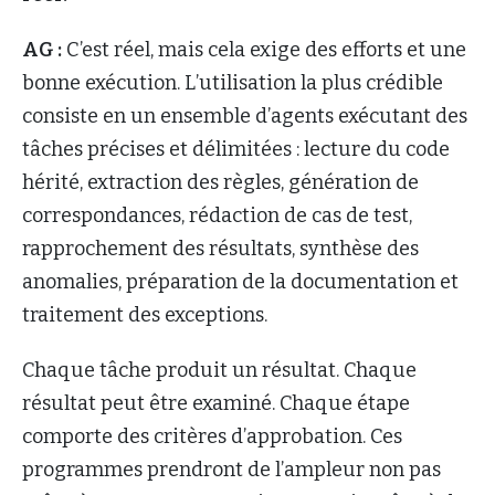
AG :
C’est réel, mais cela exige des efforts et une
bonne exécution. L’utilisation la plus crédible
consiste en un ensemble d’agents exécutant des
tâches précises et délimitées : lecture du code
hérité, extraction des règles, génération de
correspondances, rédaction de cas de test,
rapprochement des résultats, synthèse des
anomalies, préparation de la documentation et
traitement des exceptions.
Chaque tâche produit un résultat. Chaque
résultat peut être examiné. Chaque étape
comporte des critères d’approbation. Ces
programmes prendront de l’ampleur non pas