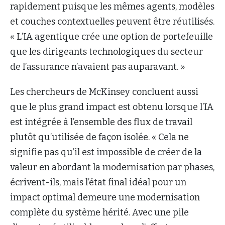
rapidement puisque les mêmes agents, modèles
et couches contextuelles peuvent être réutilisés.
« L’IA agentique crée une option de portefeuille
que les dirigeants technologiques du secteur
de l’assurance n’avaient pas auparavant. »
Les chercheurs de McKinsey concluent aussi
que le plus grand impact est obtenu lorsque l’IA
est intégrée à l’ensemble des flux de travail
plutôt qu’utilisée de façon isolée. « Cela ne
signifie pas qu’il est impossible de créer de la
valeur en abordant la modernisation par phases,
écrivent-ils, mais l’état final idéal pour un
impact optimal demeure une modernisation
complète du système hérité. Avec une pile