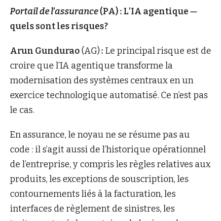
Portail de l’assurance
(PA) : L’IA agentique —
quels sont les risques?
Arun Gundurao
(AG)
:
Le principal risque est de
croire que l’IA agentique transforme la
modernisation des systèmes centraux en un
exercice technologique automatisé. Ce n’est pas
le cas.
En assurance, le noyau ne se résume pas au
code : il s’agit aussi de l’historique opérationnel
de l’entreprise, y compris les règles relatives aux
produits, les exceptions de souscription, les
contournements liés à la facturation, les
interfaces de règlement de sinistres, les