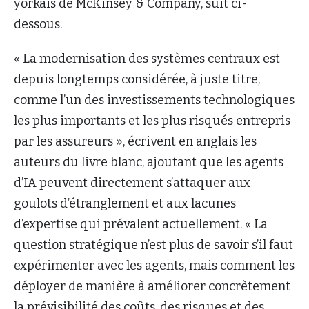
yorkais de McKinsey & Company, suit ci-
dessous.
« La modernisation des systèmes centraux est
depuis longtemps considérée, à juste titre,
comme l’un des investissements technologiques
les plus importants et les plus risqués entrepris
par les assureurs », écrivent en anglais les
auteurs du livre blanc, ajoutant que les agents
d’IA peuvent directement s’attaquer aux
goulots d’étranglement et aux lacunes
d’expertise qui prévalent actuellement. « La
question stratégique n’est plus de savoir s’il faut
expérimenter avec les agents, mais comment les
déployer de manière à améliorer concrètement
la prévisibilité des coûts, des risques et des