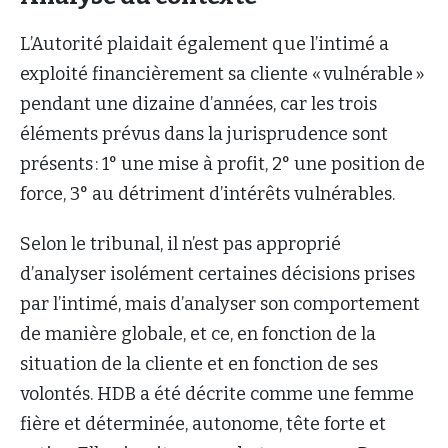
L’Autorité plaidait également que l’intimé a
exploité financièrement sa cliente « vulnérable »
pendant une dizaine d’années, car les trois
éléments prévus dans la jurisprudence sont
présents : 1° une mise à profit, 2° une position de
force, 3° au détriment d’intérêts vulnérables.
Selon le tribunal, il n’est pas approprié
d’analyser isolément certaines décisions prises
par l’intimé, mais d’analyser son comportement
de manière globale, et ce, en fonction de la
situation de la cliente et en fonction de ses
volontés. HDB a été décrite comme une femme
fière et déterminée, autonome, tête forte et