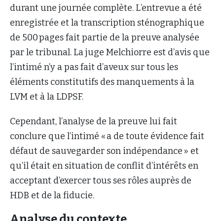
durant une journée complète. L’entrevue a été
enregistrée et la transcription sténographique
de 500 pages fait partie de la preuve analysée
par le tribunal. La juge Melchiorre est d’avis que
l’intimé n’y a pas fait d’aveux sur tous les
éléments constitutifs des manquements à la
LVM et à la LDPSF.
Cependant, l’analyse de la preuve lui fait
conclure que l’intimé « a de toute évidence fait
défaut de sauvegarder son indépendance » et
qu’il était en situation de conflit d’intérêts en
acceptant d’exercer tous ses rôles auprès de
HDB et de la fiducie.
Analyse du contexte