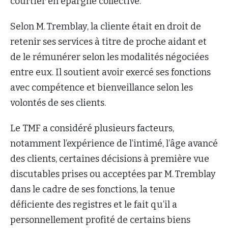
courtier en épargne collective.
Selon M. Tremblay, la cliente était en droit de
retenir ses services à titre de proche aidant et
de le rémunérer selon les modalités négociées
entre eux. Il soutient avoir exercé ses fonctions
avec compétence et bienveillance selon les
volontés de ses clients.
Le TMF a considéré plusieurs facteurs,
notamment l’expérience de l’intimé, l’âge avancé
des clients, certaines décisions à première vue
discutables prises ou acceptées par M. Tremblay
dans le cadre de ses fonctions, la tenue
déficiente des registres et le fait qu’il a
personnellement profité de certains biens