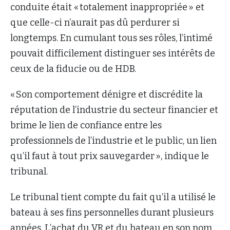
conduite était « totalement inappropriée » et
que celle-ci n’aurait pas dû perdurer si
longtemps. En cumulant tous ses rôles, l’intimé
pouvait difficilement distinguer ses intérêts de
ceux de la fiducie ou de HDB.
« Son comportement dénigre et discrédite la
réputation de l’industrie du secteur financier et
brime le lien de confiance entre les
professionnels de l’industrie et le public, un lien
qu’il faut à tout prix sauvegarder », indique le
tribunal.
Le tribunal tient compte du fait qu’il a utilisé le
bateau à ses fins personnelles durant plusieurs
années. L’achat du VR et du bateau en son nom