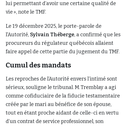
lui permettant d’avoir une certaine qualité de
vie », note le TMF.
Le 19 décembre 2025, le porte-parole de
l'Autorité,
Sylvain Théberge
, a confirmé que les
procureurs du régulateur québécois allaient
faire appel de cette partie du jugement du TMF.
Cumul des mandats
Les reproches de l’Autorité envers l’intimé sont
sérieux, souligne le tribunal. M. Tremblay a agi
comme cofiduciaire de la fiducie testamentaire
créée par le mari au bénéfice de son épouse,
tout en étant proche aidant de celle-ci en vertu
d’un contrat de service professionnel, son