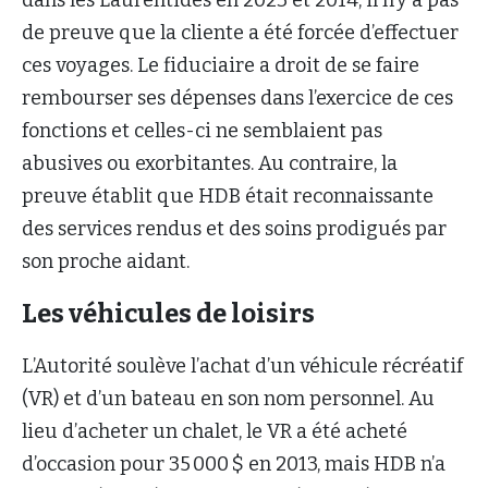
de preuve que la cliente a été forcée d’effectuer
ces voyages. Le fiduciaire a droit de se faire
rembourser ses dépenses dans l’exercice de ces
fonctions et celles-ci ne semblaient pas
abusives ou exorbitantes. Au contraire, la
preuve établit que HDB était reconnaissante
des services rendus et des soins prodigués par
son proche aidant.
Les véhicules de loisirs
L’Autorité soulève l’achat d’un véhicule récréatif
(VR) et d’un bateau en son nom personnel. Au
lieu d’acheter un chalet, le VR a été acheté
d’occasion pour 35 000 $ en 2013, mais HDB n’a