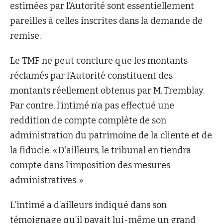
estimées par l’Autorité sont essentiellement
pareilles à celles inscrites dans la demande de
remise.
Le TMF ne peut conclure que les montants
réclamés par l’Autorité constituent des
montants réellement obtenus par M. Tremblay.
Par contre, l’intimé n’a pas effectué une
reddition de compte complète de son
administration du patrimoine de la cliente et de
la fiducie. « D’ailleurs, le tribunal en tiendra
compte dans l’imposition des mesures
administratives. »
L’intimé a d’ailleurs indiqué dans son
témoignage qu’il payait lui-même un grand