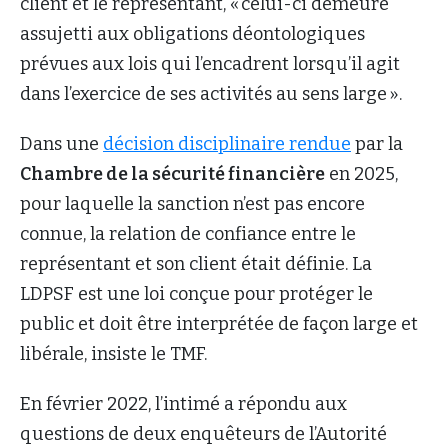
client et le représentant, « celui-ci demeure
assujetti aux obligations déontologiques
prévues aux lois qui l’encadrent lorsqu’il agit
dans l’exercice de ses activités au sens large ».
Dans une
décision disciplinaire rendue
par la
Chambre de la sécurité financière
en 2025,
pour laquelle la sanction n’est pas encore
connue, la relation de confiance entre le
représentant et son client était définie. La
LDPSF est une loi conçue pour protéger le
public et doit être interprétée de façon large et
libérale, insiste le TMF.
En février 2022, l’intimé a répondu aux
questions de deux enquêteurs de l’Autorité