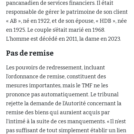
pancanadien de services financiers. Il était
responsable de gérer le patrimoine de son client
« AB », né en 1922, et de son épouse, « HDB », née
en 1925. Le couple s’était marié en 1968.
L’homme est décédé en 2011, la dame en 2023.
Pas de remise
Les pouvoirs de redressement, incluant
l’ordonnance de remise, constituent des
mesures importantes, mais le TMF ne les
prononce pas automatiquement. Le tribunal
rejette la demande de l’Autorité concernant la
remise des biens qui auraient acquis par
l’intimé à la suite de ces manquements. « Il n’est
pas suffisant de tout simplement établir un lien