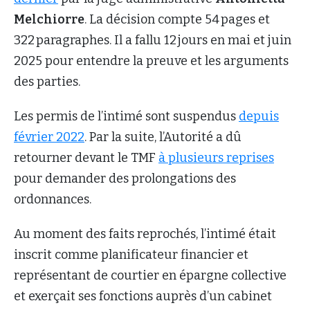
Melchiorre
. La décision compte 54 pages et
322 paragraphes. Il a fallu 12 jours en mai et juin
2025 pour entendre la preuve et les arguments
des parties.
Les permis de l’intimé sont suspendus
depuis
février 2022
. Par la suite, l’Autorité a dû
retourner devant le TMF
à plusieurs reprises
pour demander des prolongations des
ordonnances.
Au moment des faits reprochés, l’intimé était
inscrit comme planificateur financier et
représentant de courtier en épargne collective
et exerçait ses fonctions auprès d’un cabinet