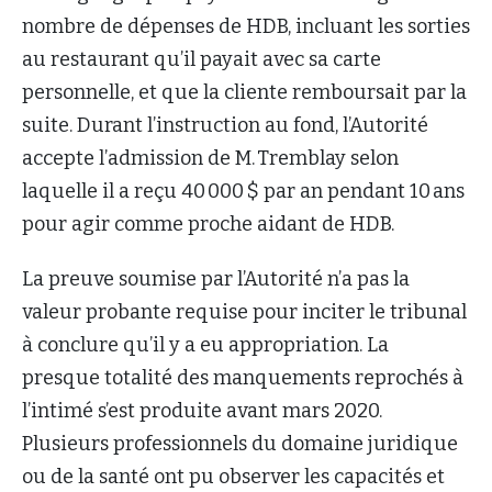
nombre de dépenses de HDB, incluant les sorties
au restaurant qu’il payait avec sa carte
personnelle, et que la cliente remboursait par la
suite. Durant l’instruction au fond, l’Autorité
accepte l’admission de M. Tremblay selon
laquelle il a reçu 40 000 $ par an pendant 10 ans
pour agir comme proche aidant de HDB.
La preuve soumise par l’Autorité n’a pas la
valeur probante requise pour inciter le tribunal
à conclure qu’il y a eu appropriation. La
presque totalité des manquements reprochés à
l’intimé s’est produite avant mars 2020.
Plusieurs professionnels du domaine juridique
ou de la santé ont pu observer les capacités et