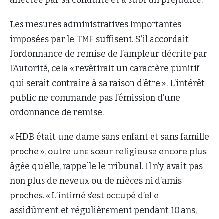
Les mesures administratives importantes
imposées par le TMF suffisent. S’il accordait
l’ordonnance de remise de l’ampleur décrite par
l’Autorité, cela « revêtirait un caractère punitif
qui serait contraire à sa raison d’être ». L’intérêt
public ne commande pas l’émission d’une
ordonnance de remise.
« HDB était une dame sans enfant et sans famille
proche », outre une sœur religieuse encore plus
âgée qu’elle, rappelle le tribunal. Il n’y avait pas
non plus de neveux ou de nièces ni d’amis
proches. « L’intimé s’est occupé d’elle
assidûment et régulièrement pendant 10 ans,