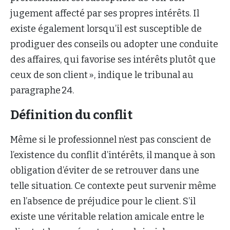
jugement affecté par ses propres intérêts. Il
existe également lorsqu’il est susceptible de
prodiguer des conseils ou adopter une conduite
des affaires, qui favorise ses intérêts plutôt que
ceux de son client », indique le tribunal au
paragraphe 24.
Définition du conflit
Même si le professionnel n’est pas conscient de
l’existence du conflit d’intérêts, il manque à son
obligation d’éviter de se retrouver dans une
telle situation. Ce contexte peut survenir même
en l’absence de préjudice pour le client. S’il
existe une véritable relation amicale entre le