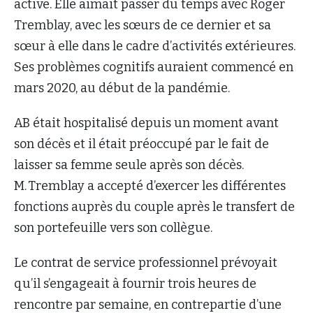
active. Elle aimait passer du temps avec Roger
Tremblay, avec les sœurs de ce dernier et sa
sœur à elle dans le cadre d’activités extérieures.
Ses problèmes cognitifs auraient commencé en
mars 2020, au début de la pandémie.
AB était hospitalisé depuis un moment avant
son décès et il était préoccupé par le fait de
laisser sa femme seule après son décès.
M. Tremblay a accepté d’exercer les différentes
fonctions auprès du couple après le transfert de
son portefeuille vers son collègue.
Le contrat de service professionnel prévoyait
qu’il s’engageait à fournir trois heures de
rencontre par semaine, en contrepartie d’une