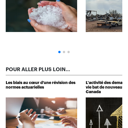
POUR ALLER PLUS LOIN...
Les biais au cœur d’une révision des
L'activité des deman
normes actuarielles
vie bat de nouveaux 
Canada