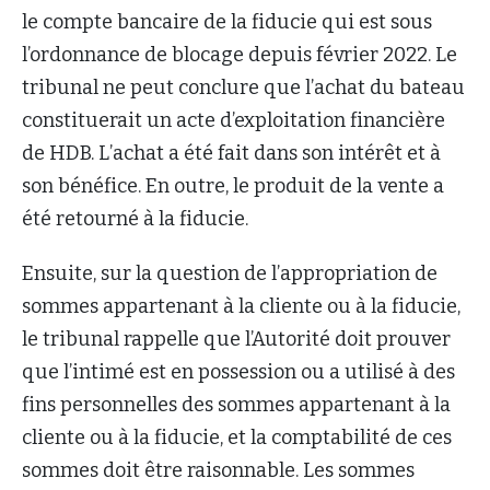
le compte bancaire de la fiducie qui est sous
l’ordonnance de blocage depuis février 2022. Le
tribunal ne peut conclure que l’achat du bateau
constituerait un acte d’exploitation financière
de HDB. L’achat a été fait dans son intérêt et à
son bénéfice. En outre, le produit de la vente a
été retourné à la fiducie.
Ensuite, sur la question de l’appropriation de
sommes appartenant à la cliente ou à la fiducie,
le tribunal rappelle que l’Autorité doit prouver
que l’intimé est en possession ou a utilisé à des
fins personnelles des sommes appartenant à la
cliente ou à la fiducie, et la comptabilité de ces
sommes doit être raisonnable. Les sommes