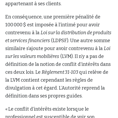
appartenant à ses clients.
En conséquence, une première pénalité de
100 000 $ est imposée à l’intimé pour avoir
contrevenu à la
Loi sur la distribution de produits
et services financiers
(LDPSF). Une autre somme
similaire s’ajoute pour avoir contrevenu à la
Loi
sur les valeurs mobilières
(LVM). Il n’y a pas de
définition de la notion de conflit d’intérêts dans
ces deux lois. Le
Règlement 31-103
qui relève de
la LVM contient cependant les règles de
divulgation à cet égard. L’Autorité reprend la
définition dans ses propres guides.
« Le conflit d’intérêts existe lorsque le
professionnel est susceptible de voir son