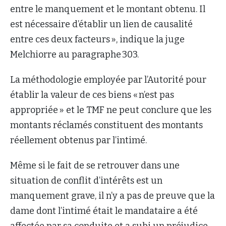
entre le manquement et le montant obtenu. Il
est nécessaire d’établir un lien de causalité
entre ces deux facteurs », indique la juge
Melchiorre au paragraphe 303.
La méthodologie employée par l’Autorité pour
établir la valeur de ces biens « n’est pas
appropriée » et le TMF ne peut conclure que les
montants réclamés constituent des montants
réellement obtenus par l’intimé.
Même si le fait de se retrouver dans une
situation de conflit d’intérêts est un
manquement grave, il n’y a pas de preuve que la
dame dont l’intimé était le mandataire a été
affectée par sa conduite et a subi un préjudice.