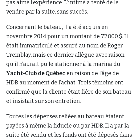
pas aimé l’expérience. L’intimé a tenté de le
vendre par la suite, sans succès.
Concernant le bateau, il a été acquis en
novembre 2014 pour un montant de 72 000 $. Il
était immatriculé et assuré au nom de Roger
Tremblay, mais ce dernier allègue avec raison
qu’il n’aurait pu le stationner à la marina du
Yacht-Club de Québec
en raison de l’âge de
HDB au moment de l’achat. Trois témoins ont
confirmé que la cliente était fière de son bateau
et insistait sur son entretien.
Toutes les dépenses reliées au bateau étaient
payées à même la fiducie ou par HDB. Il a par la
suite été vendu et les fonds ont été déposés dans