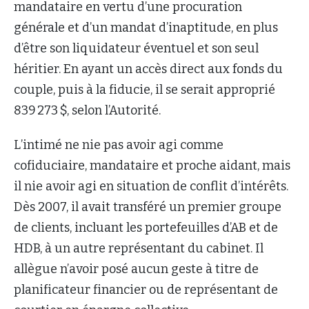
mandataire en vertu d’une procuration
générale et d’un mandat d’inaptitude, en plus
d’être son liquidateur éventuel et son seul
héritier. En ayant un accès direct aux fonds du
couple, puis à la fiducie, il se serait approprié
839 273 $, selon l’Autorité.
L’intimé ne nie pas avoir agi comme
cofiduciaire, mandataire et proche aidant, mais
il nie avoir agi en situation de conflit d’intérêts.
Dès 2007, il avait transféré un premier groupe
de clients, incluant les portefeuilles d’AB et de
HDB, à un autre représentant du cabinet. Il
allègue n’avoir posé aucun geste à titre de
planificateur financier ou de représentant de