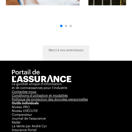
Merci à nos annonceurs
Le guichet unique d’information
et de connaissances pour l’industrie
Contactez-nous
Conditions d’utilisation et modalités
Politique de protection des données personnelles
Outils individuels
Niveau PRO
Niveau EXÉCUTIF
Comparateur
Journal de l’assurance
Radar
La Vente par André Cyr
Insurance Portal