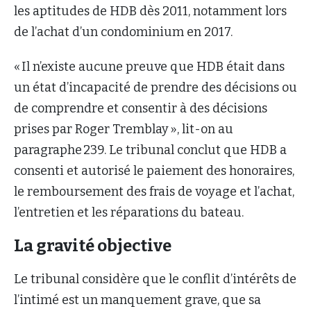
les aptitudes de HDB dès 2011, notamment lors
de l’achat d’un condominium en 2017.
« Il n’existe aucune preuve que HDB était dans
un état d’incapacité de prendre des décisions ou
de comprendre et consentir à des décisions
prises par Roger Tremblay », lit-on au
paragraphe 239. Le tribunal conclut que HDB a
consenti et autorisé le paiement des honoraires,
le remboursement des frais de voyage et l’achat,
l’entretien et les réparations du bateau.
La gravité objective
Le tribunal considère que le conflit d’intérêts de
l’intimé est un manquement grave, que sa