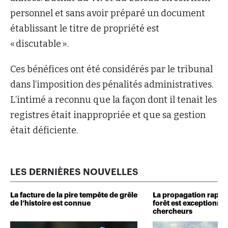
personnel et sans avoir préparé un document
établissant le titre de propriété est
« discutable ».
Ces bénéfices ont été considérés par le tribunal
dans l’imposition des pénalités administratives.
L’intimé a reconnu que la façon dont il tenait les
registres était inappropriée et que sa gestion
était déficiente.
LES DERNIÈRES NOUVELLES
La facture de la pire tempête de grêle
La propagation rapide
de l’histoire est connue
forêt est exceptionnel
chercheurs