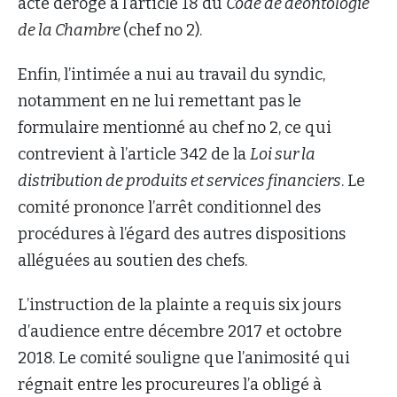
acte déroge à l’article 18 du
Code de déontologie
de la Chambre
(chef no 2).
Enfin, l’intimée a nui au travail du syndic,
notamment en ne lui remettant pas le
formulaire mentionné au chef no 2, ce qui
contrevient à l’article 342 de la
Loi sur la
distribution de produits et services financiers
. Le
comité prononce l’arrêt conditionnel des
procédures à l’égard des autres dispositions
alléguées au soutien des chefs.
L’instruction de la plainte a requis six jours
d’audience entre décembre 2017 et octobre
2018. Le comité souligne que l’animosité qui
régnait entre les procureures l’a obligé à