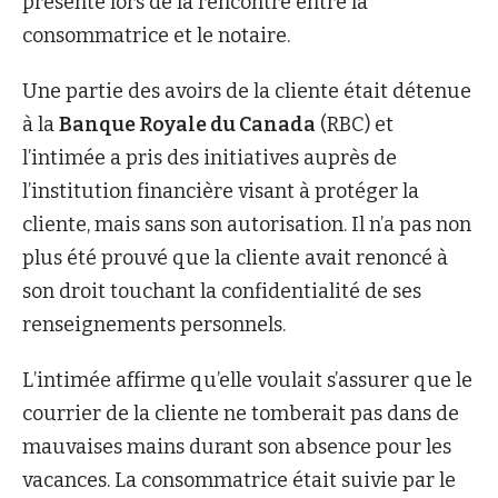
présente lors de la rencontre entre la
consommatrice et le notaire.
Une partie des avoirs de la cliente était détenue
à la
Banque Royale du Canada
(RBC) et
l’intimée a pris des initiatives auprès de
l’institution financière visant à protéger la
cliente, mais sans son autorisation. Il n’a pas non
plus été prouvé que la cliente avait renoncé à
son droit touchant la confidentialité de ses
renseignements personnels.
L’intimée affirme qu’elle voulait s’assurer que le
courrier de la cliente ne tomberait pas dans de
mauvaises mains durant son absence pour les
vacances. La consommatrice était suivie par le