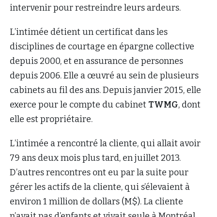
intervenir pour restreindre leurs ardeurs.
L’intimée détient un certificat dans les
disciplines de courtage en épargne collective
depuis 2000, et en assurance de personnes
depuis 2006. Elle a œuvré au sein de plusieurs
cabinets au fil des ans. Depuis janvier 2015, elle
exerce pour le compte du cabinet
TWMG
, dont
elle est propriétaire.
L’intimée a rencontré la cliente, qui allait avoir
79 ans deux mois plus tard, en juillet 2013.
D’autres rencontres ont eu par la suite pour
gérer les actifs de la cliente, qui s’élevaient à
environ 1 million de dollars (M$). La cliente
n’avait pas d’enfants et vivait seule à Montréal.