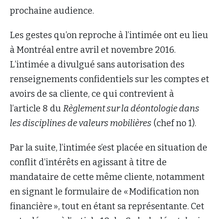
prochaine audience.
Les gestes qu’on reproche à l’intimée ont eu lieu
à Montréal entre avril et novembre 2016.
L’intimée a divulgué sans autorisation des
renseignements confidentiels sur les comptes et
avoirs de sa cliente, ce qui contrevient à
l’article 8 du
Règlement sur la déontologie dans
les disciplines de valeurs mobilières
(chef no 1).
Par la suite, l’intimée s’est placée en situation de
conflit d’intérêts en agissant à titre de
mandataire de cette même cliente, notamment
en signant le formulaire de « Modification non
financière », tout en étant sa représentante. Cet