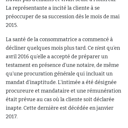
La représentante a incité la cliente à se
préoccuper de sa succession dès le mois de mai
2015.
La santé de la consommatrice a commencé à
décliner quelques mois plus tard. Ce n’est qu’en
avril 2016 qu’elle a accepté de préparer un
testament en présence d’une notaire, de même
qu’une procuration générale qui incluait un
mandat d’inaptitude. L’intimée a été désignée
procureure et mandataire et une rémunération
était prévue au cas où la cliente soit déclarée
inapte. Cette dernière est décédée en janvier
2017.