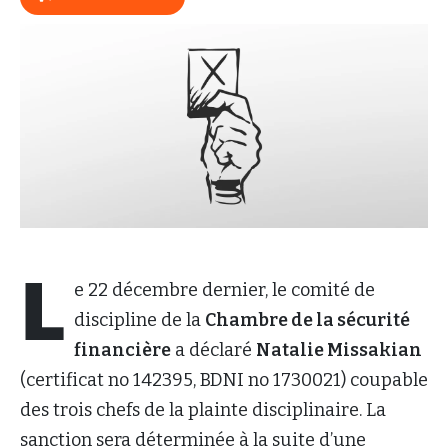
L
e 22 décembre dernier, le comité de
discipline de la
Chambre de la sécurité
financière
a déclaré
Natalie Missakian
(certificat no 142395, BDNI no 1730021) coupable
des trois chefs de la plainte disciplinaire. La
sanction sera déterminée à la suite d’une