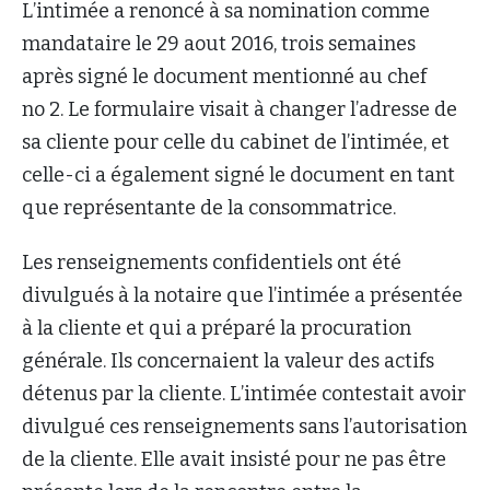
L’intimée a renoncé à sa nomination comme
mandataire le 29 aout 2016, trois semaines
après signé le document mentionné au chef
no 2. Le formulaire visait à changer l’adresse de
sa cliente pour celle du cabinet de l’intimée, et
celle-ci a également signé le document en tant
que représentante de la consommatrice.
Les renseignements confidentiels ont été
divulgués à la notaire que l’intimée a présentée
à la cliente et qui a préparé la procuration
générale. Ils concernaient la valeur des actifs
détenus par la cliente. L’intimée contestait avoir
divulgué ces renseignements sans l’autorisation
de la cliente. Elle avait insisté pour ne pas être