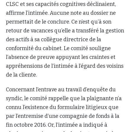
CLSC et ses capacités cognitives déclinaient,
affirme l’intimée. Aucune note au dossier ne
permettait de le conclure. Ce n’est qu’à son
retour de vacances qu’elle a transféré la gestion
des actifs à sa collègue directrice de la
conformité du cabinet. Le comité souligne
l’absence de preuve appuyant les craintes et
appréhensions de l’intimée à l’égard des voisins
de la cliente.
Concernant l’entrave au travail d’enquête du
syndic, le comité rappelle que la plaignante n’a
connu l’existence du formulaire litigieux que
par l’entremise d’une compagnie de fonds à la
fin octobre 2016. Or, l’intimée a indiqué à