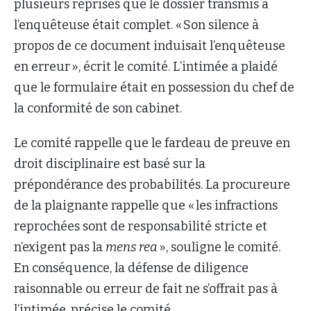
plusieurs reprises que le dossier transmis à
l’enquêteuse était complet. « Son silence à
propos de ce document induisait l’enquêteuse
en erreur », écrit le comité. L’intimée a plaidé
que le formulaire était en possession du chef de
la conformité de son cabinet.
Le comité rappelle que le fardeau de preuve en
droit disciplinaire est basé sur la
prépondérance des probabilités. La procureure
de la plaignante rappelle que « les infractions
reprochées sont de responsabilité stricte et
n’exigent pas la
mens rea
», souligne le comité.
En conséquence, la défense de diligence
raisonnable ou erreur de fait ne s’offrait pas à
l’intimée, précise le comité.