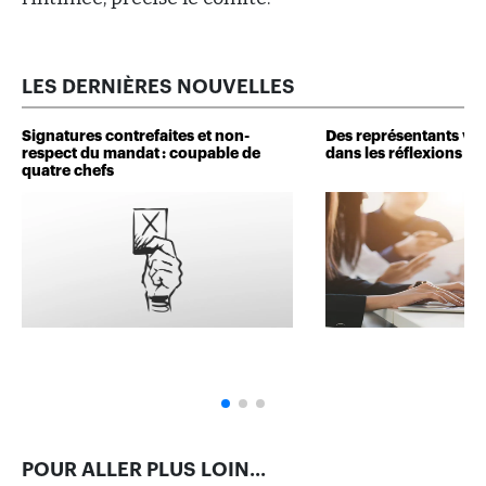
LES DERNIÈRES NOUVELLES
Signatures contrefaites et non-
Des représentants veu
respect du mandat : coupable de
dans les réflexions de 
quatre chefs
POUR ALLER PLUS LOIN...