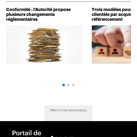
Conformité : l’Autorité propose
Trois modèles pour d
plusieurs changements
clientèle par acquisit
réglementaires
référencement
Merci à nos annonceurs