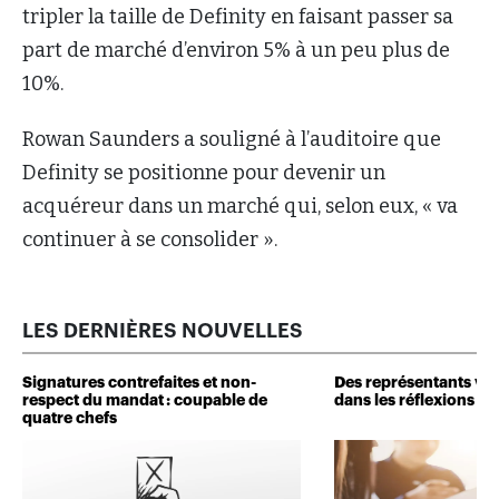
tripler la taille de Definity en faisant passer sa
part de marché d’environ 5% à un peu plus de
10%.
Rowan Saunders a souligné à l’auditoire que
Definity se positionne pour devenir un
acquéreur dans un marché qui, selon eux, « va
continuer à se consolider ».
LES DERNIÈRES NOUVELLES
Signatures contrefaites et non-
Des représentants veu
respect du mandat : coupable de
dans les réflexions de 
quatre chefs