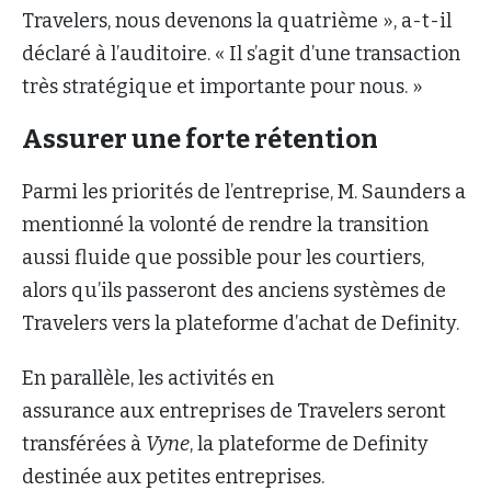
Travelers, nous devenons la quatrième », a-t-il
déclaré à l’auditoire. « Il s’agit d’une transaction
très stratégique et importante pour nous. »
Assurer une forte rétention
Parmi les priorités de l’entreprise, M. Saunders a
mentionné la volonté de rendre la transition
aussi fluide que possible pour les courtiers,
alors qu’ils passeront des anciens systèmes de
Travelers vers la plateforme d’achat de Definity.
En parallèle, les activités en
assurance aux entreprises de Travelers seront
transférées à
Vyne
, la plateforme de Definity
destinée aux petites entreprises.