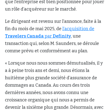
que l'entreprise est bien positionnée pour jouer
un rôle d’acquéreur sur le marché.
Le dirigeant est revenu sur l’annonce, faite à la
fin du mois de mai 2025, de
l’acquisition de
Travelers Canada
par
Definity
, une
transaction qui, selon M. Saunders, se déroule
comme prévu et conformément au plan.
« Lorsque nous nous sommes démutualisés, il y
a à peine trois ans et demi, nous étions la
huitième plus grande société d’assurance de
dommages au Canada. Au cours des trois
dernières années, nous avons connu une
croissance organique qui nous a permis de
devenir la sixième plus grande. Désormais, avec