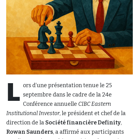
L
ors d’une présentation tenue le 25
septembre dans le cadre de la 24e
Conférence annuelle
CIBC Eastern
Institutional Investor
, le président et chef de la
direction de la
Société financière Definity
,
Rowan Saunders
, a affirmé aux participants