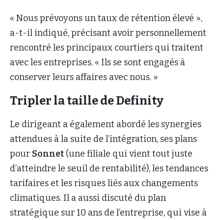
« Nous prévoyons un taux de rétention élevé »,
a-t-il indiqué, précisant avoir personnellement
rencontré les principaux courtiers qui traitent
avec les entreprises. « Ils se sont engagés à
conserver leurs affaires avec nous. »
Tripler la taille de Definity
Le dirigeant a également abordé les synergies
attendues à la suite de l’intégration, ses plans
pour
Sonnet
(une filiale qui vient tout juste
d’atteindre le seuil de rentabilité), les tendances
tarifaires et les risques liés aux changements
climatiques. Il a aussi discuté du plan
stratégique sur 10 ans de l’entreprise, qui vise à