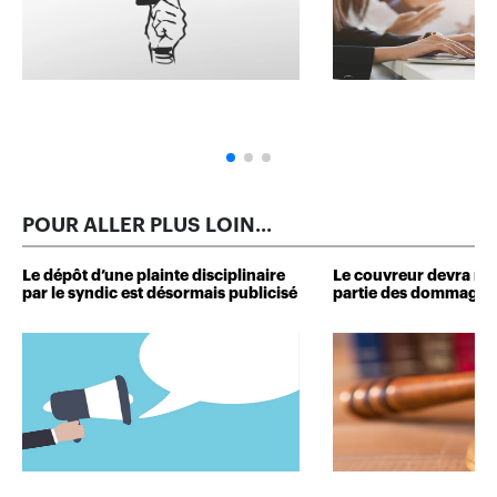
POUR ALLER PLUS LOIN...
Le dépôt d’une plainte disciplinaire
Le couvreur devra r
par le syndic est désormais publicisé
partie des dommages 