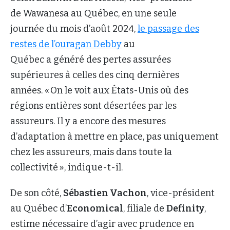
de Wawanesa au Québec, en une seule
journée du mois d’août 2024,
le passage des
restes de l’ouragan Debby
au
Québec a généré des pertes assurées
supérieures à celles des cinq dernières
années. « On le voit aux États-Unis où des
régions entières sont désertées par les
assureurs. Il y a encore des mesures
d’adaptation à mettre en place, pas uniquement
chez les assureurs, mais dans toute la
collectivité », indique-t-il.
De son côté,
Sébastien Vachon
, vice-président
au Québec d’
Economical
, filiale de
Definity
,
estime nécessaire d’agir avec prudence en