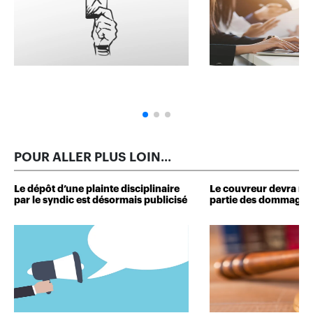
POUR ALLER PLUS LOIN...
Le dépôt d’une plainte disciplinaire
Le couvreur devra r
par le syndic est désormais publicisé
partie des dommages 