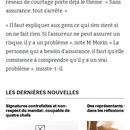
réseau de courtage porte déjà le thème : « Sans
assurance, tout s’arrête. »
« Il faut expliquer aux gens ce qui s’en vient si
on ne fait rien. Si l’assureur ne peut assurer un
risque, il y a un problème », note M. Morin. « La
personne qui a besoin d’assurance, il faut qu’elle
commence à comprendre qu’il y a un vrai
problème », insiste-t-il.
LES DERNIÈRES NOUVELLES
Signatures contrefaites et non-
Des représentants veu
respect du mandat : coupable de
dans les réflexions de 
quatre chefs