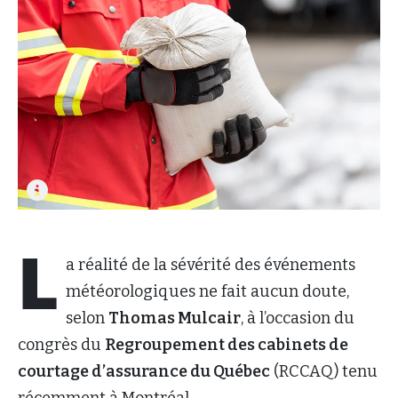
L
a réalité de la sévérité des événements
météorologiques ne fait aucun doute,
selon
Thomas Mulcair
, à l’occasion du
congrès du
Regroupement des cabinets de
courtage d’assurance du Québec
(RCCAQ) tenu
récemment à Montréal.