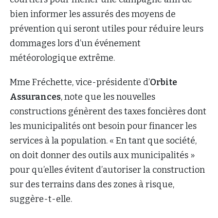
bien informer les assurés des moyens de
prévention qui seront utiles pour réduire leurs
dommages lors d’un événement
météorologique extrême.
Mme Fréchette, vice-présidente d’
Orbite
Assurances
, note que les nouvelles
constructions génèrent des taxes foncières dont
les municipalités ont besoin pour financer les
services à la population. « En tant que société,
on doit donner des outils aux municipalités »
pour qu’elles évitent d’autoriser la construction
sur des terrains dans des zones à risque,
suggère-t-elle.