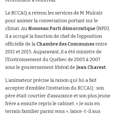
Le RCCAQ a retenu les services de M. Mulcair
pour animer la conversation portant sur le
climat. Au
Nouveau Parti démocratique
(NPD),
il a occupé la fonction de chef de l’opposition
officielle de la
Chambre des Communes
entre
2011 et 2015. Auparavant, il a été ministre de
l’Environnement du Québec de 2003 à 2007
sous le gouvernement libéral de
Jean Charest
.
L’animateur précise la raison qui lui a fait
accepter d’emblée l’invitation du RCCAQ : son
père était courtier d’assurance et son plus jeune
frère a ensuite repris le cabinet. « Je suis en
terrain familier parmi vous », lance-t-il aux