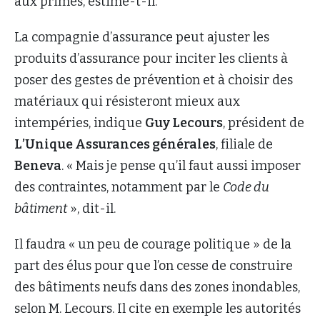
aux primes, estime-t-il.
La compagnie d’assurance peut ajuster les
produits d’assurance pour inciter les clients à
poser des gestes de prévention et à choisir des
matériaux qui résisteront mieux aux
intempéries, indique
Guy Lecours
, président de
L’Unique Assurances générales
, filiale de
Beneva
. « Mais je pense qu’il faut aussi imposer
des contraintes, notamment par le
Code du
bâtiment
», dit-il.
Il faudra « un peu de courage politique » de la
part des élus pour que l’on cesse de construire
des bâtiments neufs dans des zones inondables,
selon M. Lecours. Il cite en exemple les autorités