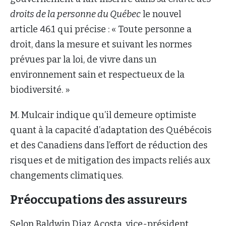
droits de la personne du Québec
le nouvel
article 46.1 qui précise : « Toute personne a
droit, dans la mesure et suivant les normes
prévues par la loi, de vivre dans un
environnement sain et respectueux de la
biodiversité. »
M. Mulcair indique qu’il demeure optimiste
quant à la capacité d’adaptation des Québécois
et des Canadiens dans l’effort de réduction des
risques et de mitigation des impacts reliés aux
changements climatiques.
Préoccupations des assureurs
Selon Baldwin Diaz Acosta, vice-président