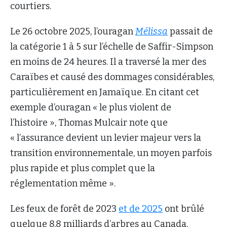
courtiers.
Le 26 octobre 2025, l’ouragan
Mélissa
passait de
la catégorie 1 à 5 sur l’échelle de Saffir-Simpson
en moins de 24 heures. Il a traversé la mer des
Caraïbes et causé des dommages considérables,
particulièrement en Jamaïque. En citant cet
exemple d’ouragan « le plus violent de
l’histoire », Thomas Mulcair note que
« l’assurance devient un levier majeur vers la
transition environnementale, un moyen parfois
plus rapide et plus complet que la
réglementation même ».
Les feux de forêt de 2023
et de 2025
ont brûlé
quelque 8,8 milliards d’arbres au Canada,