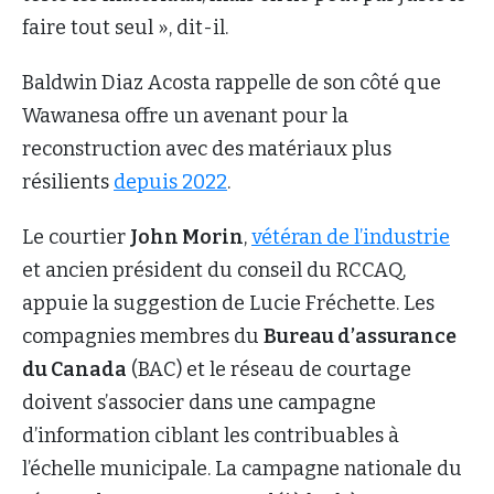
faire tout seul », dit-il.
Baldwin Diaz Acosta rappelle de son côté que
Wawanesa offre un avenant pour la
reconstruction avec des matériaux plus
résilients
depuis 2022
.
Le courtier
John Morin
,
vétéran de l’industrie
et ancien président du conseil du RCCAQ,
appuie la suggestion de Lucie Fréchette. Les
compagnies membres du
Bureau d’assurance
du Canada
(BAC) et le réseau de courtage
doivent s’associer dans une campagne
d’information ciblant les contribuables à
l’échelle municipale. La campagne nationale du