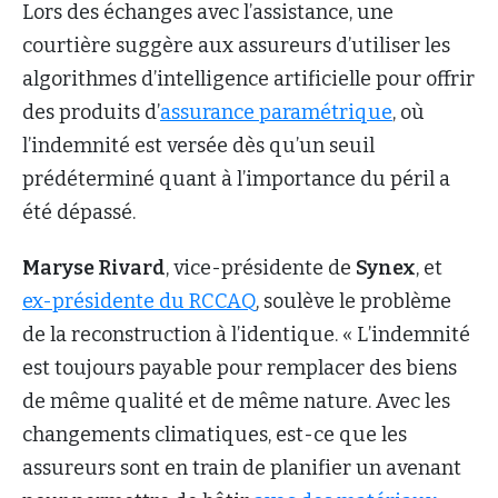
Lors des échanges avec l’assistance, une
courtière suggère aux assureurs d’utiliser les
algorithmes d’intelligence artificielle pour offrir
des produits d’
assurance paramétrique
, où
l’indemnité est versée dès qu’un seuil
prédéterminé quant à l’importance du péril a
été dépassé.
Maryse Rivard
, vice-présidente de
Synex
, et
ex-présidente du RCCAQ
, soulève le problème
de la reconstruction à l’identique. « L’indemnité
est toujours payable pour remplacer des biens
de même qualité et de même nature. Avec les
changements climatiques, est-ce que les
assureurs sont en train de planifier un avenant