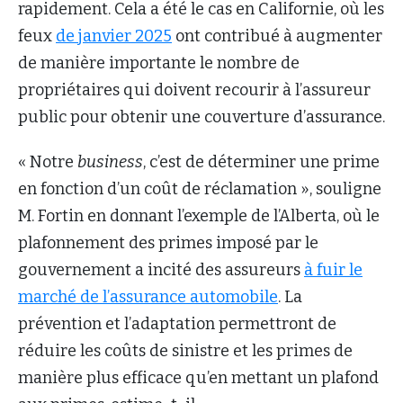
rapidement. Cela a été le cas en Californie, où les
feux
de janvier 2025
ont contribué à augmenter
de manière importante le nombre de
propriétaires qui doivent recourir à l’assureur
public pour obtenir une couverture d’assurance.
« Notre
business
, c’est de déterminer une prime
en fonction d’un coût de réclamation », souligne
M. Fortin en donnant l’exemple de l’Alberta, où le
plafonnement des primes imposé par le
gouvernement a incité des assureurs
à fuir le
marché de l’assurance automobile
. La
prévention et l’adaptation permettront de
réduire les coûts de sinistre et les primes de
manière plus efficace qu’en mettant un plafond