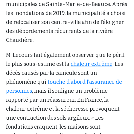
municipales de Sainte-Marie-de-Beauce. Après
les inondations de 2019, la municipalité a choisi
de relocaliser son centre-ville afin de l’éloigner
des débordements récurrents de la rivière
Chaudière.
M. Lecours fait également observer que le péril
le plus sous-estimé est la
chaleur extrême
. Les
décès causés par la canicule sont un
phénomène qui
touche d’abord l’assurance de
personnes
, mais il souligne un problème
rapporté par un réassureur. En France, la
chaleur extrême et la sécheresse provoquent
une contraction des sols argileux. « Les
fondations craquent, les maisons sont