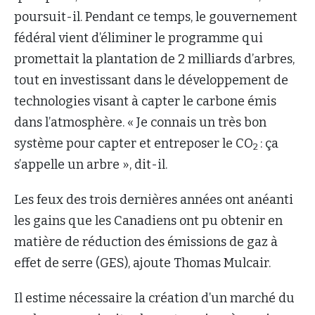
poursuit-il. Pendant ce temps, le gouvernement
fédéral vient d’éliminer le programme qui
promettait la plantation de 2 milliards d’arbres,
tout en investissant dans le développement de
technologies visant à capter le carbone émis
dans l’atmosphère. « Je connais un très bon
système pour capter et entreposer le CO
: ça
2
s’appelle un arbre », dit-il.
Les feux des trois dernières années ont anéanti
les gains que les Canadiens ont pu obtenir en
matière de réduction des émissions de gaz à
effet de serre (GES), ajoute Thomas Mulcair.
Il estime nécessaire la création d’un marché du