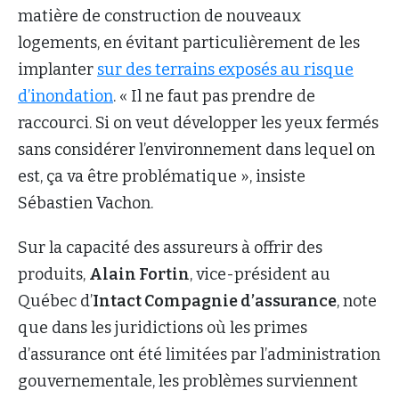
matière de construction de nouveaux
logements, en évitant particulièrement de les
implanter
sur des terrains exposés au risque
d’inondation
. « Il ne faut pas prendre de
raccourci. Si on veut développer les yeux fermés
sans considérer l’environnement dans lequel on
est, ça va être problématique », insiste
Sébastien Vachon.
Sur la capacité des assureurs à offrir des
produits,
Alain Fortin
, vice-président au
Québec d’
Intact Compagnie d’assurance
, note
que dans les juridictions où les primes
d’assurance ont été limitées par l’administration
gouvernementale, les problèmes surviennent