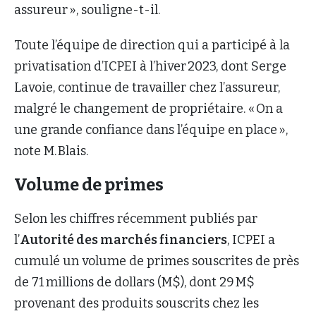
assureur », souligne-t-il.
Toute l’équipe de direction qui a participé à la
privatisation d’ICPEI à l’hiver 2023, dont Serge
Lavoie, continue de travailler chez l’assureur,
malgré le changement de propriétaire. « On a
une grande confiance dans l’équipe en place »,
note M. Blais.
Volume de primes
Selon les chiffres récemment publiés par
l’
Autorité des marchés financiers
, ICPEI a
cumulé un volume de primes souscrites de près
de 71 millions de dollars (M$), dont 29 M$
provenant des produits souscrits chez les