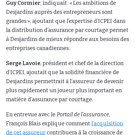
Guy Cormier
, indiquait : « Les ambitions de
Desjardins auprès des entrepreneurs sont
grandes », ajoutant que l’expertise d’ICPEI dans
la distribution d’assurance par courtage permet
à Desjardins de mieux répondre aux besoins des
entreprises canadiennes.
Serge Lavoie
, président et chef de la direction
d’ICPEI, ajoutait que la solidité financière de
Desjardins permettrait à l’assureur de devenir
plus rapidement un joueur plus important en
matière d’assurance par courtage.
En entrevue avec le
Portail de l’assurance
,
François Blais explique comment
l’acquisition
de cet assureur
contribuera à la croissance de