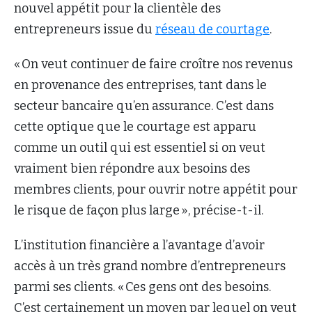
nouvel appétit pour la clientèle des
entrepreneurs issue du
réseau de courtage
.
« On veut continuer de faire croître nos revenus
en provenance des entreprises, tant dans le
secteur bancaire qu’en assurance. C’est dans
cette optique que le courtage est apparu
comme un outil qui est essentiel si on veut
vraiment bien répondre aux besoins des
membres clients, pour ouvrir notre appétit pour
le risque de façon plus large », précise-t-il.
L’institution financière a l’avantage d’avoir
accès à un très grand nombre d’entrepreneurs
parmi ses clients. « Ces gens ont des besoins.
C’est certainement un moyen par lequel on veut