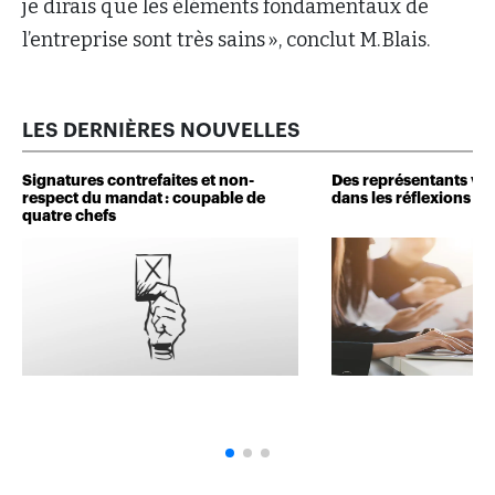
je dirais que les éléments fondamentaux de
l’entreprise sont très sains », conclut M. Blais.
LES DERNIÈRES NOUVELLES
Signatures contrefaites et non-
Des représentants veu
respect du mandat : coupable de
dans les réflexions de 
quatre chefs