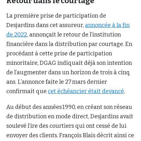
Retour dans le courtage
La première prise de participation de
Desjardins dans cet assureur,
annoncée à la fin
de 2022
, annonçait le retour de l’institution
financière dans la distribution par courtage. En
procédant à cette prise de participation
minoritaire, DGAG indiquait déjà son intention
de l’augmenter dans un horizon de trois à cinq
ans. L’annonce faite le 27 mars dernier
confirmait que
cet échéancier était devancé
.
Au début des années 1990, en créant son réseau
de distribution en mode direct, Desjardins avait
soulevé l’ire des courtiers qui ont cessé de lui
envoyer des clients. François Blais décrit ainsi ce