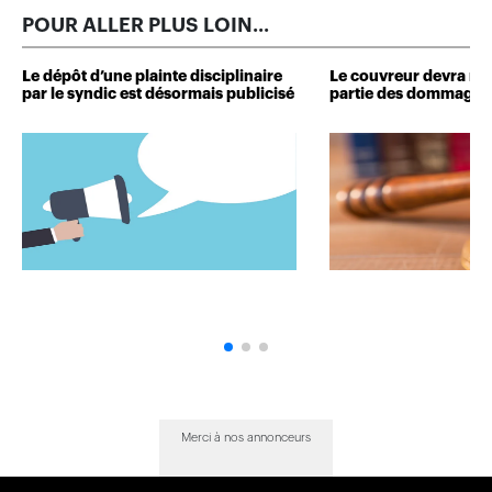
POUR ALLER PLUS LOIN...
Le dépôt d’une plainte disciplinaire
Le couvreur devra r
par le syndic est désormais publicisé
partie des dommages 
Merci à nos annonceurs