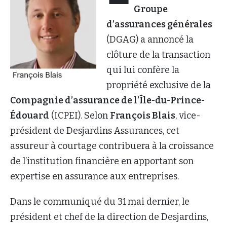
Groupe
d’assurances générales
(DGAG) a annoncé la
clôture de la transaction
qui lui confère la
propriété exclusive de la
Compagnie d’assurance de l’Île-du-Prince-
Édouard
(ICPEI). Selon
François Blais
, vice-
président de Desjardins Assurances, cet
assureur à courtage contribuera à la croissance
de l’institution financière en apportant son
expertise en assurance aux entreprises.
Dans le communiqué du 31 mai dernier, le
président et chef de la direction de Desjardins,