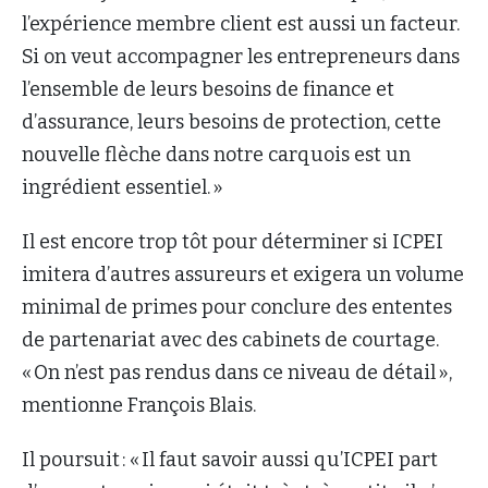
l’expérience membre client est aussi un facteur.
Si on veut accompagner les entrepreneurs dans
l’ensemble de leurs besoins de finance et
d’assurance, leurs besoins de protection, cette
nouvelle flèche dans notre carquois est un
ingrédient essentiel. »
Il est encore trop tôt pour déterminer si ICPEI
imitera d’autres assureurs et exigera un volume
minimal de primes pour conclure des ententes
de partenariat avec des cabinets de courtage.
« On n’est pas rendus dans ce niveau de détail »,
mentionne François Blais.
Il poursuit : « Il faut savoir aussi qu’ICPEI part