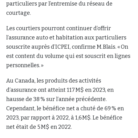
particuliers par l’entremise du réseau de
courtage.
Les courtiers pourront continuer d’offrir
l’assurance auto et habitation aux particuliers
souscrite auprès d’ICPEI, confirme M. Blais. « On
est content du volume qui est souscrit en lignes
personnelles. »
Au Canada, les produits des activités
d’assurance ont atteint 117 M$ en 2023, en
hausse de 38 % sur l’année précédente.
Cependant, le bénéfice net a chuté de 69 % en
2023, par rapport à 2022, à 1,6 M$. Le bénéfice
net était de 5 M$ en 2022.