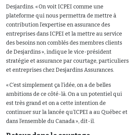
Desjardins. « On voit ICPEI comme une
plateforme qui nous permettra de mettre à
contribution l’expertise en assurance des
entreprises dans ICPEI et la mettre au service
des besoins non comblés des membres clients
de Desjardins », indique le vice-président
stratégie et assurance par courtage, particuliers
et entreprises chez Desjardins Assurances.
« C’est simplement ça l’idée, on a de belles
ambitions de ce côté-là. On a un potentiel qui
est très grand et on a cette intention de
continuer sur la lancée qu’ICPEI a au Québec et
dans l’ensemble du Canada », dit-il.