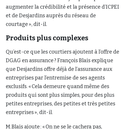
augmenter la crédibilité et la présence d’ICPEI
et de Desjardins auprès du réseau de
courtage », dit-il.
Produits plus complexes
Qu’est-ce que les courtiers ajoutent à l’offre de
DGAG en assurance ? François Blais explique
que Desjardins offre déjà de l’assurance aux
entreprises par l’entremise de ses agents
exclusifs. « Cela demeure quand même des
produits qui sont plus simples, pour des plus
petites entreprises, des petites et très petites
entreprises », dit-il.
M. Blais ajoute : « On ne se le cachera pas,