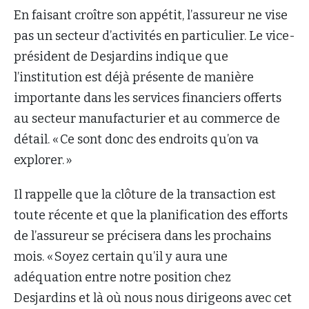
En faisant croître son appétit, l’assureur ne vise
pas un secteur d’activités en particulier. Le vice-
président de Desjardins indique que
l’institution est déjà présente de manière
importante dans les services financiers offerts
au secteur manufacturier et au commerce de
détail. « Ce sont donc des endroits qu’on va
explorer. »
Il rappelle que la clôture de la transaction est
toute récente et que la planification des efforts
de l’assureur se précisera dans les prochains
mois. « Soyez certain qu’il y aura une
adéquation entre notre position chez
Desjardins et là où nous nous dirigeons avec cet