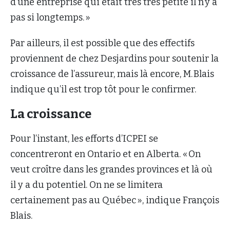
d’une entreprise qui était très très petite il n’y a
pas si longtemps. »
Par ailleurs, il est possible que des effectifs
proviennent de chez Desjardins pour soutenir la
croissance de l’assureur, mais là encore, M. Blais
indique qu’il est trop tôt pour le confirmer.
La croissance
Pour l’instant, les efforts d’ICPEI se
concentreront en Ontario et en Alberta. « On
veut croître dans les grandes provinces et là où
il y a du potentiel. On ne se limitera
certainement pas au Québec », indique François
Blais.