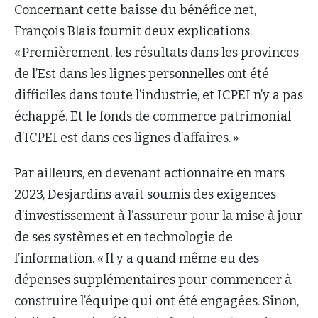
Concernant cette baisse du bénéfice net,
François Blais fournit deux explications.
« Premièrement, les résultats dans les provinces
de l’Est dans les lignes personnelles ont été
difficiles dans toute l’industrie, et ICPEI n’y a pas
échappé. Et le fonds de commerce patrimonial
d’ICPEI est dans ces lignes d’affaires. »
Par ailleurs, en devenant actionnaire en mars
2023, Desjardins avait soumis des exigences
d’investissement à l’assureur pour la mise à jour
de ses systèmes et en technologie de
l’information. « Il y a quand même eu des
dépenses supplémentaires pour commencer à
construire l’équipe qui ont été engagées. Sinon,