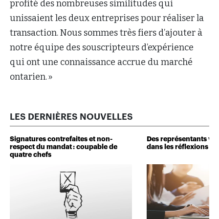
profité des nombreuses similitudes qui
unissaient les deux entreprises pour réaliser la
transaction. Nous sommes très fiers d’ajouter à
notre équipe des souscripteurs d’expérience
qui ont une connaissance accrue du marché
ontarien. »
LES DERNIÈRES NOUVELLES
Signatures contrefaites et non-
Des représentants veu
respect du mandat : coupable de
dans les réflexions de 
quatre chefs