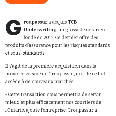
G
roupassur
a acquis
TCB
Underwriting
, un grossiste ontarien
fondé en 2013. Ce dernier offre des
produits d’assurance pour les risques standards
et sous-standards.
Il s’agit de la première acquisition dans la
province voisine de Groupassur, qui, de ce fait,
accède à de nouveaux marchés.
« Cette transaction nous permettra de servir
mieux et plus efficacement nos courtiers de
l’Ontario, ajoute l’entreprise. Groupassur a