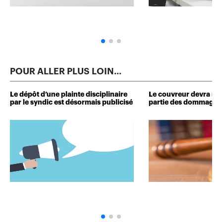
POUR ALLER PLUS LOIN...
Le dépôt d’une plainte disciplinaire
Le couvreur devra r
par le syndic est désormais publicisé
partie des dommages 