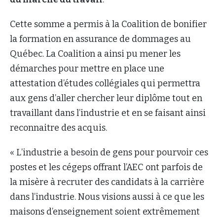
Cette somme a permis à la Coalition de bonifier
la formation en assurance de dommages au
Québec. La Coalition a ainsi pu mener les
démarches pour mettre en place une
attestation d’études collégiales qui permettra
aux gens d’aller chercher leur diplôme tout en
travaillant dans l’industrie et en se faisant ainsi
reconnaitre des acquis.
« L’industrie a besoin de gens pour pourvoir ces
postes et les cégeps offrant l’AEC ont parfois de
la misère à recruter des candidats à la carrière
dans l’industrie. Nous visions aussi à ce que les
maisons d’enseignement soient extrêmement