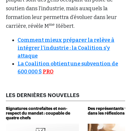
soutien dans l’industrie, mais auxquels la
formation leur permettra d’évoluer dans leur
me
carrière, révèle M
Hébert.
Comment mieux préparer la relève à
intégrer l’industrie : la Coalition s’y
attaque
La Coalition obtient une subvention de
600 000 $
PRO
LES DERNIÈRES NOUVELLES
Signatures contrefaites et non-
Des représentants veu
respect du mandat : coupable de
dans les réflexions de 
quatre chefs