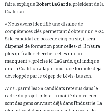
faire, explique
Robert LaGarde
, président de la
Coalition.
« Nous avons identifié une dizaine de
compétences clés permettant d’obtenir un AEC.
Si le candidat en possède cinq ou six, il sera
dispensé de formation pour celles-ci. Il n’aura
plus qu’à aller chercher celles qui lui
manquent », précise M. LaGarde, qui indique
que la Coalition adapte ainsi une formule déjà
développée par le cégep de Lévis-Lauzon.
Ainsi, parmi les 28 candidats retenus dans le
cadre du projet-pilote, la moitié d’entre eux
sont des gens œuvrant déjà dans l’industrie. La
plupart sont des gens occupant un poste de