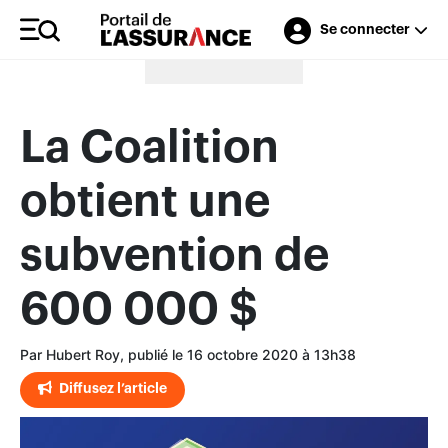
Se connecter
Merci à nos annonceurs
La Coalition
obtient une
subvention de
600 000 $
Par Hubert Roy, publié le 16 octobre 2020 à 13h38
Diffusez l’article