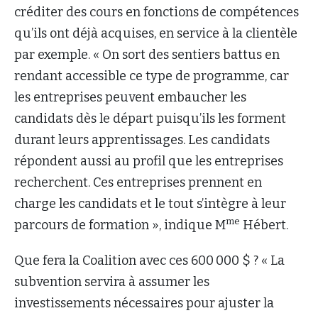
créditer des cours en fonctions de compétences
qu’ils ont déjà acquises, en service à la clientèle
par exemple. « On sort des sentiers battus en
rendant accessible ce type de programme, car
les entreprises peuvent embaucher les
candidats dès le départ puisqu’ils les forment
durant leurs apprentissages. Les candidats
répondent aussi au profil que les entreprises
recherchent. Ces entreprises prennent en
charge les candidats et le tout s’intègre à leur
me
parcours de formation », indique M
Hébert.
Que fera la Coalition avec ces 600
000 $ ? « La
subvention servira à assumer les
investissements nécessaires pour ajuster la