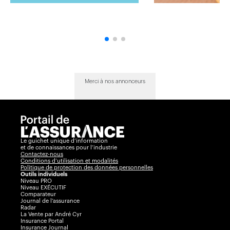
Merci à nos annonceurs
Le guichet unique d’information
et de connaissances pour l’industrie
Contactez-nous
Conditions d’utilisation et modalités
Politique de protection des données personnelles
Outils individuels
Niveau PRO
Niveau EXÉCUTIF
Comparateur
Journal de l’assurance
Radar
La Vente par André Cyr
Insurance Portal
Insurance Journal