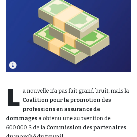
L
a nouvelle n’a pas fait grand bruit, mais la
Coalition pour la promotion des
professions en assurance de
dommages
a obtenu une subvention de
600
000 $ de la
Commission des partenaires
du marché du travail
.