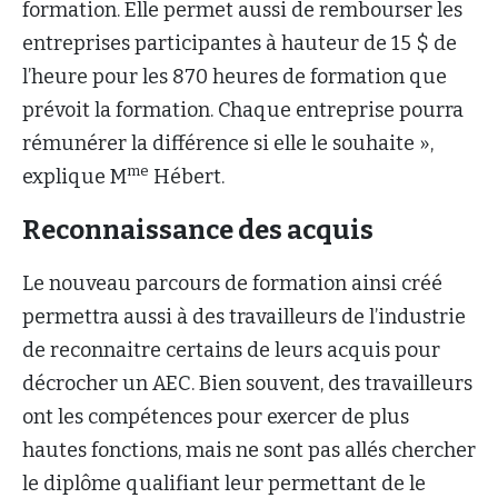
formation. Elle permet aussi de rembourser les
entreprises participantes à hauteur de 15 $ de
l’heure pour les 870 heures de formation que
prévoit la formation. Chaque entreprise pourra
rémunérer la différence si elle le souhaite »,
me
explique M
Hébert.
Reconnaissance des acquis
Le nouveau parcours de formation ainsi créé
permettra aussi à des travailleurs de l’industrie
de reconnaitre certains de leurs acquis pour
décrocher un AEC. Bien souvent, des travailleurs
ont les compétences pour exercer de plus
hautes fonctions, mais ne sont pas allés chercher
le diplôme qualifiant leur permettant de le