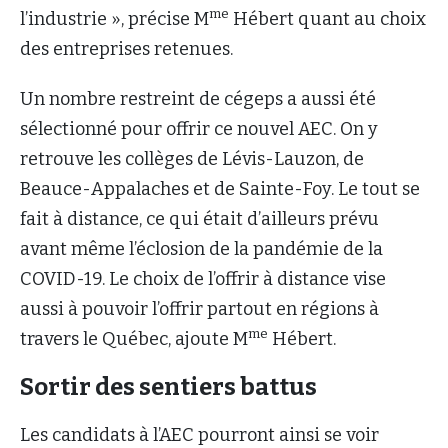
me
l’industrie », précise M
Hébert quant au choix
des entreprises retenues.
Un nombre restreint de cégeps a aussi été
sélectionné pour offrir ce nouvel AEC. On y
retrouve les collèges de Lévis-Lauzon, de
Beauce-Appalaches et de Sainte-Foy. Le tout se
fait à distance, ce qui était d’ailleurs prévu
avant même l’éclosion de la pandémie de la
COVID-19. Le choix de l’offrir à distance vise
aussi à pouvoir l’offrir partout en régions à
me
travers le Québec, ajoute M
Hébert.
Sortir des sentiers battus
Les candidats à l’AEC pourront ainsi se voir