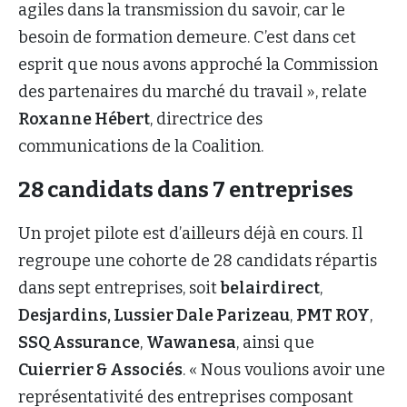
agiles dans la transmission du savoir, car le
besoin de formation demeure. C’est dans cet
esprit que nous avons approché la Commission
des partenaires du marché du travail », relate
Roxanne Hébert
, directrice des
communications de la Coalition.
28 candidats dans 7 entreprises
Un projet pilote est d’ailleurs déjà en cours. Il
regroupe une cohorte de 28 candidats répartis
dans sept entreprises, soit
belairdirect
,
Desjardins, Lussier Dale Parizeau
,
PMT ROY
,
SSQ Assurance
,
Wawanesa
, ainsi que
Cuierrier & Associés
. « Nous voulions avoir une
représentativité des entreprises composant