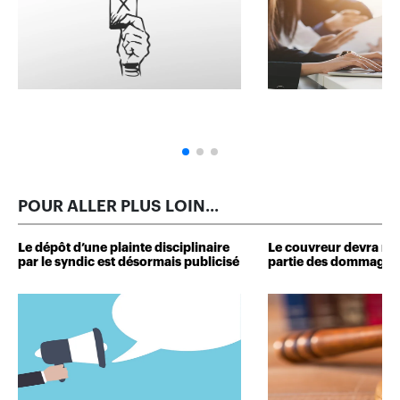
POUR ALLER PLUS LOIN...
Le dépôt d’une plainte disciplinaire
Le couvreur devra r
par le syndic est désormais publicisé
partie des dommages 