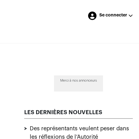
Se connecter
Merci à nos annonceurs
LES DERNIÈRES NOUVELLES
>
Des représentants veulent peser dans
les réflexions de l’Autorité