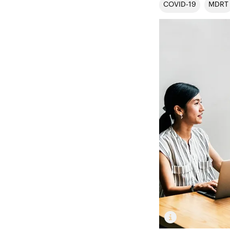
COVID-19
MDRT