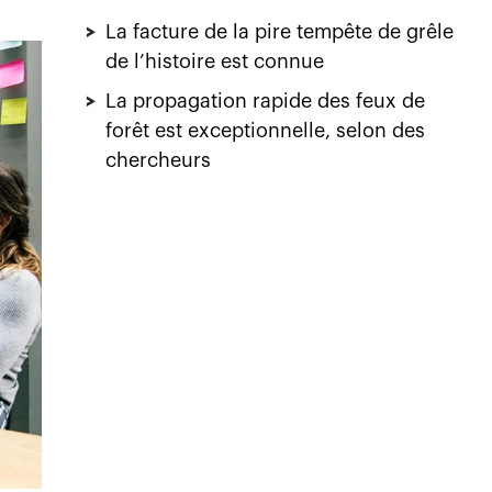
>
La facture de la pire tempête de grêle
de l’histoire est connue
>
La propagation rapide des feux de
forêt est exceptionnelle, selon des
chercheurs