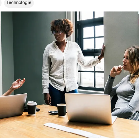
Technologie