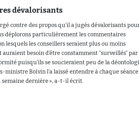
 semaine dernière », a-t-il écrit.