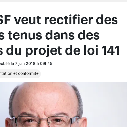
tation et conformité