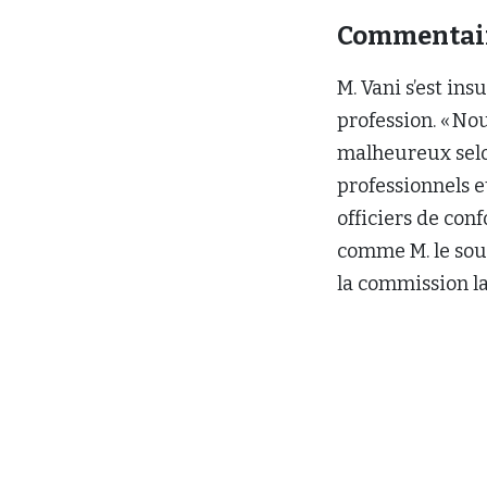
la commission la