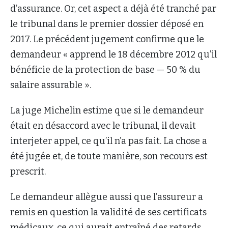
d’assurance. Or, cet aspect a déjà été tranché par
le tribunal dans le premier dossier déposé en
2017. Le précédent jugement confirme que le
demandeur « apprend le 18 décembre 2012 qu’il
bénéficie de la protection de base — 50 % du
salaire assurable ».
La juge Michelin estime que si le demandeur
était en désaccord avec le tribunal, il devait
interjeter appel, ce qu’il n’a pas fait. La chose a
été jugée et, de toute manière, son recours est
prescrit.
Le demandeur allègue aussi que l’assureur a
remis en question la validité de ses certificats
médicaux, ce qui aurait entraîné des retards