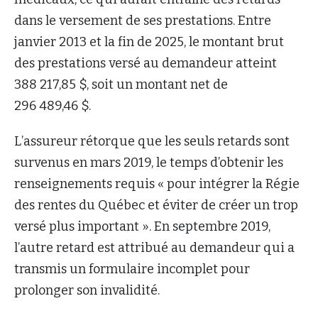
dans le versement de ses prestations. Entre
janvier 2013 et la fin de 2025, le montant brut
des prestations versé au demandeur atteint
388 217,85 $, soit un montant net de
296 489,46 $.
L’assureur rétorque que les seuls retards sont
survenus en mars 2019, le temps d’obtenir les
renseignements requis « pour intégrer la Régie
des rentes du Québec et éviter de créer un trop
versé plus important ». En septembre 2019,
l’autre retard est attribué au demandeur qui a
transmis un formulaire incomplet pour
prolonger son invalidité.