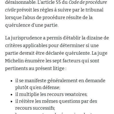
déraisonnable. L’article 55 du
Code de procédure
civile
prévoit les règles à suivre par le tribunal
lorsque l’abus de procédure résulte de la
quérulence d’une partie.
La jurisprudence a permis d’établir la dizaine de
critères applicables pour déterminer si une
partie devrait être déclarée quérulente. La juge
Michelin énumère les sept facteurs qui sont
pertinents au présent litige :
il se manifeste généralement en demande
plutôt qu’en défense;
il multiplie les recours vexatoires;
il réitère les mêmes questions par des
recours successifs;