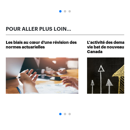
POUR ALLER PLUS LOIN...
Les biais au cœur d’une révision des
L'activité des deman
normes actuarielles
vie bat de nouveaux 
Canada