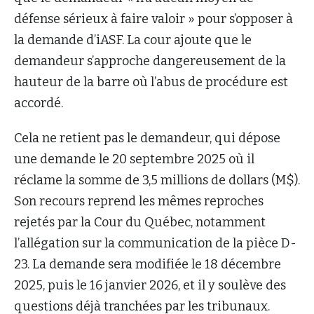
défense sérieux à faire valoir » pour s’opposer à
la demande d’iASF. La cour ajoute que le
demandeur s’approche dangereusement de la
hauteur de la barre où l’abus de procédure est
accordé.
Cela ne retient pas le demandeur, qui dépose
une demande le 20 septembre 2025 où il
réclame la somme de 3,5 millions de dollars (M$).
Son recours reprend les mêmes reproches
rejetés par la Cour du Québec, notamment
l’allégation sur la communication de la pièce D-
23. La demande sera modifiée le 18 décembre
2025, puis le 16 janvier 2026, et il y soulève des
questions déjà tranchées par les tribunaux.