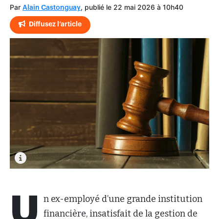
Par
, publié le 22 mai 2026 à 10h40
Alain Castonguay
Diffusez l’article
U
n ex-employé d’une grande institution
financière, insatisfait de la gestion de