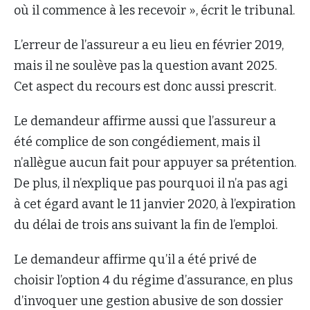
où il commence à les recevoir », écrit le tribunal.
L’erreur de l’assureur a eu lieu en février 2019,
mais il ne soulève pas la question avant 2025.
Cet aspect du recours est donc aussi prescrit.
Le demandeur affirme aussi que l’assureur a
été complice de son congédiement, mais il
n’allègue aucun fait pour appuyer sa prétention.
De plus, il n’explique pas pourquoi il n’a pas agi
à cet égard avant le 11 janvier 2020, à l’expiration
du délai de trois ans suivant la fin de l’emploi.
Le demandeur affirme qu’il a été privé de
choisir l’option 4 du régime d’assurance, en plus
d’invoquer une gestion abusive de son dossier