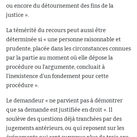
ou encore du détournement des fins de la
justice ».
La témérité du recours peut aussi être
déterminée si « une personne raisonnable et
prudente, placée dans les circonstances connues
par la partie au moment où elle dépose la
procédure ou l’argumente, concluait à
l’inexistence d’un fondement pour cette
procédure ».
Le demandeur « ne parvient pas à démontrer
que sa demande est justifiée en droit ». Il
soulève des questions déjà tranchées par des
jugements antérieurs, ou qui reposent sur les