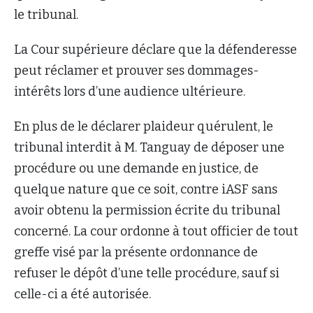
le tribunal.
La Cour supérieure déclare que la défenderesse
peut réclamer et prouver ses dommages-
intérêts lors d’une audience ultérieure.
En plus de le déclarer plaideur quérulent, le
tribunal interdit à M. Tanguay de déposer une
procédure ou une demande en justice, de
quelque nature que ce soit, contre iASF sans
avoir obtenu la permission écrite du tribunal
concerné. La cour ordonne à tout officier de tout
greffe visé par la présente ordonnance de
refuser le dépôt d’une telle procédure, sauf si
celle-ci a été autorisée.