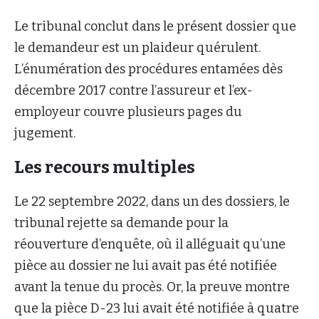
Le tribunal conclut dans le présent dossier que
le demandeur est un plaideur quérulent.
L’énumération des procédures entamées dès
décembre 2017 contre l’assureur et l’ex-
employeur couvre plusieurs pages du
jugement.
Les recours multiples
Le 22 septembre 2022, dans un des dossiers, le
tribunal rejette sa demande pour la
réouverture d’enquête, où il alléguait qu’une
pièce au dossier ne lui avait pas été notifiée
avant la tenue du procès. Or, la preuve montre
que la pièce D-23 lui avait été notifiée à quatre