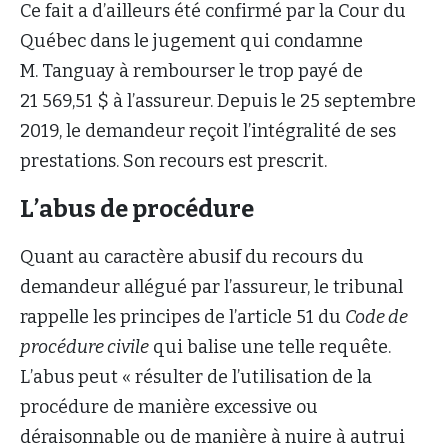
Ce fait a d’ailleurs été confirmé par la Cour du
Québec dans le jugement qui condamne
M. Tanguay à rembourser le trop payé de
21 569,51 $ à l’assureur. Depuis le 25 septembre
2019, le demandeur reçoit l’intégralité de ses
prestations. Son recours est prescrit.
L’abus de procédure
Quant au caractère abusif du recours du
demandeur allégué par l’assureur, le tribunal
rappelle les principes de l’article 51 du
Code de
procédure civile
qui balise une telle requête.
L’abus peut « résulter de l’utilisation de la
procédure de manière excessive ou
déraisonnable ou de manière à nuire à autrui