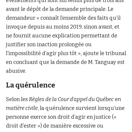
événements qui sont survenus plus de trois ans
avant le dépôt de la demande principale. Le
demandeur « connaît l’ensemble des faits qu’il
invoque depuis au moins 2019, sinon avant, et
ne fournit aucune explication permettant de
justifier son inaction prolongée ou
l’impossibilité d’agir plus tôt », ajoute le tribunal
en concluant que la demande de M. Tanguay est
abusive.
La quérulence
Selon les
Règles de la Cour d’appel du Québec
e
n
matière civile
, la quérulence survient lorsqu’une
personne exerce son droit d’agir en justice («
droit d'ester ») de manière excessive ou