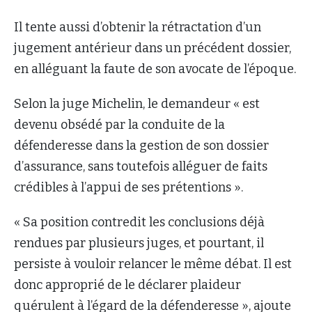
Il tente aussi d’obtenir la rétractation d’un
jugement antérieur dans un précédent dossier,
en alléguant la faute de son avocate de l’époque.
Selon la juge Michelin, le demandeur « est
devenu obsédé par la conduite de la
défenderesse dans la gestion de son dossier
d’assurance, sans toutefois alléguer de faits
crédibles à l’appui de ses prétentions ».
« Sa position contredit les conclusions déjà
rendues par plusieurs juges, et pourtant, il
persiste à vouloir relancer le même débat. Il est
donc approprié de le déclarer plaideur
quérulent à l’égard de la défenderesse », ajoute