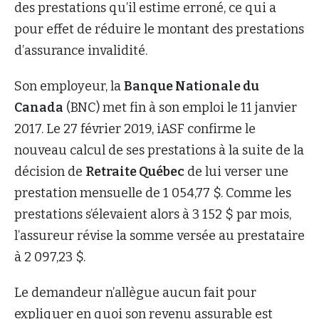
des prestations qu’il estime erroné, ce qui a
pour effet de réduire le montant des prestations
d’assurance invalidité.
Son employeur, la
Banque Nationale du
Canada
(BNC) met fin à son emploi le 11 janvier
2017. Le 27 février 2019, iASF confirme le
nouveau calcul de ses prestations à la suite de la
décision de
Retraite Québec
de lui verser une
prestation mensuelle de 1 054,77 $. Comme les
prestations s’élevaient alors à 3 152 $ par mois,
l’assureur révise la somme versée au prestataire
à 2 097,23 $.
Le demandeur n’allègue aucun fait pour
expliquer en quoi son revenu assurable est