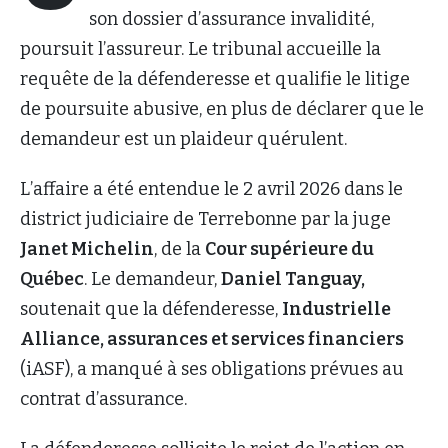
son dossier d’assurance invalidité,
poursuit l’assureur. Le tribunal accueille la
requête de la défenderesse et qualifie le litige
de poursuite abusive, en plus de déclarer que le
demandeur est un plaideur quérulent.
L’affaire a été entendue le 2 avril 2026 dans le
district judiciaire de Terrebonne par la juge
Janet Michelin
, de la
Cour supérieure du
Québec
. Le demandeur,
Daniel Tanguay,
soutenait que la défenderesse,
Industrielle
Alliance, assurances et services financiers
(iASF), a manqué à ses obligations prévues au
contrat d’assurance.