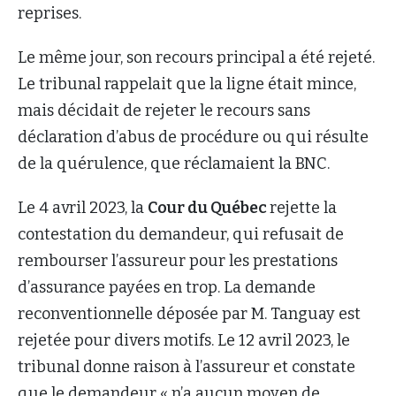
reprises.
Le même jour, son recours principal a été rejeté.
Le tribunal rappelait que la ligne était mince,
mais décidait de rejeter le recours sans
déclaration d’abus de procédure ou qui résulte
de la quérulence, que réclamaient la BNC.
Le 4 avril 2023, la
Cour du Québec
rejette la
contestation du demandeur, qui refusait de
rembourser l’assureur pour les prestations
d’assurance payées en trop. La demande
reconventionnelle déposée par M. Tanguay est
rejetée pour divers motifs. Le 12 avril 2023, le
tribunal donne raison à l’assureur et constate
que le demandeur « n’a aucun moyen de