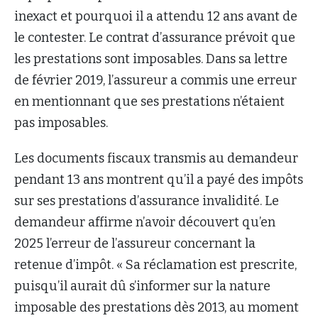
inexact et pourquoi il a attendu 12 ans avant de
le contester. Le contrat d’assurance prévoit que
les prestations sont imposables. Dans sa lettre
de février 2019, l’assureur a commis une erreur
en mentionnant que ses prestations n’étaient
pas imposables.
Les documents fiscaux transmis au demandeur
pendant 13 ans montrent qu’il a payé des impôts
sur ses prestations d’assurance invalidité. Le
demandeur affirme n’avoir découvert qu’en
2025 l’erreur de l’assureur concernant la
retenue d’impôt. « Sa réclamation est prescrite,
puisqu’il aurait dû s’informer sur la nature
imposable des prestations dès 2013, au moment