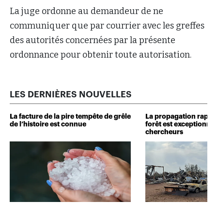
La juge ordonne au demandeur de ne
communiquer que par courrier avec les greffes
des autorités concernées par la présente
ordonnance pour obtenir toute autorisation.
LES DERNIÈRES NOUVELLES
La facture de la pire tempête de grêle
La propagation rapide
de l’histoire est connue
forêt est exceptionnel
chercheurs