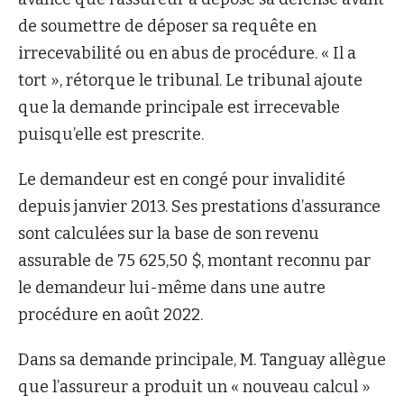
de soumettre de déposer sa requête en
irrecevabilité ou en abus de procédure. « Il a
tort », rétorque le tribunal. Le tribunal ajoute
que la demande principale est irrecevable
puisqu’elle est prescrite.
Le demandeur est en congé pour invalidité
depuis janvier 2013. Ses prestations d’assurance
sont calculées sur la base de son revenu
assurable de 75 625,50 $, montant reconnu par
le demandeur lui-même dans une autre
procédure en août 2022.
Dans sa demande principale, M. Tanguay allègue
que l’assureur a produit un « nouveau calcul »