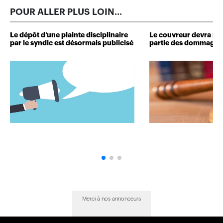
POUR ALLER PLUS LOIN...
Le dépôt d’une plainte disciplinaire
Le couvreur devra r
par le syndic est désormais publicisé
partie des dommages 
Merci à nos annonceurs