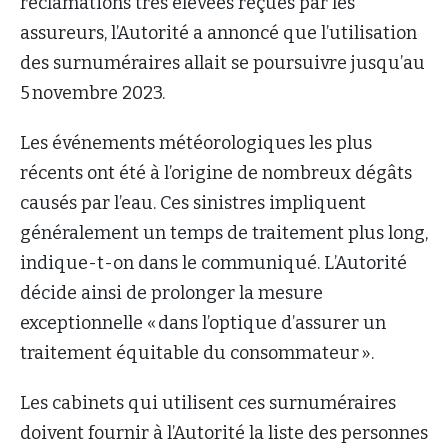
réclamations très élevées reçues par les
assureurs, l’Autorité a annoncé que l’utilisation
des surnuméraires allait se poursuivre jusqu’au
5 novembre 2023.
Les événements météorologiques les plus
récents ont été à l’origine de nombreux dégâts
causés par l’eau. Ces sinistres impliquent
généralement un temps de traitement plus long,
indique-t-on dans le communiqué. L’Autorité
décide ainsi de prolonger la mesure
exceptionnelle « dans l’optique d’assurer un
traitement équitable du consommateur ».
Les cabinets qui utilisent ces surnuméraires
doivent fournir à l’Autorité la liste des personnes