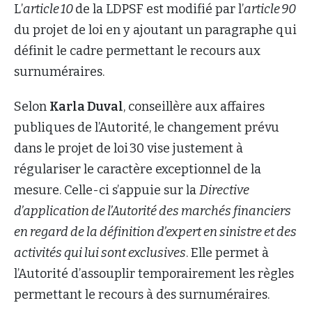
L’
article 10
de la LDPSF est modifié par l’
article 90
du projet de loi en y ajoutant un paragraphe qui
définit le cadre permettant le recours aux
surnuméraires.
Selon
Karla Duval
, conseillère aux affaires
publiques de l’Autorité, le changement prévu
dans le projet de loi 30 vise justement à
régulariser le caractère exceptionnel de la
mesure. Celle-ci s’appuie sur la
Directive
d’application de l’Autorité des marchés financiers
en regard de la définition d’expert en sinistre et des
activités qui lui sont exclusives
. Elle permet à
l’Autorité d’assouplir temporairement les règles
permettant le recours à des surnuméraires.