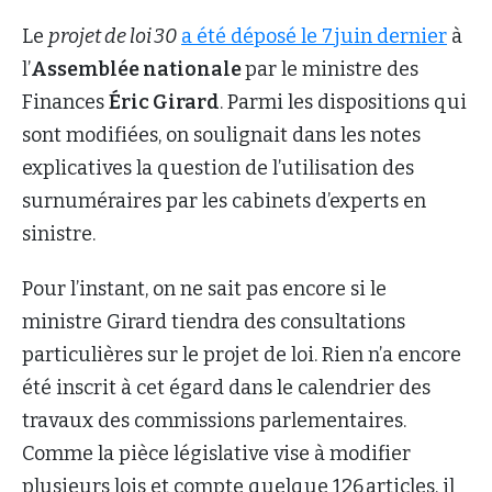
Le
projet de loi 30
a été déposé le 7 juin dernier
à
l’
Assemblée nationale
par le ministre des
Finances
Éric Girard
. Parmi les dispositions qui
sont modifiées, on soulignait dans les notes
explicatives la question de l’utilisation des
surnuméraires par les cabinets d’experts en
sinistre.
Pour l’instant, on ne sait pas encore si le
ministre Girard tiendra des consultations
particulières sur le projet de loi. Rien n’a encore
été inscrit à cet égard dans le calendrier des
travaux des commissions parlementaires.
Comme la pièce législative vise à modifier
plusieurs lois et compte quelque 126 articles, il