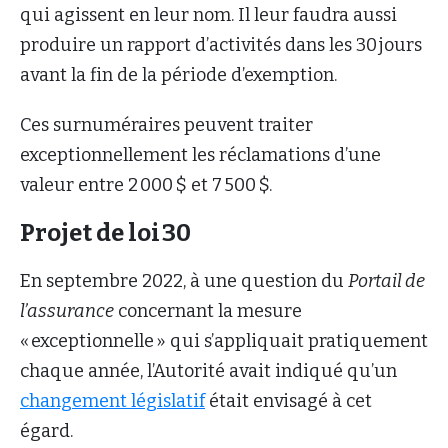
qui agissent en leur nom. Il leur faudra aussi
produire un rapport d’activités dans les 30 jours
avant la fin de la période d’exemption.
Ces surnuméraires peuvent traiter
exceptionnellement les réclamations d’une
valeur entre 2 000 $ et 7 500 $.
Projet de loi 30
En septembre 2022, à une question du
Portail de
l’assurance
concernant la mesure
« exceptionnelle » qui s’appliquait pratiquement
chaque année, l’Autorité avait indiqué qu’un
changement législatif
était envisagé à cet
égard.