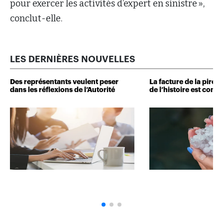
pour exercer les activités d’expert en sinistre »,
conclut-elle.
LES DERNIÈRES NOUVELLES
Des représentants veulent peser
La facture de la pire 
dans les réflexions de l’Autorité
de l’histoire est conn