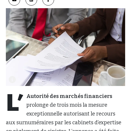
L’
Autorité des marchés financiers
prolonge de trois mois la mesure
exceptionnelle autorisant le recours
aux surnuméraires par les cabinets d’expertise