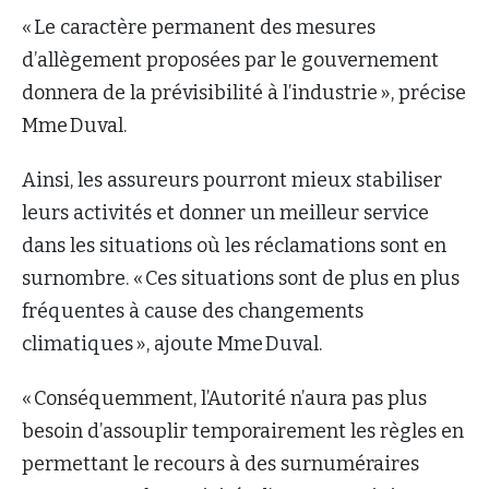
« Le caractère permanent des mesures
d’allègement proposées par le gouvernement
donnera de la prévisibilité à l’industrie », précise
Mme Duval.
Ainsi, les assureurs pourront mieux stabiliser
leurs activités et donner un meilleur service
dans les situations où les réclamations sont en
surnombre. « Ces situations sont de plus en plus
fréquentes à cause des changements
climatiques », ajoute Mme Duval.
« Conséquemment, l’Autorité n’aura pas plus
besoin d’assouplir temporairement les règles en
permettant le recours à des surnuméraires