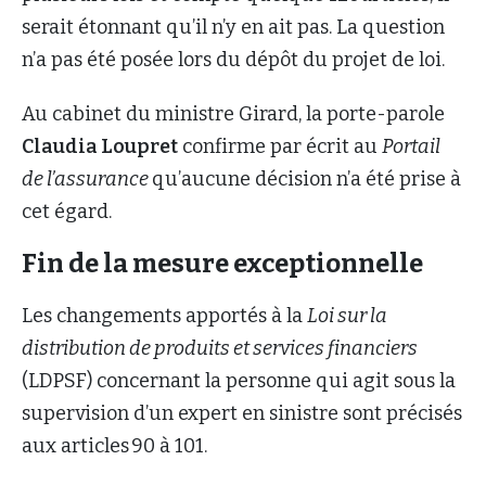
serait étonnant qu’il n’y en ait pas. La question
n’a pas été posée lors du dépôt du projet de loi.
Au cabinet du ministre Girard, la porte-parole
Claudia Loupret
confirme par écrit au
Portail
de l’assurance
qu’aucune décision n’a été prise à
cet égard.
Fin de la mesure exceptionnelle
Les changements apportés à la
Loi sur la
distribution de produits et services financiers
(LDPSF) concernant la personne qui agit sous la
supervision d’un expert en sinistre sont précisés
aux articles 90 à 101.