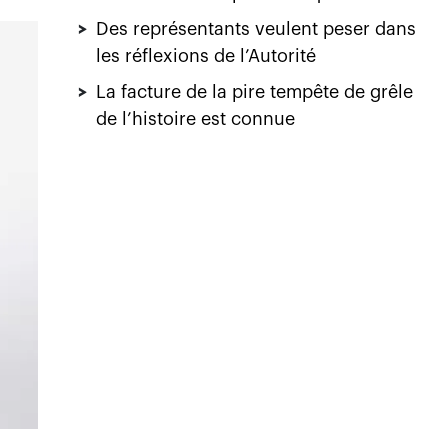
>
Des représentants veulent peser dans
les réflexions de l’Autorité
>
La facture de la pire tempête de grêle
de l’histoire est connue