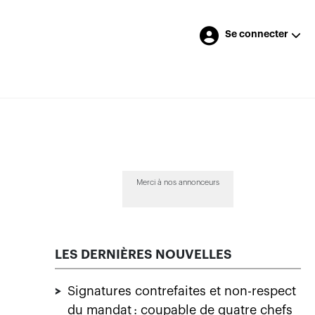
Se connecter
Merci à nos annonceurs
LES DERNIÈRES NOUVELLES
>
Signatures contrefaites et non-respect
du mandat : coupable de quatre chefs